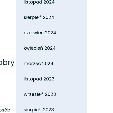
listopad 2024
sierpień 2024
czerwiec 2024
kwiecień 2024
obry
marzec 2024
listopad 2023
wrzesień 2023
sierpień 2023
 osób