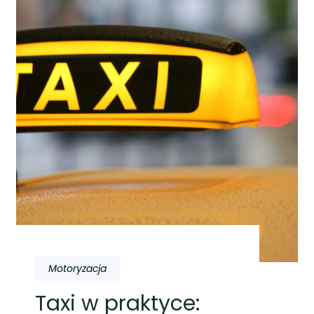
Motoryzacja
Taxi w praktyce: