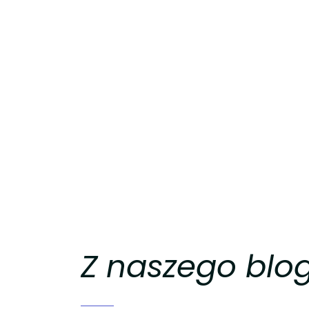
Z naszego blo