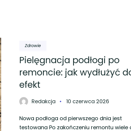
Zdrowie
Pielęgnacja podłogi po
remoncie: jak wydłużyć d
efekt
Redakcja
10 czerwca 2026
Nowa podłoga od pierwszego dnia jest
testowana Po zakończeniu remontu wiele