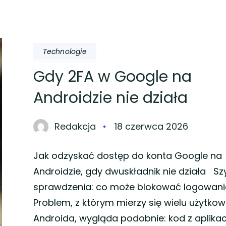
Technologie
Gdy 2FA w Google na
Androidzie nie działa
Redakcja
18 czerwca 2026
Jak odzyskać dostęp do konta Google na
Androidzie, gdy dwuskładnik nie działa Sz
sprawdzenia: co może blokować logowani
Problem, z którym mierzy się wielu użytko
Androida, wygląda podobnie: kod z aplikac