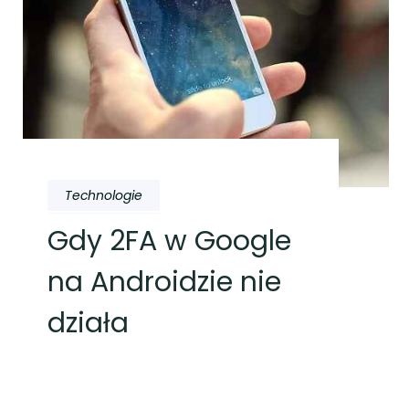
Technologie
Gdy 2FA w Google
na Androidzie nie
działa