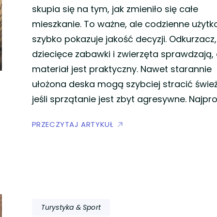
skupia się na tym, jak zmieniło się całe
mieszkanie. To ważne, ale codzienne użyt
szybko pokazuje jakość decyzji. Odkurzacz
dziecięce zabawki i zwierzęta sprawdzają,
materiał jest praktyczny. Nawet starannie
ułożona deska mogą szybciej stracić świe
jeśli sprzątanie jest zbyt agresywne. Najpr
PRZECZYTAJ ARTYKUŁ
Turystyka & Sport