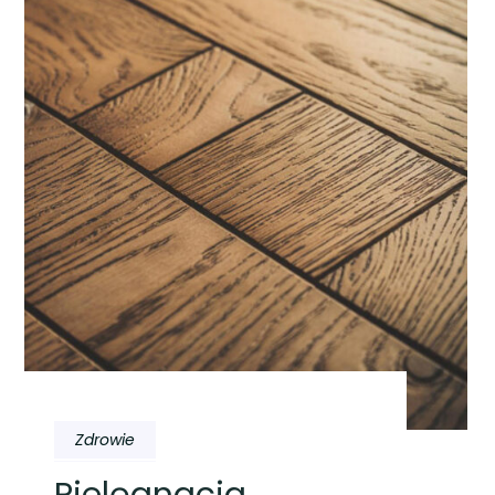
Zdrowie