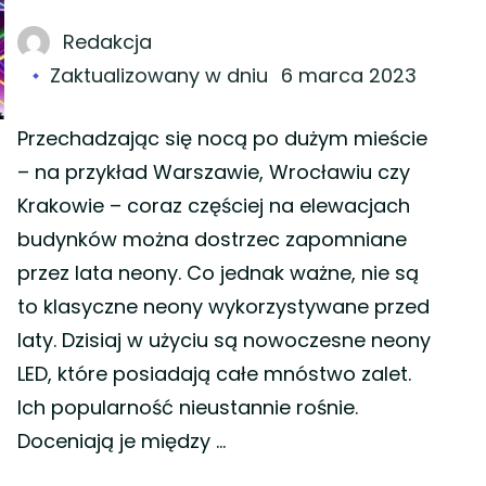
Redakcja
Zaktualizowany w dniu
6 marca 2023
Przechadzając się nocą po dużym mieście
– na przykład Warszawie, Wrocławiu czy
Krakowie – coraz częściej na elewacjach
budynków można dostrzec zapomniane
przez lata neony. Co jednak ważne, nie są
to klasyczne neony wykorzystywane przed
laty. Dzisiaj w użyciu są nowoczesne neony
LED, które posiadają całe mnóstwo zalet.
Ich popularność nieustannie rośnie.
Doceniają je między …