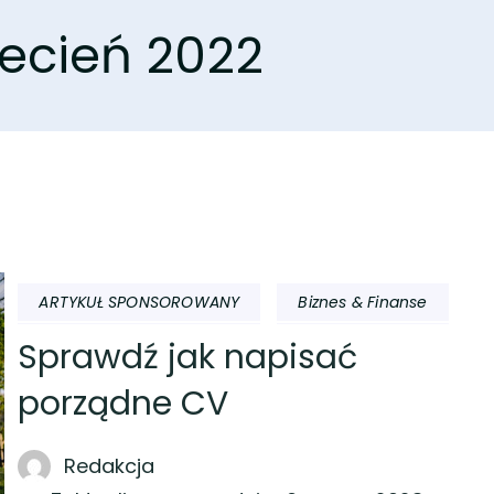
ecień 2022
ARTYKUŁ SPONSOROWANY
Biznes & Finanse
Sprawdź jak napisać
porządne CV
Redakcja