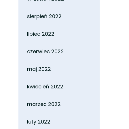
sierpień 2022
lipiec 2022
czerwiec 2022
maj 2022
kwiecień 2022
marzec 2022
luty 2022