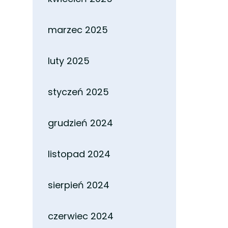
marzec 2025
luty 2025
styczeń 2025
grudzień 2024
listopad 2024
sierpień 2024
czerwiec 2024