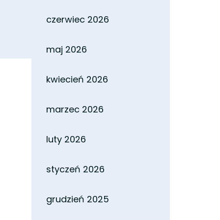
czerwiec 2026
maj 2026
kwiecień 2026
marzec 2026
luty 2026
styczeń 2026
grudzień 2025