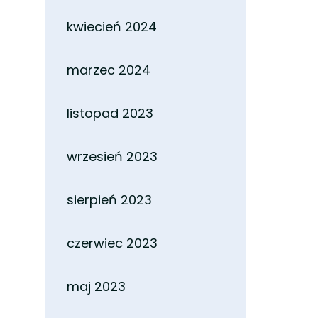
kwiecień 2024
marzec 2024
listopad 2023
wrzesień 2023
sierpień 2023
czerwiec 2023
maj 2023