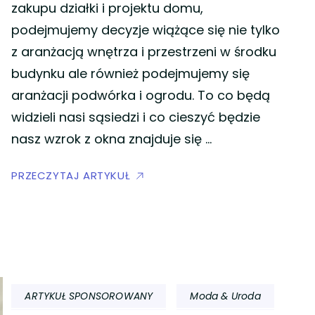
zakupu działki i projektu domu,
podejmujemy decyzje wiążące się nie tylko
z aranżacją wnętrza i przestrzeni w środku
budynku ale również podejmujemy się
aranżacji podwórka i ogrodu. To co będą
widzieli nasi sąsiedzi i co cieszyć będzie
nasz wzrok z okna znajduje się …
PRZECZYTAJ ARTYKUŁ
ARTYKUŁ SPONSOROWANY
Moda & Uroda