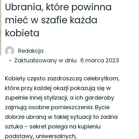
Ubrania, które powinna
mieć w szafie każda
kobieta
Redakcja
Zaktualizowany w dniu
6 marca 2023
Kobiety często zazdroszczą celebrytkom,
które przy każdej okazji pokazują się w
zupełnie innej stylizacji, a ich garderoby
zajmują osobne pomieszczenia. Bycie
dobrze ubraną w takiej sytuacji to żadna
sztuka – sekret polega na kupieniu
podstawy, uniwersalnych,