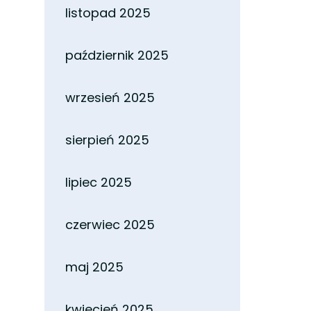
listopad 2025
październik 2025
wrzesień 2025
sierpień 2025
lipiec 2025
czerwiec 2025
maj 2025
kwiecień 2025