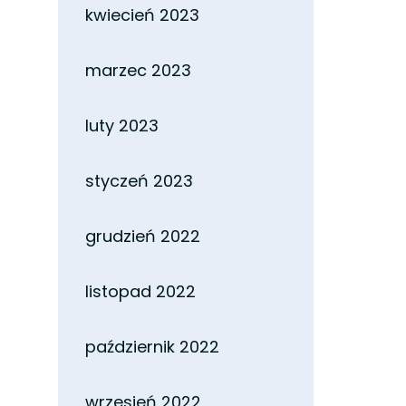
kwiecień 2023
marzec 2023
luty 2023
styczeń 2023
grudzień 2022
listopad 2022
październik 2022
wrzesień 2022