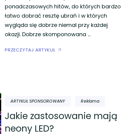
ponadczasowych hitów, do których bardzo
łatwo dobrać resztę ubrań i w których
wygląda się dobrze niemal przy każdej
okazji. Dobrze skomponowana …
PRZECZYTAJ ARTYKUŁ
ARTYKUŁ SPONSOROWANY
Reklama
Jakie zastosowanie mają
neony LED?