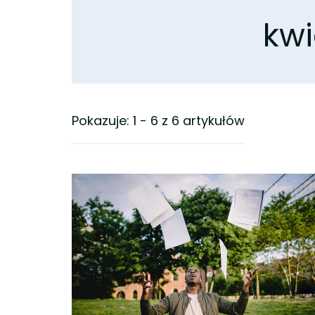
kwi
Pokazuje: 1 - 6 z 6 artykułów