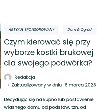
ARTYKUŁ SPONSOROWANY
Dom & Ogród
Czym kierować się przy
wyborze kostki brukowej
dla swojego podwórka?
Redakcja
Zaktualizowany w dniu
6 marca 2023
Decydując się na kupno lub postawienie
własnego domu od podstaw, tzn. od