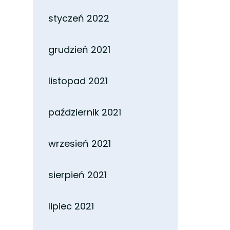
styczeń 2022
grudzień 2021
listopad 2021
październik 2021
wrzesień 2021
sierpień 2021
lipiec 2021