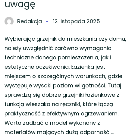
uwagę
Redakcja
12 listopada 2025
Wybierając grzejnik do mieszkania czy domu,
należy uwzględnić zarówno wymagania
techniczne danego pomieszczenia, jak i
estetyczne oczekiwania. Łazienka jest
miejscem o szczególnych warunkach, gdzie
występuje wysoki poziom wilgotności. Tutaj
sprawdzą się dobrze grzejniki łazienkowe z
funkcją wieszaka na ręczniki, które łączą
praktyczność z efektywnym ogrzewaniem.
Warto zadbać o model wykonany z
materiałów mających dużą odporność …