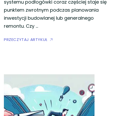
systemu podłogówki coraz częściej staje się
punktem zwrotnym podczas planowania
inwestycji budowlanej lub generalnego
remontu. Czy …
PRZECZYTAJ ARTYKUŁ