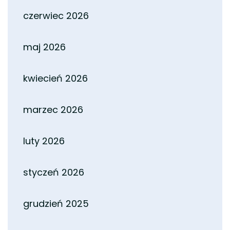
czerwiec 2026
maj 2026
kwiecień 2026
marzec 2026
luty 2026
styczeń 2026
grudzień 2025