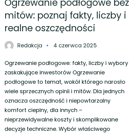
Ogrzewanie podłogowe bez
mitów: poznaj fakty, liczby i
realne oszczędności
Redakcja
4 czerwca 2025
Ogrzewanie podłogowe: fakty, liczby i wybory
zaskakujące inwestorów Ogrzewanie
podłogowe to temat, wokół którego narosło
wiele sprzecznych opinii i mitów. Dla jednych
oznacza oszczędność i niepowtarzalny
komfort cieplny, dla innych –
nieprzewidywalne koszty i skomplikowane
decyzje techniczne. Wybór właściwego