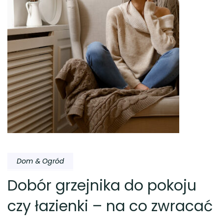
Dom & Ogród
Dobór grzejnika do pokoju
czy łazienki – na co zwracać