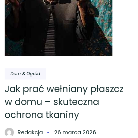
Dom & Ogród
Jak prać wełniany płaszcz
w domu – skuteczna
ochrona tkaniny
Redakcja
26 marca 2026