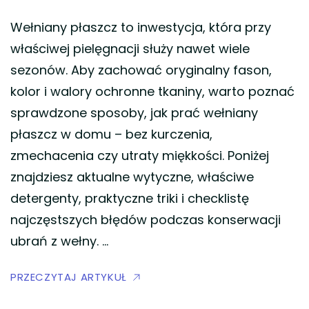
Wełniany płaszcz to inwestycja, która przy
właściwej pielęgnacji służy nawet wiele
sezonów. Aby zachować oryginalny fason,
kolor i walory ochronne tkaniny, warto poznać
sprawdzone sposoby, jak prać wełniany
płaszcz w domu – bez kurczenia,
zmechacenia czy utraty miękkości. Poniżej
znajdziesz aktualne wytyczne, właściwe
detergenty, praktyczne triki i checklistę
najczęstszych błędów podczas konserwacji
ubrań z wełny. …
PRZECZYTAJ ARTYKUŁ