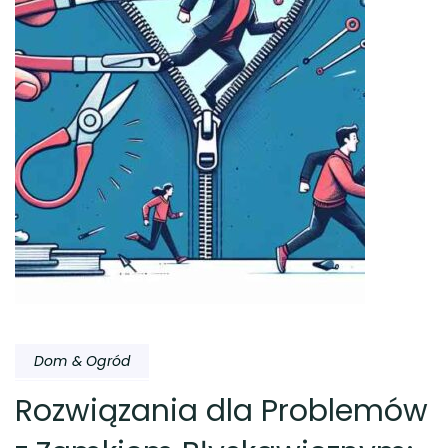
Dom & Ogród
Rozwiązania dla Problemów