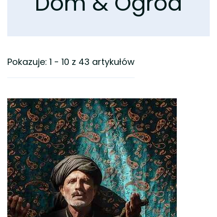
Dom & Ogród
Pokazuje: 1 - 10 z 43 artykułów