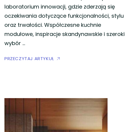
laboratorium innowacji, gdzie zderzają się
oczekiwania dotyczące funkcjonalności, stylu
oraz trwałości. Współczesne kuchnie
modułowe, inspiracje skandynawskie i szeroki
wybór …
PRZECZYTAJ ARTYKUŁ