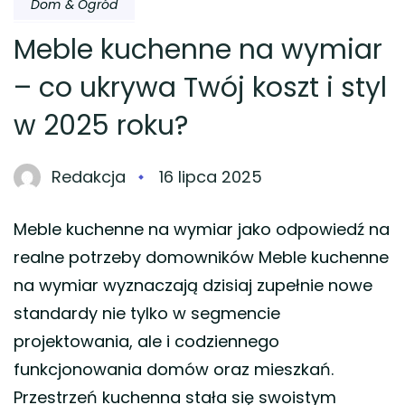
Dom & Ogród
Meble kuchenne na wymiar
– co ukrywa Twój koszt i styl
w 2025 roku?
Redakcja
16 lipca 2025
Meble kuchenne na wymiar jako odpowiedź na
realne potrzeby domowników Meble kuchenne
na wymiar wyznaczają dzisiaj zupełnie nowe
standardy nie tylko w segmencie
projektowania, ale i codziennego
funkcjonowania domów oraz mieszkań.
Przestrzeń kuchenna stała się swoistym