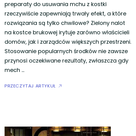
preparaty do usuwania mchu z kostki
rzeczywiście zapewniają trwały efekt, a które
rozwiązania są tylko chwilowe? Zielony nalot
na kostce brukowej irytuje zarówno właścicieli
domów, jak i zarządców większych przestrzeni.
Stosowanie popularnych środków nie zawsze
przynosi oczekiwane rezultaty, zwłaszcza gdy
mech …
PRZECZYTAJ ARTYKUŁ