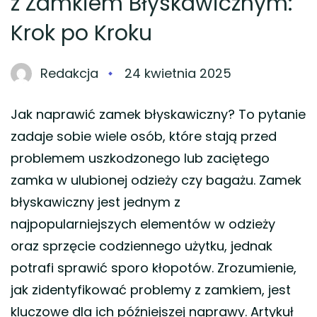
z Zamkiem Błyskawicznym:
Krok po Kroku
Redakcja
24 kwietnia 2025
Jak naprawić zamek błyskawiczny? To pytanie
zadaje sobie wiele osób, które stają przed
problemem uszkodzonego lub zaciętego
zamka w ulubionej odzieży czy bagażu. Zamek
błyskawiczny jest jednym z
najpopularniejszych elementów w odzieży
oraz sprzęcie codziennego użytku, jednak
potrafi sprawić sporo kłopotów. Zrozumienie,
jak zidentyfikować problemy z zamkiem, jest
kluczowe dla ich późniejszej naprawy. Artykuł