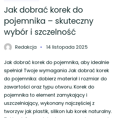
Jak dobrać korek do
pojemnika – skuteczny
wybór i szczelność
Redakcja
14 listopada 2025
Jak dobrać korek do pojemnika, aby idealnie
spełniał Twoje wymagania Jak dobrać korek
do pojemnika: dobierz materiał i rozmiar do
zawartości oraz typu otworu. Korek do
pojemnika to element zamykający i
uszczelniający, wykonany najczęściej z
tworzyw jak plastik, silikon lub korek naturalny.