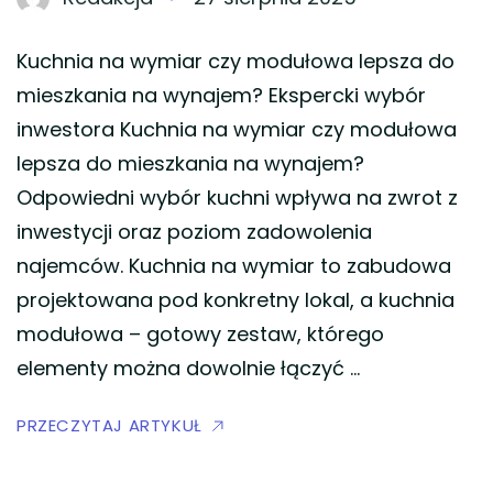
Kuchnia na wymiar czy modułowa lepsza do
mieszkania na wynajem? Ekspercki wybór
inwestora Kuchnia na wymiar czy modułowa
lepsza do mieszkania na wynajem?
Odpowiedni wybór kuchni wpływa na zwrot z
inwestycji oraz poziom zadowolenia
najemców. Kuchnia na wymiar to zabudowa
projektowana pod konkretny lokal, a kuchnia
modułowa – gotowy zestaw, którego
elementy można dowolnie łączyć …
PRZECZYTAJ ARTYKUŁ