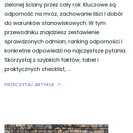
zielonej ściany przez cały rok. Kluczowe są
odporność na mróz, zachowanie liści i dobór
do warunków stanowiskowych. W tym
przewodniku znajdziesz zestawienie
sprawdzonych odmian, ranking odporności i
konkretne odpowiedzi na najczęstsze pytania.
Skorzystaj z szybkich faktów, tabel i
praktycznych checklist, …
PRZECZYTAJ ARTYKUŁ