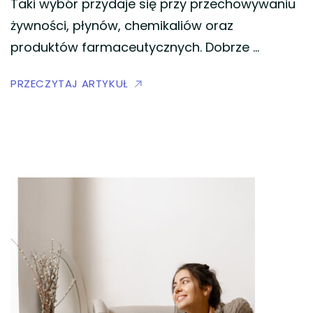
Taki wybór przydaje się przy przechowywaniu
żywności, płynów, chemikaliów oraz
produktów farmaceutycznych. Dobrze …
PRZECZYTAJ ARTYKUŁ