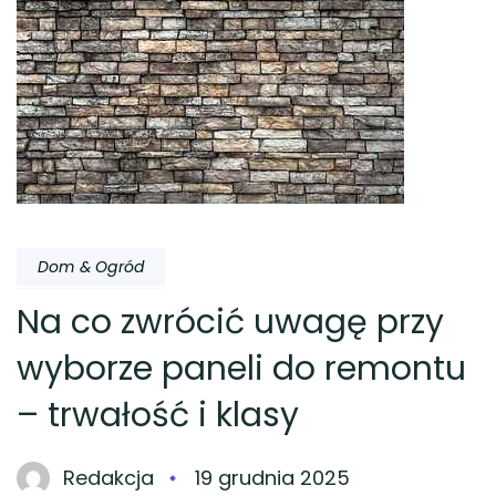
Dom & Ogród
Na co zwrócić uwagę przy
wyborze paneli do remontu
– trwałość i klasy
Redakcja
19 grudnia 2025