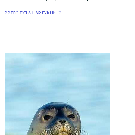
PRZECZYTAJ ARTYKUŁ