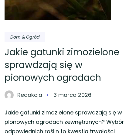
Dom & Ogród
Jakie gatunki zimozielone
sprawdzają się w
pionowych ogrodach
Redakcja
3 marca 2026
Jakie gatunki zimozielone sprawdzają się w
pionowych ogrodach zewnętrznych? Wybór
odpowiednich roślin to kwestia trwałości