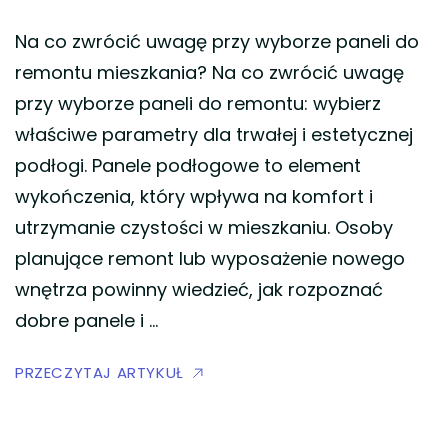
Na co zwrócić uwagę przy wyborze paneli do
remontu mieszkania? Na co zwrócić uwagę
przy wyborze paneli do remontu: wybierz
właściwe parametry dla trwałej i estetycznej
podłogi. Panele podłogowe to element
wykończenia, który wpływa na komfort i
utrzymanie czystości w mieszkaniu. Osoby
planujące remont lub wyposażenie nowego
wnętrza powinny wiedzieć, jak rozpoznać
dobre panele i …
PRZECZYTAJ ARTYKUŁ