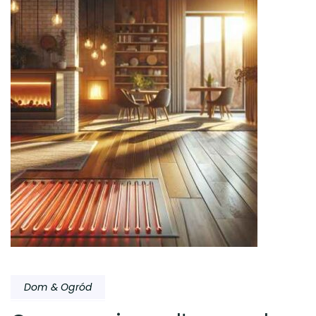
Dom & Ogród