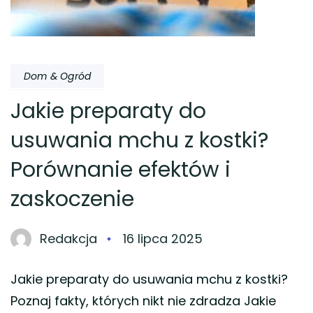
Dom & Ogród
Jakie preparaty do
usuwania mchu z kostki?
Porównanie efektów i
zaskoczenie
Redakcja
16 lipca 2025
Jakie preparaty do usuwania mchu z kostki?
Poznaj fakty, których nikt nie zdradza Jakie