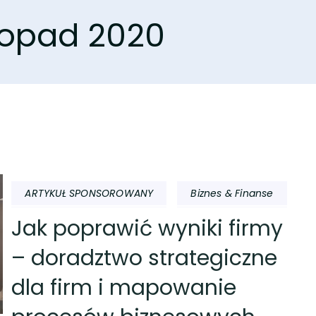
stopad 2020
ARTYKUŁ SPONSOROWANY
Biznes & Finanse
Jak poprawić wyniki firmy
– doradztwo strategiczne
dla firm i mapowanie