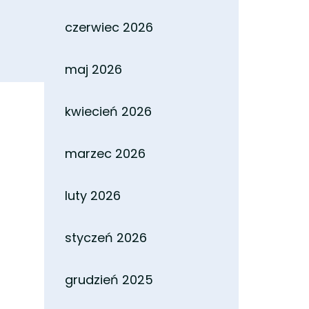
czerwiec 2026
maj 2026
kwiecień 2026
marzec 2026
luty 2026
styczeń 2026
grudzień 2025