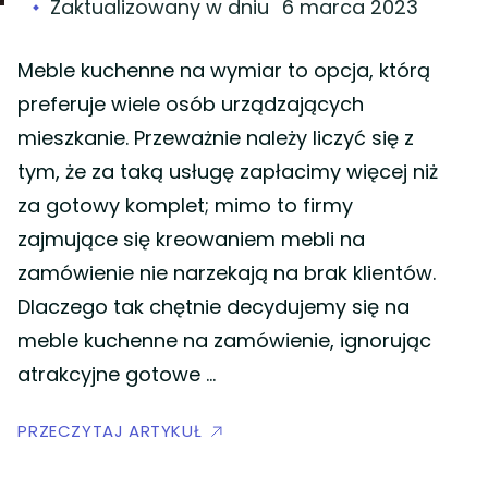
Zaktualizowany w dniu
6 marca 2023
Meble kuchenne na wymiar to opcja, którą
preferuje wiele osób urządzających
mieszkanie. Przeważnie należy liczyć się z
tym, że za taką usługę zapłacimy więcej niż
za gotowy komplet; mimo to firmy
zajmujące się kreowaniem mebli na
zamówienie nie narzekają na brak klientów.
Dlaczego tak chętnie decydujemy się na
meble kuchenne na zamówienie, ignorując
atrakcyjne gotowe …
PRZECZYTAJ ARTYKUŁ