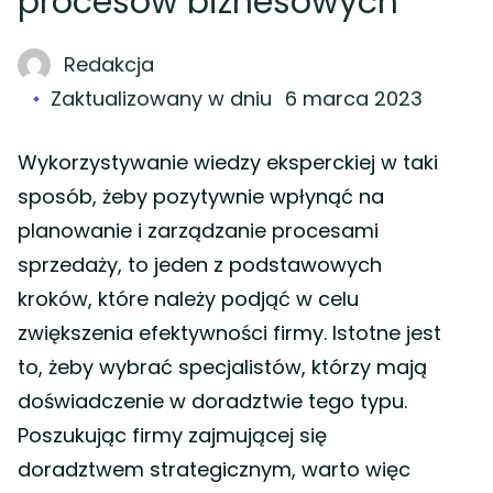
procesów biznesowych
Redakcja
Zaktualizowany w dniu
6 marca 2023
Wykorzystywanie wiedzy eksperckiej w taki
sposób, żeby pozytywnie wpłynąć na
planowanie i zarządzanie procesami
sprzedaży, to jeden z podstawowych
kroków, które należy podjąć w celu
zwiększenia efektywności firmy. Istotne jest
to, żeby wybrać specjalistów, którzy mają
doświadczenie w doradztwie tego typu.
Poszukując firmy zajmującej się
doradztwem strategicznym, warto więc