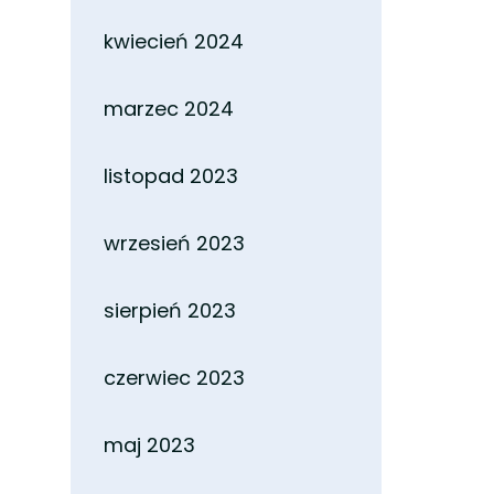
kwiecień 2024
marzec 2024
listopad 2023
wrzesień 2023
sierpień 2023
czerwiec 2023
maj 2023