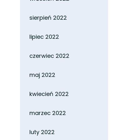
sierpień 2022
lipiec 2022
czerwiec 2022
maj 2022
kwiecień 2022
marzec 2022
luty 2022