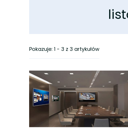
li
Pokazuje: 1 - 3 z 3 artykułów