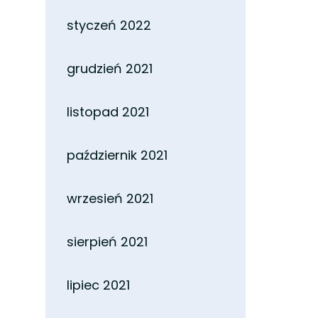
styczeń 2022
grudzień 2021
listopad 2021
październik 2021
wrzesień 2021
sierpień 2021
lipiec 2021