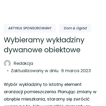
ARTYKUŁ SPONSOROWANY
Dom & Ogród
Wybieramy wykładziny
dywanowe obiektowe
Redakcja
Zaktualizowany w dniu
6 marca 2023
Wybór wykładziny to istotny element
aranżacji pomieszczenia. Planując zmiany w
obrębie mieszkania, staramy się zwrócić