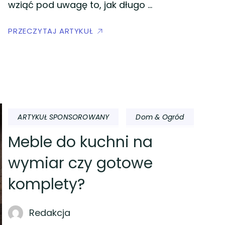
wziąć pod uwagę to, jak długo …
PRZECZYTAJ ARTYKUŁ
ARTYKUŁ SPONSOROWANY
Dom & Ogród
Meble do kuchni na
wymiar czy gotowe
komplety?
Redakcja