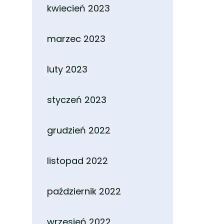
kwiecień 2023
marzec 2023
luty 2023
styczeń 2023
grudzień 2022
listopad 2022
październik 2022
wrzesień 2022