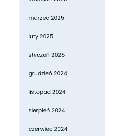
marzec 2025
luty 2025
styczeń 2025
grudzień 2024
listopad 2024
sierpień 2024
czerwiec 2024