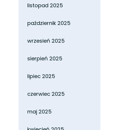
listopad 2025
październik 2025
wrzesień 2025
sierpień 2025
lipiec 2025
czerwiec 2025
maj 2025
kwiecień 2025