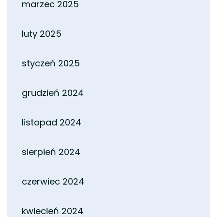
marzec 2025
luty 2025
styczeń 2025
grudzień 2024
listopad 2024
sierpień 2024
czerwiec 2024
kwiecień 2024