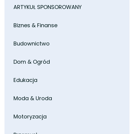
ARTYKUŁ SPONSOROWANY
Biznes & Finanse
Budownictwo
Dom & Ogród
Edukacja
Moda & Uroda
Motoryzacja