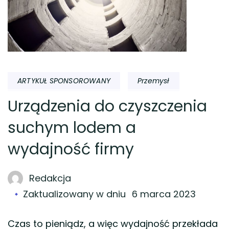
ARTYKUŁ SPONSOROWANY
Przemysł
Urządzenia do czyszczenia
suchym lodem a
wydajność firmy
Redakcja
Zaktualizowany w dniu
6 marca 2023
Czas to pieniądz, a więc wydajność przekłada