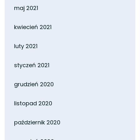
maj 2021
kwiecień 2021
luty 2021
styczeń 2021
grudzień 2020
listopad 2020
październik 2020