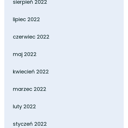
sierpień 2022
lipiec 2022
czerwiec 2022
maj 2022
kwiecień 2022
marzec 2022
luty 2022
styczeń 2022