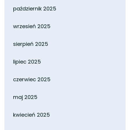
październik 2025
wrzesień 2025
sierpień 2025
lipiec 2025
czerwiec 2025
maj 2025
kwiecień 2025