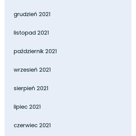
grudzień 2021
listopad 2021
październik 2021
wrzesień 2021
sierpień 2021
lipiec 2021
czerwiec 2021