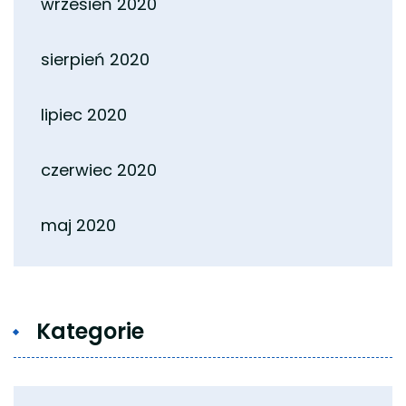
wrzesień 2020
sierpień 2020
lipiec 2020
czerwiec 2020
maj 2020
Kategorie