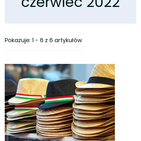
czerwiec 2022
Pokazuje: 1 - 6 z 6 artykułów