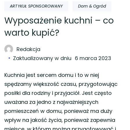
ARTYKUŁ SPONSOROWANY
Dom & Ogród
Wyposażenie kuchni – co
warto kupić?
Redakcja
Zaktualizowany w dniu
6 marca 2023
Kuchnia jest sercem domu i to w niej
spędzamy większość czasu, przygotowując
posiłki dla rodziny i przyjaciół. Jest często
uważana za jedno z najważniejszych
pomieszczeń w domu, ponieważ ma duży
wpływ na jakość życia, ponieważ zapewnia
miejsce, w którym można przygotowywać i