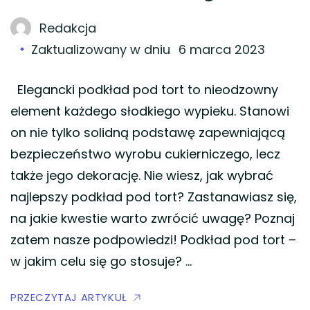
Redakcja
Zaktualizowany w dniu
6 marca 2023
Elegancki podkład pod tort to nieodzowny
element każdego słodkiego wypieku. Stanowi
on nie tylko solidną podstawę zapewniającą
bezpieczeństwo wyrobu cukierniczego, lecz
także jego dekorację. Nie wiesz, jak wybrać
najlepszy podkład pod tort? Zastanawiasz się,
na jakie kwestie warto zwrócić uwagę? Poznaj
zatem nasze podpowiedzi! Podkład pod tort –
w jakim celu się go stosuje? …
PRZECZYTAJ ARTYKUŁ