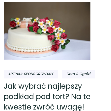
ARTYKUŁ SPONSOROWANY
Dom & Ogród
Jak wybrać najlepszy
podkład pod tort? Na te
kwestie zwróć uwagę!