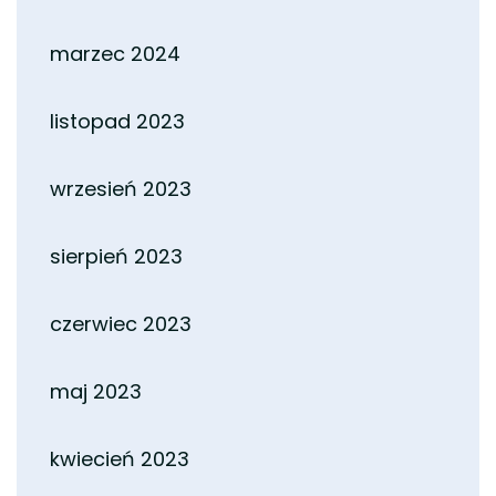
marzec 2024
listopad 2023
wrzesień 2023
sierpień 2023
czerwiec 2023
maj 2023
kwiecień 2023