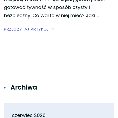
gotować żywność w sposób czysty i
bezpieczny. Co warto w niej mieć? Jaki …
PRZECZYTAJ ARTYKUŁ
Archiwa
czerwiec 2026