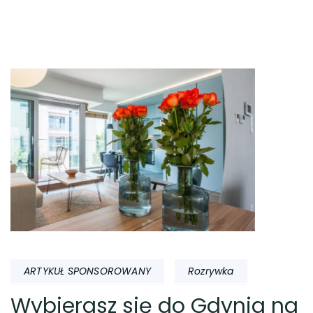
ARTYKUŁ SPONSOROWANY
Rozrywka
Wybierasz się do Gdynia na