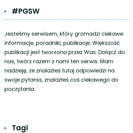
#PGSW
Jesteśmy serwisem, który gromadzi ciekawe
informacje, poradniki, publikacje. Większość
publikacji jest tworzona przez Was. Dołącz do
nas, twórz razem z nami ten serwis. Mam
nadzieję, że znalazłeś tutaj odpowiedzi na
swoje pytania, znalazłeś coś ciekawego do
poczytania.
Tagi