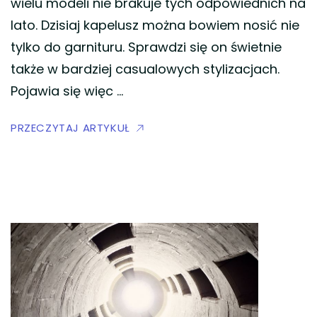
wielu modeli nie brakuje tych odpowiednich na
lato. Dzisiaj kapelusz można bowiem nosić nie
tylko do garnituru. Sprawdzi się on świetnie
także w bardziej casualowych stylizacjach.
Pojawia się więc …
PRZECZYTAJ ARTYKUŁ