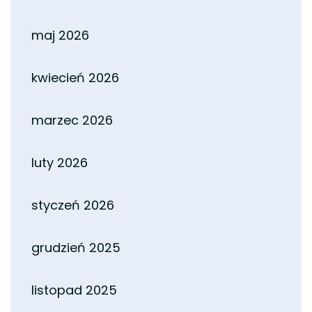
maj 2026
kwiecień 2026
marzec 2026
luty 2026
styczeń 2026
grudzień 2025
listopad 2025