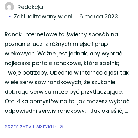
Redakcja
Zaktualizowany w dniu
6 marca 2023
Randki internetowe to świetny sposób na
poznanie ludzi z różnych miejsc i grup
wiekowych. Ważne jest jednak, aby wybrać
najlepsze portale randkowe, które spełnią
Twoje potrzeby. Obecnie w Internecie jest tak
wiele serwisów randkowych, że szukanie
dobrego serwisu może być przytłaczające.
Oto kilka pomysłów na to, jak możesz wybrać
odpowiedni serwis randkowy: Jak określić, …
PRZECZYTAJ ARTYKUŁ