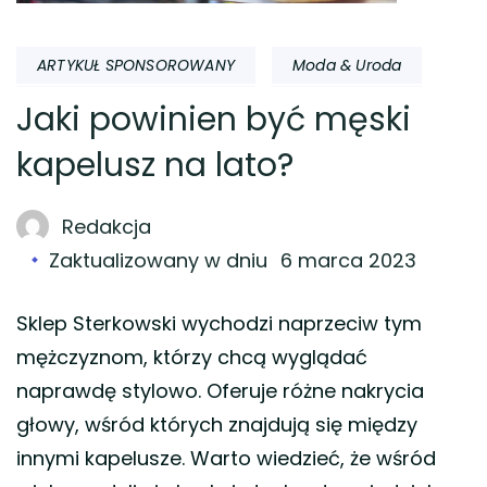
ARTYKUŁ SPONSOROWANY
Moda & Uroda
Jaki powinien być męski
kapelusz na lato?
Redakcja
Zaktualizowany w dniu
6 marca 2023
Sklep Sterkowski wychodzi naprzeciw tym
mężczyznom, którzy chcą wyglądać
naprawdę stylowo. Oferuje różne nakrycia
głowy, wśród których znajdują się między
innymi kapelusze. Warto wiedzieć, że wśród