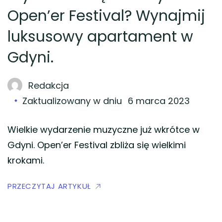
Open’er Festival? Wynajmij
luksusowy apartament w
Gdyni.
Redakcja
Zaktualizowany w dniu
6 marca 2023
Wielkie wydarzenie muzyczne już wkrótce w
Gdyni. Open’er Festival zbliża się wielkimi
krokami.
PRZECZYTAJ ARTYKUŁ