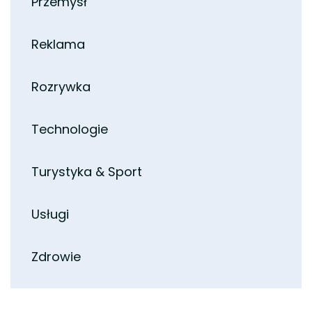
Przemysł
Reklama
Rozrywka
Technologie
Turystyka & Sport
Usługi
Zdrowie