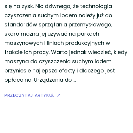
się na zysk. Nic dziwnego, że technologia
czyszczenia suchym lodem należy już do
standardów sprzątania przemysłowego,
skoro można jej używać na parkach
maszynowych i liniach produkcyjnych w
trakcie ich pracy. Warto jednak wiedzieć, kiedy
maszyna do czyszczenia suchym lodem
przyniesie najlepsze efekty i dlaczego jest
opłacalna. Urządzenia do …
PRZECZYTAJ ARTYKUŁ