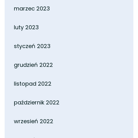
marzec 2023
luty 2023
styczeń 2023
grudzień 2022
listopad 2022
październik 2022
wrzesień 2022