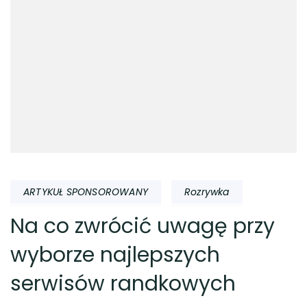
ARTYKUŁ SPONSOROWANY
Rozrywka
Na co zwrócić uwagę przy
wyborze najlepszych
serwisów randkowych