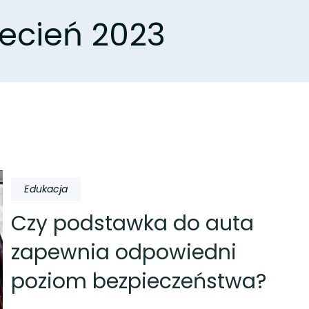
ecień 2023
Edukacja
Czy podstawka do auta
zapewnia odpowiedni
poziom bezpieczeństwa?