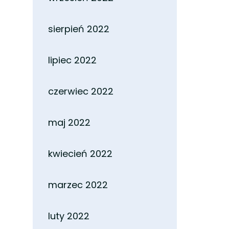
sierpień 2022
lipiec 2022
czerwiec 2022
maj 2022
kwiecień 2022
marzec 2022
luty 2022