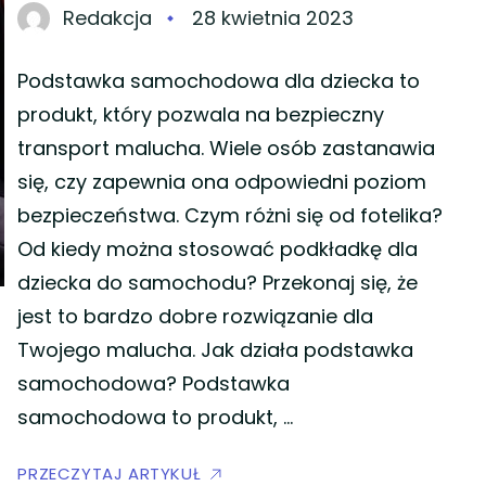
Redakcja
28 kwietnia 2023
Podstawka samochodowa dla dziecka to
produkt, który pozwala na bezpieczny
transport malucha. Wiele osób zastanawia
się, czy zapewnia ona odpowiedni poziom
bezpieczeństwa. Czym różni się od fotelika?
Od kiedy można stosować podkładkę dla
dziecka do samochodu? Przekonaj się, że
jest to bardzo dobre rozwiązanie dla
Twojego malucha. Jak działa podstawka
samochodowa? Podstawka
samochodowa to produkt, …
PRZECZYTAJ ARTYKUŁ