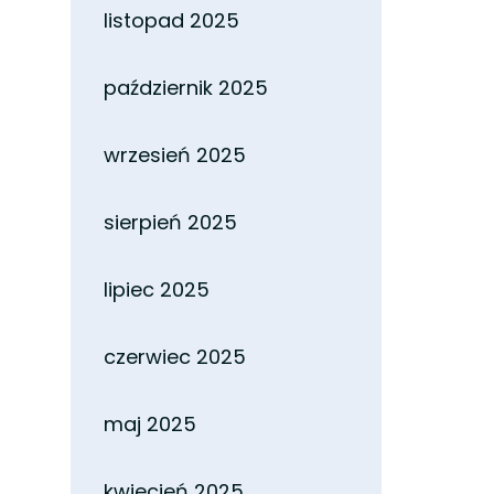
listopad 2025
październik 2025
wrzesień 2025
sierpień 2025
lipiec 2025
czerwiec 2025
maj 2025
kwiecień 2025