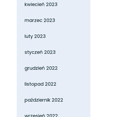
kwiecień 2023
marzec 2023
luty 2023
styczeń 2023
grudzień 2022
listopad 2022
październik 2022
wrzesień 2022