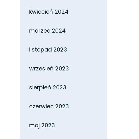
kwiecień 2024
marzec 2024
listopad 2023
wrzesień 2023
sierpień 2023
czerwiec 2023
maj 2023