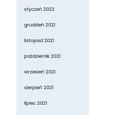
styczeń 2022
grudzień 2021
listopad 2021
październik 2021
wrzesień 2021
sierpień 2021
lipiec 2021