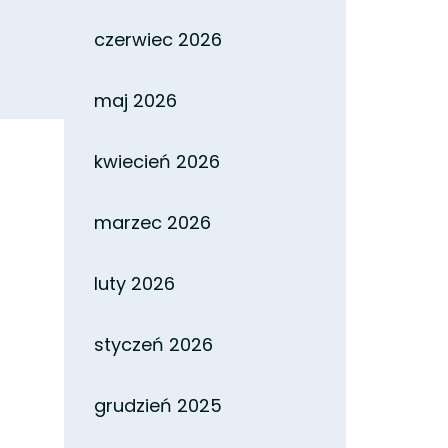
czerwiec 2026
maj 2026
kwiecień 2026
marzec 2026
luty 2026
styczeń 2026
grudzień 2025