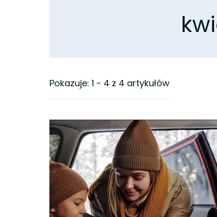
kwi
Pokazuje: 1 - 4 z 4 artykułów