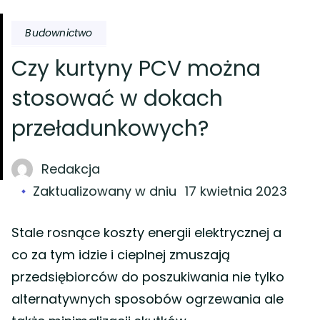
Budownictwo
Czy kurtyny PCV można
stosować w dokach
przeładunkowych?
Redakcja
Zaktualizowany w dniu
17 kwietnia 2023
Stale rosnące koszty energii elektrycznej a
co za tym idzie i cieplnej zmuszają
przedsiębiorców do poszukiwania nie tylko
alternatywnych sposobów ogrzewania ale