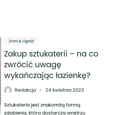
Dom & Ogród
Zakup sztukaterii – na co
zwrócić uwagę
wykańczając łazienkę?
Redakcja
24 kwietnia 2023
Sztukateria jest znakomitą formą
zdobienia, która dostarcza wnętrzu