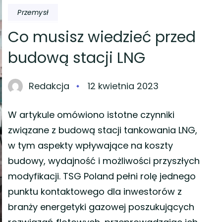
Przemysł
Co musisz wiedzieć przed
budową stacji LNG
Redakcja
12 kwietnia 2023
W artykule omówiono istotne czynniki
związane z budową stacji tankowania LNG,
w tym aspekty wpływające na koszty
budowy, wydajność i możliwości przyszłych
modyfikacji. TSG Poland pełni rolę jednego
punktu kontaktowego dla inwestorów z
branży energetyki gazowej poszukujących