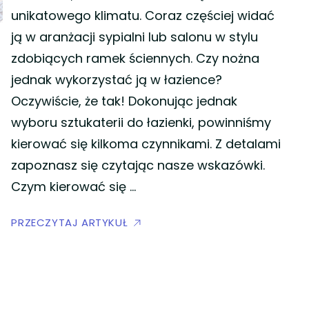
unikatowego klimatu. Coraz częściej widać
ją w aranżacji sypialni lub salonu w stylu
zdobiących ramek ściennych. Czy nożna
jednak wykorzystać ją w łazience?
Oczywiście, że tak! Dokonując jednak
wyboru sztukaterii do łazienki, powinniśmy
kierować się kilkoma czynnikami. Z detalami
zapoznasz się czytając nasze wskazówki.
Czym kierować się …
PRZECZYTAJ ARTYKUŁ