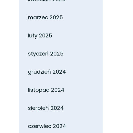
marzec 2025
luty 2025
styczeń 2025
grudzień 2024
listopad 2024
sierpień 2024
czerwiec 2024