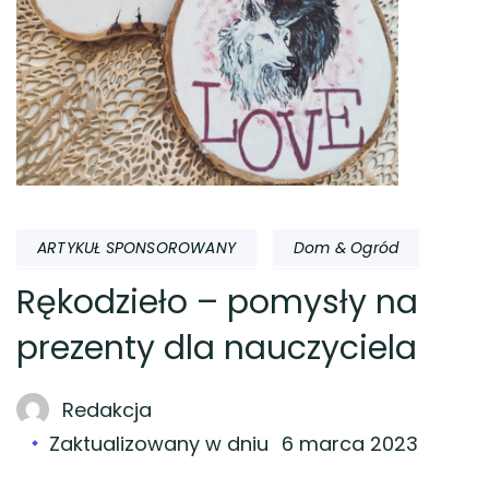
ARTYKUŁ SPONSOROWANY
Dom & Ogród
Rękodzieło – pomysły na
prezenty dla nauczyciela
Redakcja
Zaktualizowany w dniu
6 marca 2023