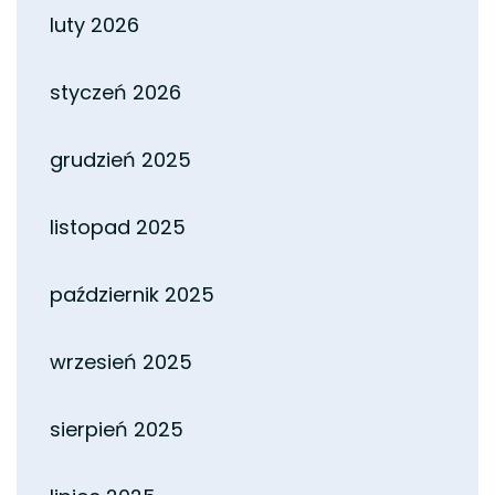
luty 2026
styczeń 2026
grudzień 2025
listopad 2025
październik 2025
wrzesień 2025
sierpień 2025