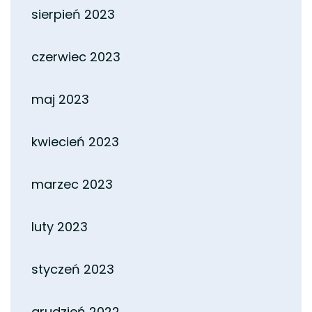
sierpień 2023
czerwiec 2023
maj 2023
kwiecień 2023
marzec 2023
luty 2023
styczeń 2023
grudzień 2022