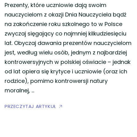
Prezenty, które uczniowie dają swoim
nauczycielom z okazji Dnia Nauczyciela bądź
na zakończenie roku szkolnego to w Polsce
zwyczaj sięgający co najmniej kilkudziesięciu
lat. Obyczaj dawania prezentów nauczycielom
jest, według wielu osób, jednym z najbardziej
kontrowersyjnych w polskiej oświacie – jednak
od lat opiera się krytyce i uczniowie (oraz ich
rodzice), pomimo kontrowersji natury
moralnej, …
PRZECZYTAJ ARTYKUŁ