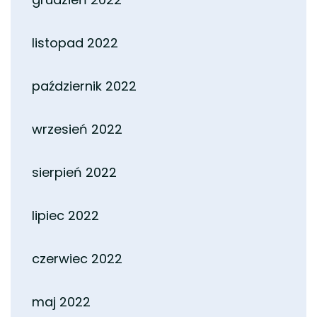
listopad 2022
październik 2022
wrzesień 2022
sierpień 2022
lipiec 2022
czerwiec 2022
maj 2022