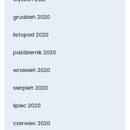
grudzień 2020
listopad 2020
październik 2020
wrzesień 2020
sierpień 2020
lipiec 2020
czerwiec 2020