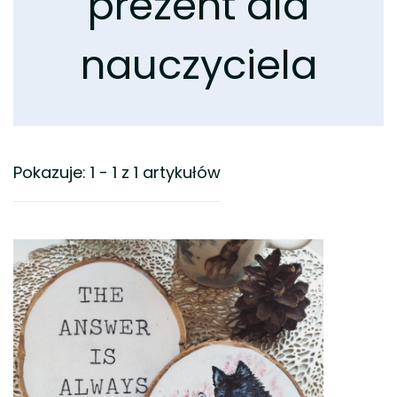
prezent dla
nauczyciela
Pokazuje: 1 - 1 z 1 artykułów