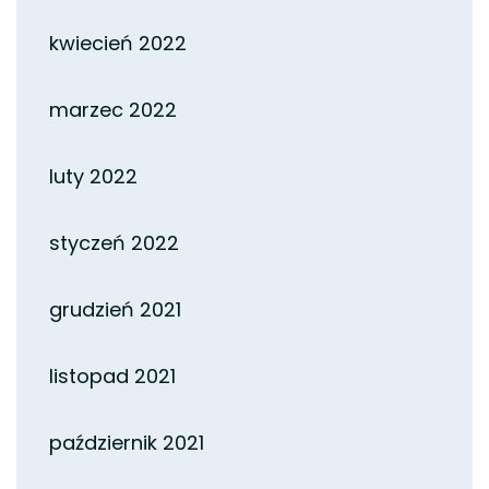
kwiecień 2022
marzec 2022
luty 2022
styczeń 2022
grudzień 2021
listopad 2021
październik 2021