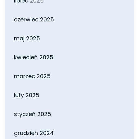
lipiec 2025
czerwiec 2025
maj 2025
kwiecień 2025
marzec 2025
luty 2025
styczeń 2025
grudzień 2024