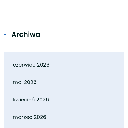
Archiwa
czerwiec 2026
maj 2026
kwiecień 2026
marzec 2026