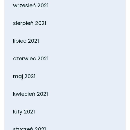
wrzesień 2021
sierpień 2021
lipiec 2021
czerwiec 2021
maj 2021
kwiecień 2021
luty 2021
styczeń 2021