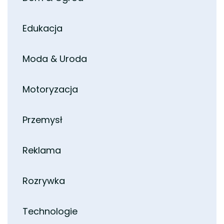
Edukacja
Moda & Uroda
Motoryzacja
Przemysł
Reklama
Rozrywka
Technologie