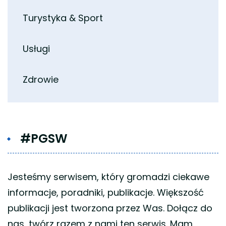
Turystyka & Sport
Usługi
Zdrowie
#PGSW
Jesteśmy serwisem, który gromadzi ciekawe
informacje, poradniki, publikacje. Większość
publikacji jest tworzona przez Was. Dołącz do
nas, twórz razem z nami ten serwis. Mam