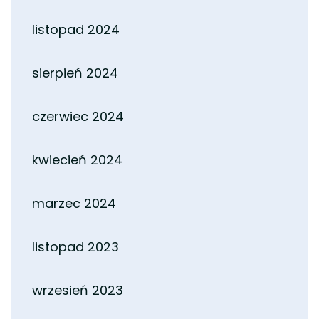
listopad 2024
sierpień 2024
czerwiec 2024
kwiecień 2024
marzec 2024
listopad 2023
wrzesień 2023