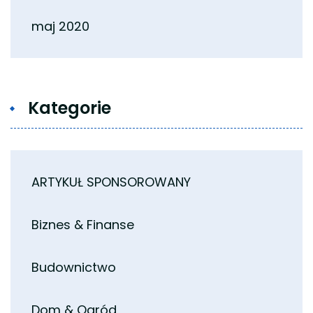
maj 2020
Kategorie
ARTYKUŁ SPONSOROWANY
Biznes & Finanse
Budownictwo
Dom & Ogród