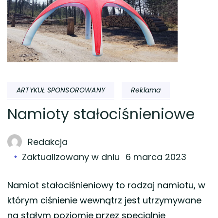
ARTYKUŁ SPONSOROWANY
Reklama
Namioty stałociśnieniowe
Redakcja
Zaktualizowany w dniu
6 marca 2023
Namiot stałociśnieniowy to rodzaj namiotu, w
którym ciśnienie wewnątrz jest utrzymywane
na stałym poziomie przez specjalnie