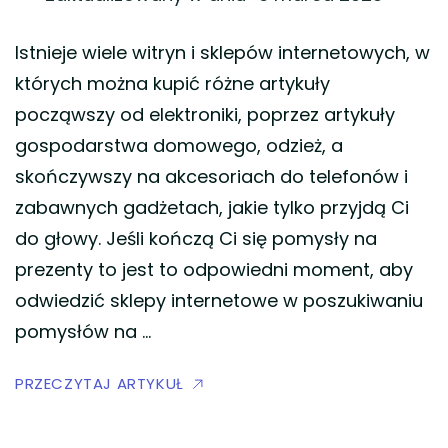
Istnieje wiele witryn i sklepów internetowych, w
których można kupić różne artykuły
począwszy od elektroniki, poprzez artykuły
gospodarstwa domowego, odzież, a
skończywszy na akcesoriach do telefonów i
zabawnych gadżetach, jakie tylko przyjdą Ci
do głowy. Jeśli kończą Ci się pomysły na
prezenty to jest to odpowiedni moment, aby
odwiedzić sklepy internetowe w poszukiwaniu
pomysłów na …
PRZECZYTAJ ARTYKUŁ