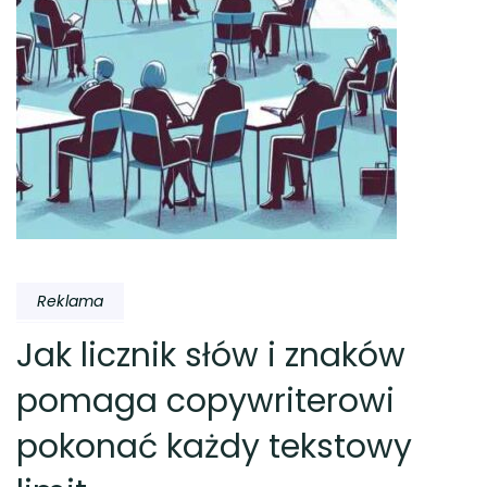
Reklama
Jak licznik słów i znaków
pomaga copywriterowi
pokonać każdy tekstowy