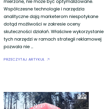
mierzone, nie może być optymalizowane.
Współczesne technologie i narzędzia
analityczne dają marketerom niespotykane
dotąd możliwości w zakresie oceny
skuteczności działań. Właściwe wykorzystanie
tych narzędzi w ramach strategii reklamowej
pozwala nie …
PRZECZYTAJ ARTYKUŁ