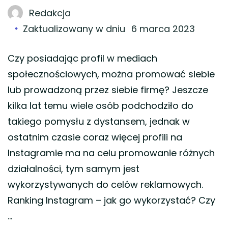
Redakcja
Zaktualizowany w dniu
6 marca 2023
Czy posiadając profil w mediach
społecznościowych, można promować siebie
lub prowadzoną przez siebie firmę? Jeszcze
kilka lat temu wiele osób podchodziło do
takiego pomysłu z dystansem, jednak w
ostatnim czasie coraz więcej profili na
Instagramie ma na celu promowanie różnych
działalności, tym samym jest
wykorzystywanych do celów reklamowych.
Ranking Instagram – jak go wykorzystać? Czy
…