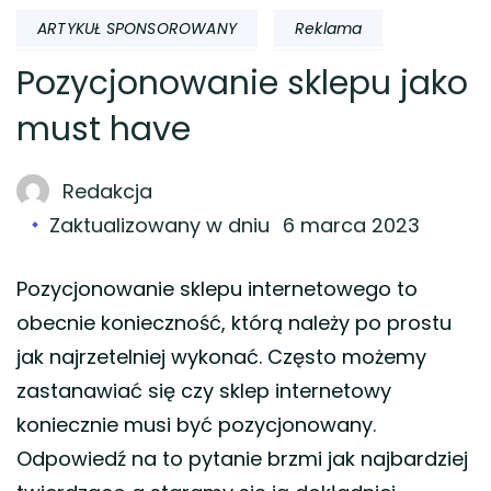
ARTYKUŁ SPONSOROWANY
Reklama
Pozycjonowanie sklepu jako
must have
Redakcja
Zaktualizowany w dniu
6 marca 2023
Pozycjonowanie sklepu internetowego to
obecnie konieczność, którą należy po prostu
jak najrzetelniej wykonać. Często możemy
zastanawiać się czy sklep internetowy
koniecznie musi być pozycjonowany.
Odpowiedź na to pytanie brzmi jak najbardziej