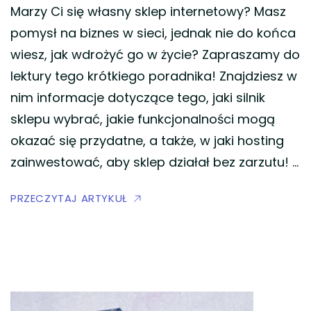
Marzy Ci się własny sklep internetowy? Masz
pomysł na biznes w sieci, jednak nie do końca
wiesz, jak wdrożyć go w życie? Zapraszamy do
lektury tego krótkiego poradnika! Znajdziesz w
nim informacje dotyczące tego, jaki silnik
sklepu wybrać, jakie funkcjonalności mogą
okazać się przydatne, a także, w jaki hosting
zainwestować, aby sklep działał bez zarzutu! …
PRZECZYTAJ ARTYKUŁ