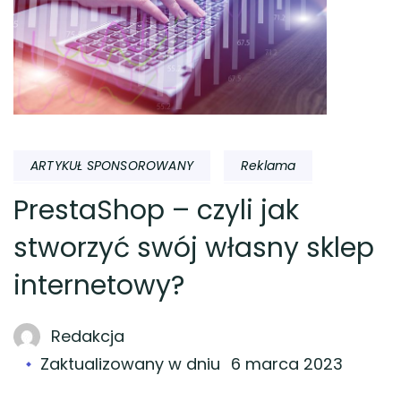
ARTYKUŁ SPONSOROWANY
Reklama
PrestaShop – czyli jak
stworzyć swój własny sklep
internetowy?
Redakcja
Zaktualizowany w dniu
6 marca 2023