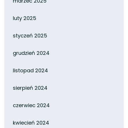
marzec 2025
luty 2025
styczeń 2025
grudzień 2024
listopad 2024
sierpień 2024
czerwiec 2024
kwiecień 2024