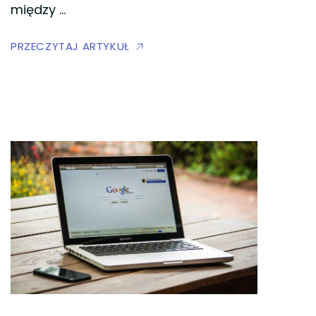
między …
PRZECZYTAJ ARTYKUŁ