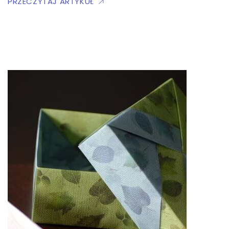
PRZECZYTAJ ARTYKUŁ