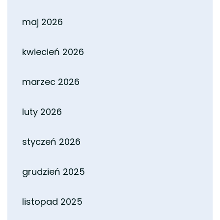
maj 2026
kwiecień 2026
marzec 2026
luty 2026
styczeń 2026
grudzień 2025
listopad 2025