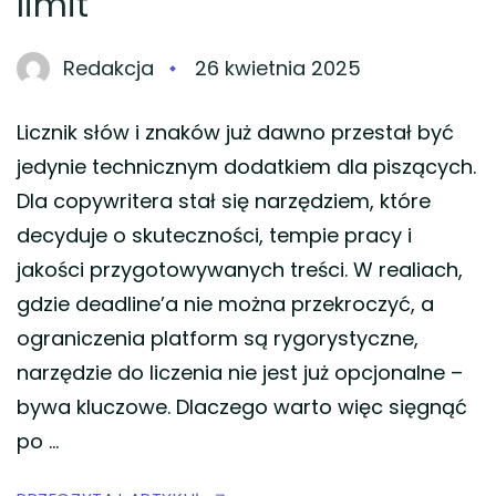
limit
Redakcja
26 kwietnia 2025
Licznik słów i znaków już dawno przestał być
jedynie technicznym dodatkiem dla piszących.
Dla copywritera stał się narzędziem, które
decyduje o skuteczności, tempie pracy i
jakości przygotowywanych treści. W realiach,
gdzie deadline’a nie można przekroczyć, a
ograniczenia platform są rygorystyczne,
narzędzie do liczenia nie jest już opcjonalne –
bywa kluczowe. Dlaczego warto więc sięgnąć
po …