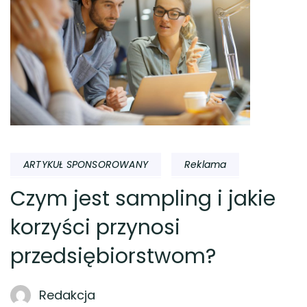
ARTYKUŁ SPONSOROWANY
Reklama
Czym jest sampling i jakie
korzyści przynosi
przedsiębiorstwom?
Redakcja