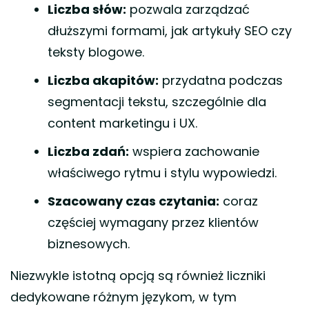
Liczba słów:
pozwala zarządzać
dłuższymi formami, jak artykuły SEO czy
teksty blogowe.
Liczba akapitów:
przydatna podczas
segmentacji tekstu, szczególnie dla
content marketingu i UX.
Liczba zdań:
wspiera zachowanie
właściwego rytmu i stylu wypowiedzi.
Szacowany czas czytania:
coraz
częściej wymagany przez klientów
biznesowych.
Niezwykle istotną opcją są również liczniki
dedykowane różnym językom, w tym