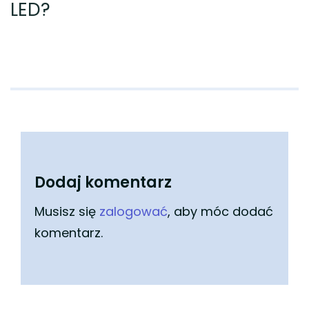
LED?
Dodaj komentarz
Musisz się
zalogować
, aby móc dodać
komentarz.