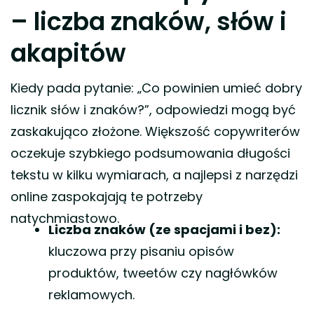
– liczba znaków, słów i
akapitów
Kiedy pada pytanie: „Co powinien umieć dobry
licznik słów i znaków?”, odpowiedzi mogą być
zaskakująco złożone. Większość copywriterów
oczekuje szybkiego podsumowania długości
tekstu w kilku wymiarach, a najlepsi z narzędzi
online zaspokajają te potrzeby
natychmiastowo.
Liczba znaków (ze spacjami i bez):
kluczowa przy pisaniu opisów
produktów, tweetów czy nagłówków
reklamowych.