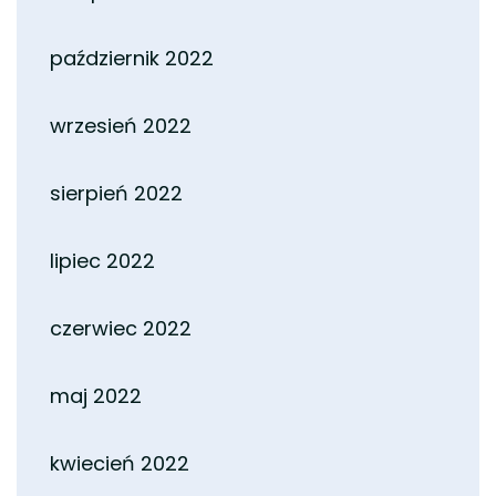
październik 2022
wrzesień 2022
sierpień 2022
lipiec 2022
czerwiec 2022
maj 2022
kwiecień 2022