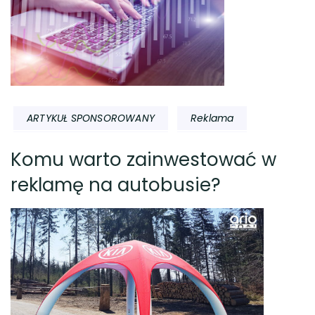
ARTYKUŁ SPONSOROWANY
Reklama
Komu warto zainwestować w
reklamę na autobusie?