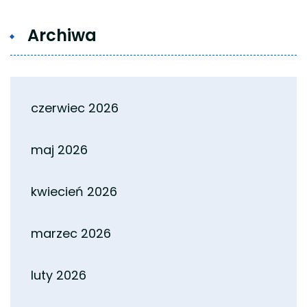
Archiwa
czerwiec 2026
maj 2026
kwiecień 2026
marzec 2026
luty 2026