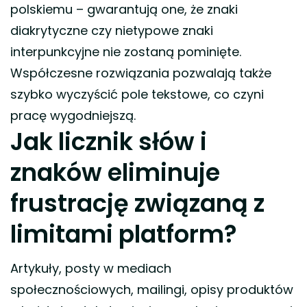
polskiemu – gwarantują one, że znaki
diakrytyczne czy nietypowe znaki
interpunkcyjne nie zostaną pominięte.
Współczesne rozwiązania pozwalają także
szybko wyczyścić pole tekstowe, co czyni
pracę wygodniejszą.
Jak licznik słów i
znaków eliminuje
frustrację związaną z
limitami platform?
Artykuły, posty w mediach
społecznościowych, mailingi, opisy produktów