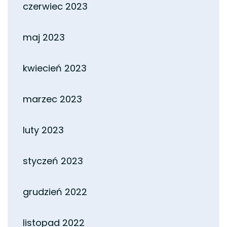
czerwiec 2023
maj 2023
kwiecień 2023
marzec 2023
luty 2023
styczeń 2023
grudzień 2022
listopad 2022