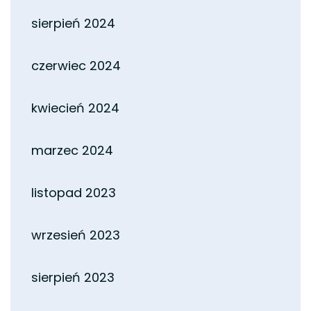
sierpień 2024
czerwiec 2024
kwiecień 2024
marzec 2024
listopad 2023
wrzesień 2023
sierpień 2023