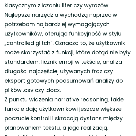
klasycznym zliczaniu liter czy wyrazów.
Najlepsze narzędzia wychodzą naprzeciw
potrzebom najbardziej wymagających
użytkowników, oferując funkcyjność w stylu
„controlled glitch”. Oznacza to, że użytkownik
może skorzystać z funkcji, które dotąd nie były
standardem: licznik emoji w tekście, analiza
długości najczęściej używanych fraz czy
eksport gotowych podsumowań analizy do
plików .csv czy .docx.
Z punktu widzenia narrative reasoning, takie
funkcje dają użytkownikowi jeszcze większe
poczucie kontroli i skracają dystans między
planowaniem tekstu, a jego realizacją.