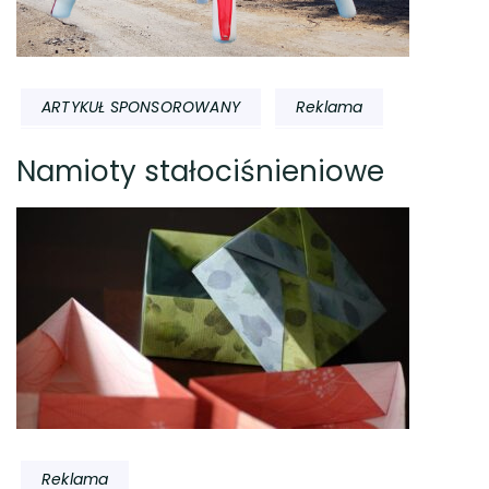
ARTYKUŁ SPONSOROWANY
Reklama
Namioty stałociśnieniowe
Reklama