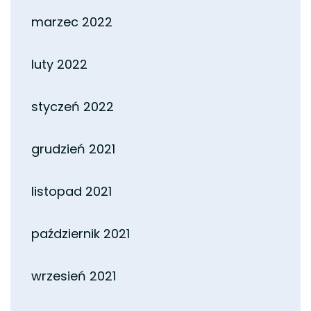
marzec 2022
luty 2022
styczeń 2022
grudzień 2021
listopad 2021
październik 2021
wrzesień 2021