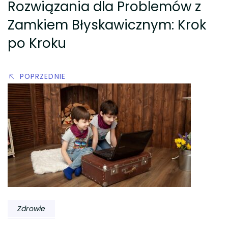
Rozwiązania dla Problemów z
Zamkiem Błyskawicznym: Krok
po Kroku
POPRZEDNIE
Zdrowie