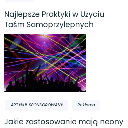
Najlepsze Praktyki w Użyciu
Taśm Samoprzylepnych
ARTYKUŁ SPONSOROWANY
Reklama
Jakie zastosowanie mają neony