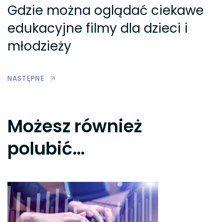
Gdzie można oglądać ciekawe
edukacyjne filmy dla dzieci i
młodzieży
NASTĘPNE
Możesz również
polubić…