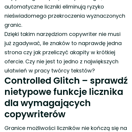
automatyczne liczniki eliminują ryzyko
nieświadomego przekroczenia wyznaczonych
granic.
Dzięki takim narzędziom copywriter nie musi
już zgadywać, ile znaków to naprawdę jedna
strona czy jak przeliczyć akapity w krótkiej
ofercie. Czy nie jest to jedno z największych
ułatwień w pracy twórcy tekstów?
Controlled Glitch – sprawdź
nietypowe funkcje licznika
dla wymagających
copywriterów
Granice możliwości liczników nie kończą się na