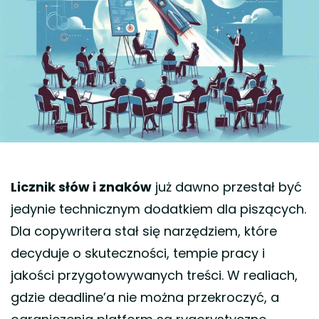
Licznik słów i znaków
już dawno przestał być
jedynie technicznym dodatkiem dla piszących.
Dla copywritera stał się narzędziem, które
decyduje o skuteczności, tempie pracy i
jakości przygotowywanych treści. W realiach,
gdzie deadline’a nie można przekroczyć, a