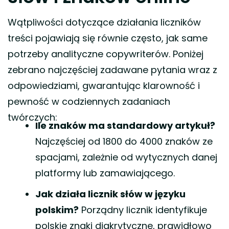
Wątpliwości dotyczące działania liczników
treści pojawiają się równie często, jak same
potrzeby analityczne copywriterów. Poniżej
zebrano najczęściej zadawane pytania wraz z
odpowiedziami, gwarantując klarowność i
pewność w codziennych zadaniach
twórczych:
Ile znaków ma standardowy artykuł?
Najczęściej od 1800 do 4000 znaków ze
spacjami, zależnie od wytycznych danej
platformy lub zamawiającego.
Jak działa licznik słów w języku
polskim?
Porządny licznik identyfikuje
polskie znaki diakrytyczne, prawidłowo