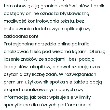
tam obowiązują granice znaków i słów. Licznik
dostępny online oznacza błyskawiczną
możliwość kontrolowania tekstu, bez
instalowania dodatkowych aplikacji czy
zakładania kont.
Profesjonalne narzędzia online potrafią
analizować treść pod wieloma kątami. Oferują
liczenie znaków ze spacjami i bez, podają
liczbę słów, akapitów, a nawet szacują czas
czytania czy liczbę zdań. W rozwiązaniach
premium użytkownik spotka się także z opcją
eksportu analizowanych danych czy
informacją, jak tekst wpisuje się w limity
specyficzne dla różnych platform social