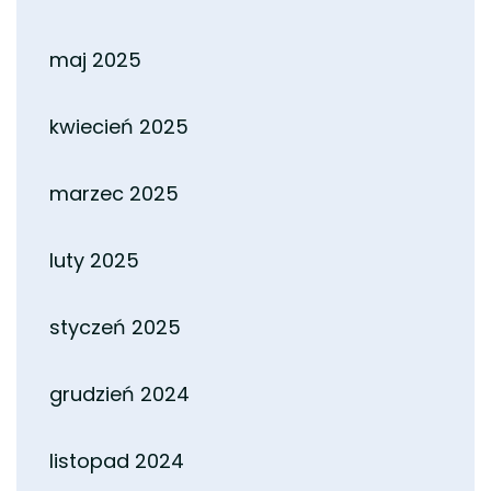
maj 2025
kwiecień 2025
marzec 2025
luty 2025
styczeń 2025
grudzień 2024
listopad 2024