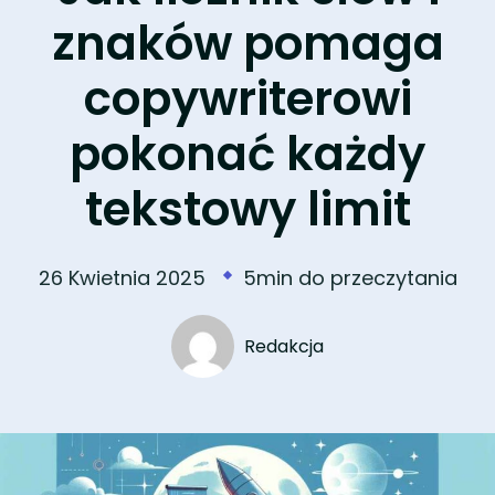
znaków pomaga
copywriterowi
pokonać każdy
tekstowy limit
26 Kwietnia 2025
5min do przeczytania
Redakcja