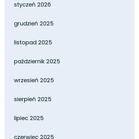
styczeń 2026
grudzień 2025
listopad 2025
październik 2025
wrzesień 2025
sierpień 2025
lipiec 2025
czerwiec 2025