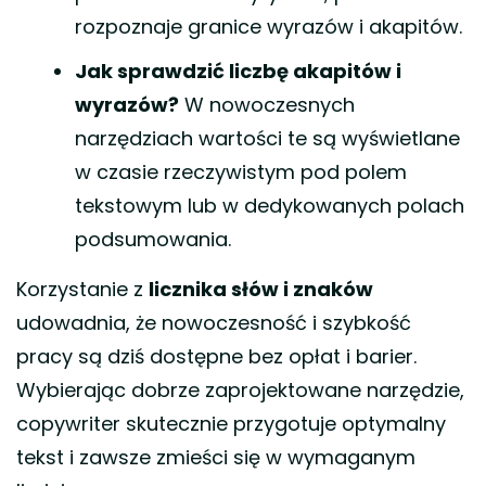
rozpoznaje granice wyrazów i akapitów.
Jak sprawdzić liczbę akapitów i
wyrazów?
W nowoczesnych
narzędziach wartości te są wyświetlane
w czasie rzeczywistym pod polem
tekstowym lub w dedykowanych polach
podsumowania.
Korzystanie z
licznika słów i znaków
udowadnia, że nowoczesność i szybkość
pracy są dziś dostępne bez opłat i barier.
Wybierając dobrze zaprojektowane narzędzie,
copywriter skutecznie przygotuje optymalny
tekst i zawsze zmieści się w wymaganym