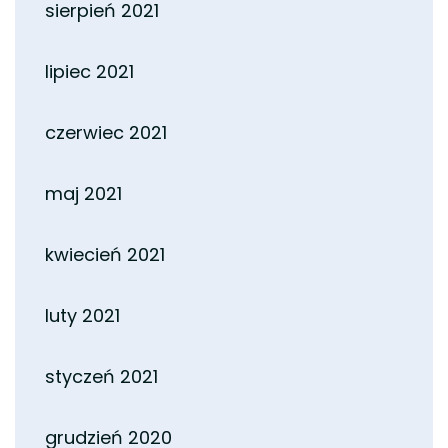
sierpień 2021
lipiec 2021
czerwiec 2021
maj 2021
kwiecień 2021
luty 2021
styczeń 2021
grudzień 2020