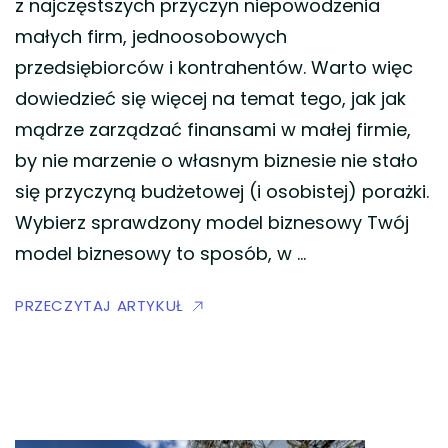
z najczęstszych przyczyn niepowodzenia
małych firm, jednoosobowych
przedsiębiorców i kontrahentów. Warto więc
dowiedzieć się więcej na temat tego, jak jak
mądrze zarządzać finansami w małej firmie,
by nie marzenie o własnym biznesie nie stało
się przyczyną budżetowej (i osobistej) porażki.
Wybierz sprawdzony model biznesowy Twój
model biznesowy to sposób, w …
PRZECZYTAJ ARTYKUŁ