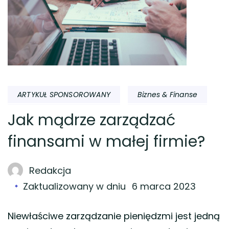
ARTYKUŁ SPONSOROWANY
Biznes & Finanse
Jak mądrze zarządzać
finansami w małej firmie?
Redakcja
Zaktualizowany w dniu
6 marca 2023
Niewłaściwe zarządzanie pieniędzmi jest jedną