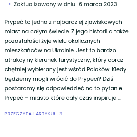
Zaktualizowany w dniu
6 marca 2023
Prypeć to jedno z najbardziej zjawiskowych
miast na całym świecie. Z jego historii a także
pozostałości żyje wielu okolicznych
mieszkańców na Ukrainie. Jest to bardzo
atrakcyjny kierunek turystyczny, który coraz
chętniej wybierany jest wśród Polaków. Kiedy
będziemy mogli wrócić do Prypeci? Dziś
postaramy się odpowiedzieć na to pytanie
Prypeć – miasto które cały czas inspiruje …
PRZECZYTAJ ARTYKUŁ