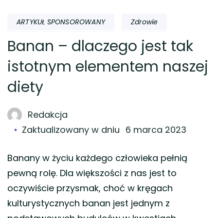
ARTYKUŁ SPONSOROWANY
Zdrowie
Banan – dlaczego jest tak
istotnym elementem naszej
diety
Redakcja
Zaktualizowany w dniu
6 marca 2023
Banany w życiu każdego człowieka pełnią
pewną rolę. Dla większości z nas jest to
oczywiście przysmak, choć w kręgach
kulturystycznych banan jest jednym z