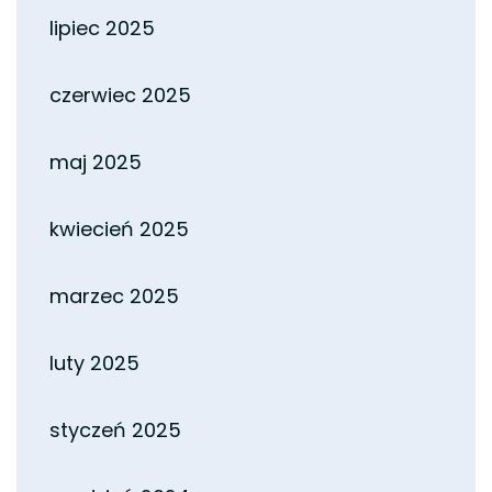
lipiec 2025
czerwiec 2025
maj 2025
kwiecień 2025
marzec 2025
luty 2025
styczeń 2025