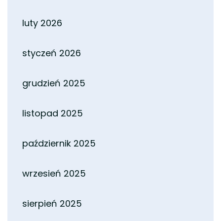
luty 2026
styczeń 2026
grudzień 2025
listopad 2025
październik 2025
wrzesień 2025
sierpień 2025