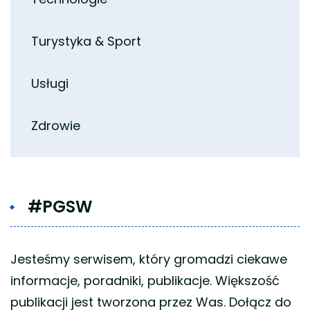
Turystyka & Sport
Usługi
Zdrowie
#PGSW
Jesteśmy serwisem, który gromadzi ciekawe
informacje, poradniki, publikacje. Większość
publikacji jest tworzona przez Was. Dołącz do