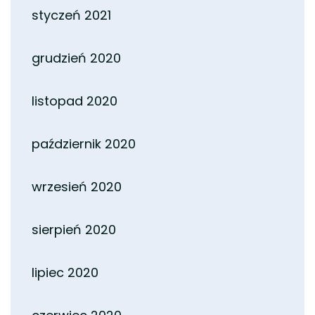
styczeń 2021
grudzień 2020
listopad 2020
październik 2020
wrzesień 2020
sierpień 2020
lipiec 2020