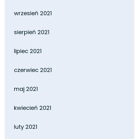
wrzesień 2021
sierpień 2021
lipiec 2021
czerwiec 2021
maj 2021
kwiecień 2021
luty 2021