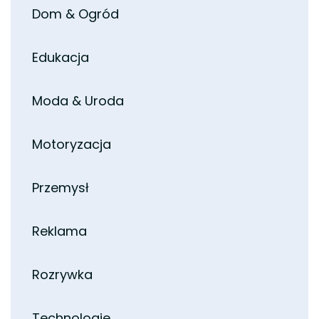
Dom & Ogród
Edukacja
Moda & Uroda
Motoryzacja
Przemysł
Reklama
Rozrywka
Technologie