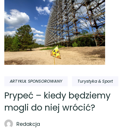
ARTYKUŁ SPONSOROWANY
Turystyka & Sport
Prypeć – kiedy będziemy
mogli do niej wrócić?
Redakcja