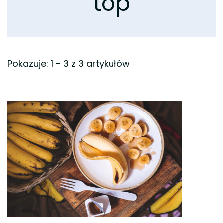
top
Pokazuje: 1 - 3 z 3 artykułów