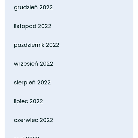
grudzień 2022
listopad 2022
październik 2022
wrzesień 2022
sierpień 2022
lipiec 2022
czerwiec 2022