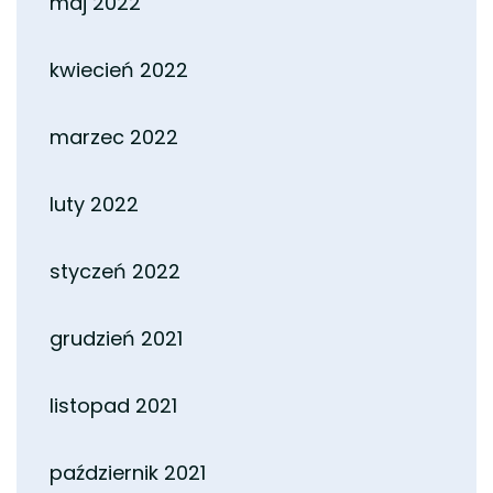
maj 2022
kwiecień 2022
marzec 2022
luty 2022
styczeń 2022
grudzień 2021
listopad 2021
październik 2021