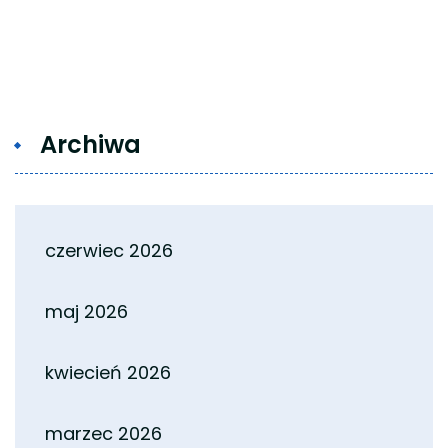
Archiwa
czerwiec 2026
maj 2026
kwiecień 2026
marzec 2026