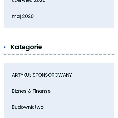
czerwiec 2020
maj 2020
Kategorie
ARTYKUŁ SPONSOROWANY
Biznes & Finanse
Budownictwo