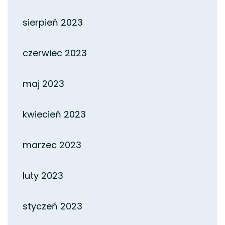
sierpień 2023
czerwiec 2023
maj 2023
kwiecień 2023
marzec 2023
luty 2023
styczeń 2023