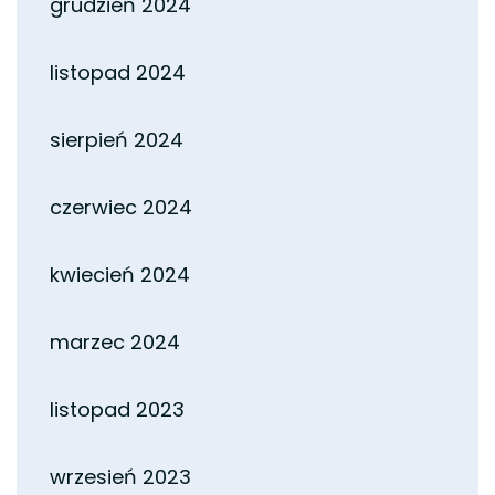
grudzień 2024
listopad 2024
sierpień 2024
czerwiec 2024
kwiecień 2024
marzec 2024
listopad 2023
wrzesień 2023