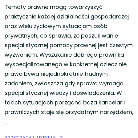
Tematy prawne mogą towarzyszyć
praktycznie każdej działalności gospodarczej
oraz wielu życiowym sytuacjom osób
prywatnych, co sprawia, że poszukiwanie
specjalistycznej pomocy prawnej jest częstym
wyzwaniem. Wyszukanie dobrego prawnika
wyspecjalizowanego w konkretnej dziedzinie
prawa bywa niejednokrotnie trudnym
zadaniem, zwłaszcza gdy sprawa wymaga
specjalistycznej wiedzy i doświadczenia. W
takich sytuacjach porządna baza kancelarii
prawniczych staje się przydatnym narzędziem,
…
PRZECZYTAJ ARTYKUŁ