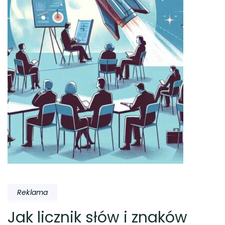
Reklama
Jak licznik słów i znaków