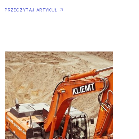
PRZECZYTAJ ARTYKUŁ