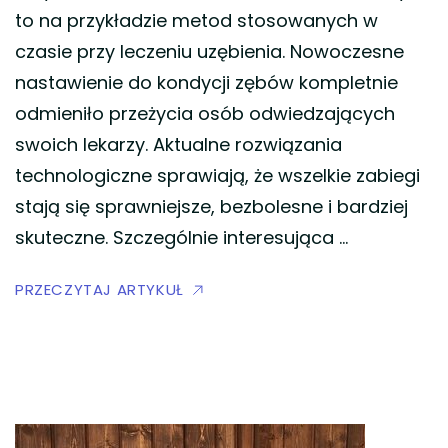
to na przykładzie metod stosowanych w
czasie przy leczeniu uzębienia. Nowoczesne
nastawienie do kondycji zębów kompletnie
odmieniło przeżycia osób odwiedzających
swoich lekarzy. Aktualne rozwiązania
technologiczne sprawiają, że wszelkie zabiegi
stają się sprawniejsze, bezbolesne i bardziej
skuteczne. Szczególnie interesująca …
PRZECZYTAJ ARTYKUŁ