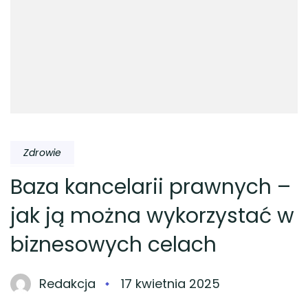
Zdrowie
Baza kancelarii prawnych –
jak ją można wykorzystać w
biznesowych celach
Redakcja
17 kwietnia 2025