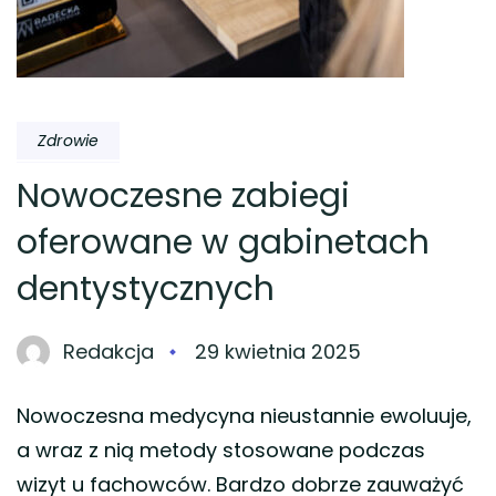
Zdrowie
Nowoczesne zabiegi
oferowane w gabinetach
dentystycznych
Redakcja
29 kwietnia 2025
Nowoczesna medycyna nieustannie ewoluuje,
a wraz z nią metody stosowane podczas
wizyt u fachowców. Bardzo dobrze zauważyć