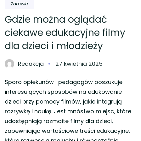
Zdrowie
Gdzie można oglądać
ciekawe edukacyjne filmy
dla dzieci i młodzieży
Redakcja
27 kwietnia 2025
Sporo opiekunów i pedagogów poszukuje
interesujących sposobów na edukowanie
dzieci przy pomocy filmów, jakie integrują
rozrywkę i naukę. Jest mnóstwo miejsc, które
udostępniają rozmaite filmy dla dzieci,
zapewniając wartościowe treści edukacyjne,
które rozweselą maluchy i równocześnie