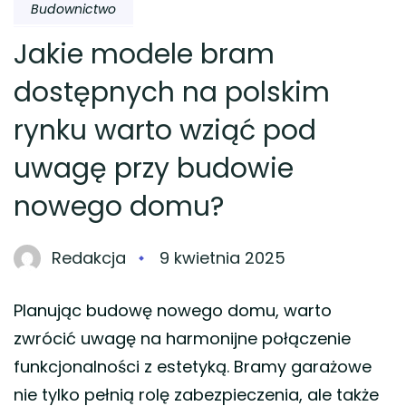
Budownictwo
Jakie modele bram
dostępnych na polskim
rynku warto wziąć pod
uwagę przy budowie
nowego domu?
Redakcja
9 kwietnia 2025
Planując budowę nowego domu, warto
zwrócić uwagę na harmonijne połączenie
funkcjonalności z estetyką. Bramy garażowe
nie tylko pełnią rolę zabezpieczenia, ale także