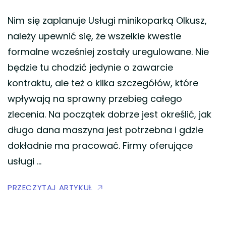
Nim się zaplanuje Usługi minikoparką Olkusz,
należy upewnić się, że wszelkie kwestie
formalne wcześniej zostały uregulowane. Nie
będzie tu chodzić jedynie o zawarcie
kontraktu, ale też o kilka szczegółów, które
wpływają na sprawny przebieg całego
zlecenia. Na początek dobrze jest określić, jak
długo dana maszyna jest potrzebna i gdzie
dokładnie ma pracować. Firmy oferujące
usługi …
PRZECZYTAJ ARTYKUŁ