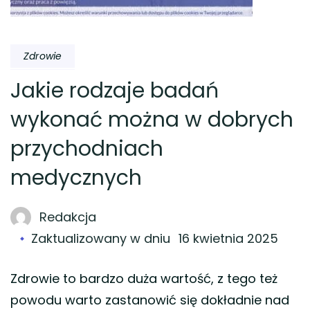
Zdrowie
Jakie rodzaje badań
wykonać można w dobrych
przychodniach
medycznych
Redakcja
Zaktualizowany w dniu
16 kwietnia 2025
Zdrowie to bardzo duża wartość, z tego też
powodu warto zastanowić się dokładnie nad