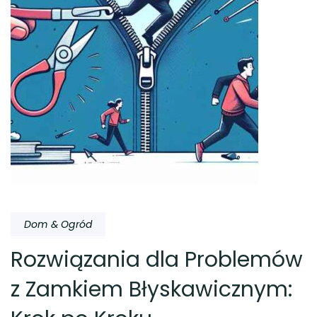
Dom & Ogród
Rozwiązania dla Problemów
z Zamkiem Błyskawicznym: