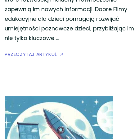
zapewnią im nowych informacji. Dobre Filmy
edukacyjne dla dzieci pomagają rozwijać
umiejętności poznawcze dzieci, przybliżając im
nie tylko kluczowe …
PRZECZYTAJ ARTYKUŁ