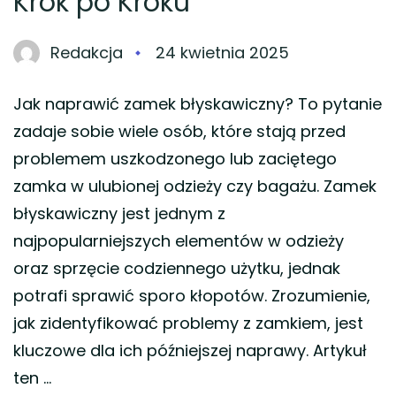
Krok po Kroku
Redakcja
24 kwietnia 2025
Jak naprawić zamek błyskawiczny? To pytanie
zadaje sobie wiele osób, które stają przed
problemem uszkodzonego lub zaciętego
zamka w ulubionej odzieży czy bagażu. Zamek
błyskawiczny jest jednym z
najpopularniejszych elementów w odzieży
oraz sprzęcie codziennego użytku, jednak
potrafi sprawić sporo kłopotów. Zrozumienie,
jak zidentyfikować problemy z zamkiem, jest
kluczowe dla ich późniejszej naprawy. Artykuł
ten …