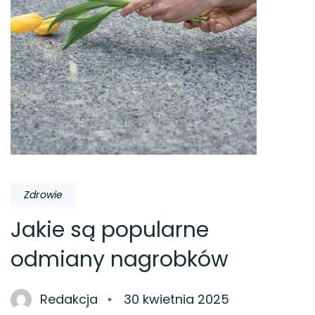
Zdrowie
Jakie są popularne
odmiany nagrobków
Redakcja
30 kwietnia 2025