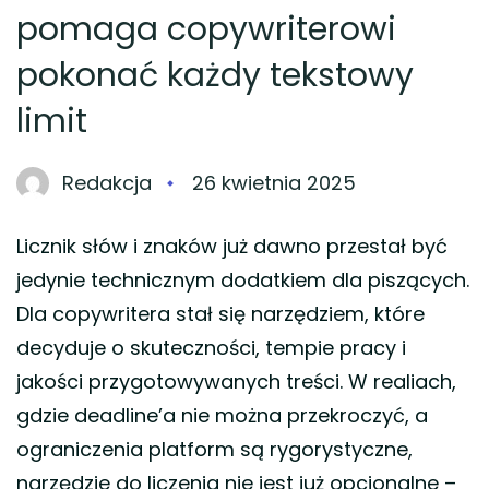
pomaga copywriterowi
pokonać każdy tekstowy
limit
Redakcja
26 kwietnia 2025
Licznik słów i znaków już dawno przestał być
jedynie technicznym dodatkiem dla piszących.
Dla copywritera stał się narzędziem, które
decyduje o skuteczności, tempie pracy i
jakości przygotowywanych treści. W realiach,
gdzie deadline’a nie można przekroczyć, a
ograniczenia platform są rygorystyczne,
narzędzie do liczenia nie jest już opcjonalne –