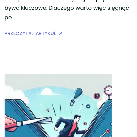
bywa kluczowe. Dlaczego warto więc sięgnąć
po …
PRZECZYTAJ ARTYKUŁ