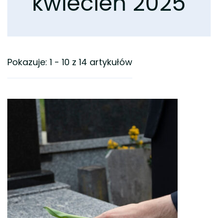
kwiecień 2025
Pokazuje: 1 - 10 z 14 artykułów