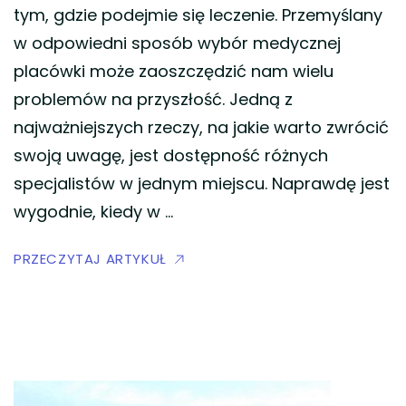
tym, gdzie podejmie się leczenie. Przemyślany
w odpowiedni sposób wybór medycznej
placówki może zaoszczędzić nam wielu
problemów na przyszłość. Jedną z
najważniejszych rzeczy, na jakie warto zwrócić
swoją uwagę, jest dostępność różnych
specjalistów w jednym miejscu. Naprawdę jest
wygodnie, kiedy w …
PRZECZYTAJ ARTYKUŁ