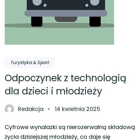
Turystyka & Sport
Odpoczynek z technologią
dla dzieci i młodzieży
Redakcja
14 kwietnia 2025
Cyfrowe wynalazki są nierozerwalną składową
życia dzisiejszej młodzieży, co daje się