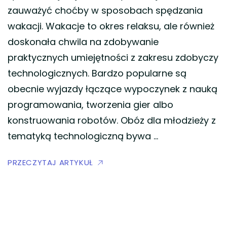
zauważyć choćby w sposobach spędzania
wakacji. Wakacje to okres relaksu, ale również
doskonała chwila na zdobywanie
praktycznych umiejętności z zakresu zdobyczy
technologicznych. Bardzo popularne są
obecnie wyjazdy łączące wypoczynek z nauką
programowania, tworzenia gier albo
konstruowania robotów. Obóz dla młodzieży z
tematyką technologiczną bywa …
PRZECZYTAJ ARTYKUŁ