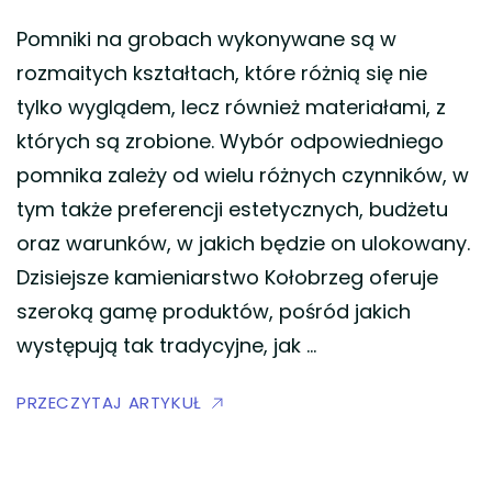
Pomniki na grobach wykonywane są w
rozmaitych kształtach, które różnią się nie
tylko wyglądem, lecz również materiałami, z
których są zrobione. Wybór odpowiedniego
pomnika zależy od wielu różnych czynników, w
tym także preferencji estetycznych, budżetu
oraz warunków, w jakich będzie on ulokowany.
Dzisiejsze kamieniarstwo Kołobrzeg oferuje
szeroką gamę produktów, pośród jakich
występują tak tradycyjne, jak …
PRZECZYTAJ ARTYKUŁ