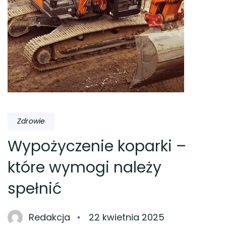
Zdrowie
Wypożyczenie koparki –
które wymogi należy
spełnić
Redakcja
22 kwietnia 2025