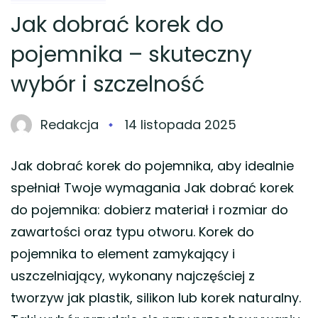
Jak dobrać korek do
pojemnika – skuteczny
wybór i szczelność
Redakcja
14 listopada 2025
Jak dobrać korek do pojemnika, aby idealnie
spełniał Twoje wymagania Jak dobrać korek
do pojemnika: dobierz materiał i rozmiar do
zawartości oraz typu otworu. Korek do
pojemnika to element zamykający i
uszczelniający, wykonany najczęściej z
tworzyw jak plastik, silikon lub korek naturalny.