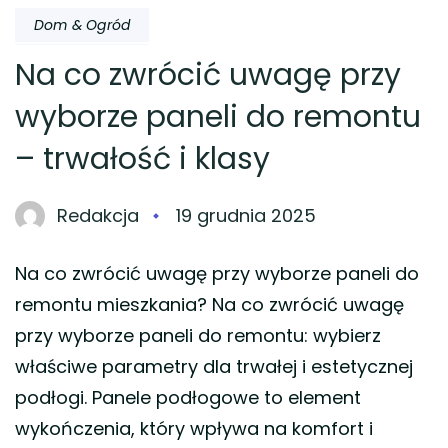
Dom & Ogród
Na co zwrócić uwagę przy
wyborze paneli do remontu
– trwałość i klasy
Redakcja
19 grudnia 2025
Na co zwrócić uwagę przy wyborze paneli do
remontu mieszkania? Na co zwrócić uwagę
przy wyborze paneli do remontu: wybierz
właściwe parametry dla trwałej i estetycznej
podłogi. Panele podłogowe to element
wykończenia, który wpływa na komfort i