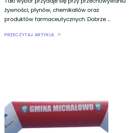
Taki wybór przydaje się przy przechowywaniu
żywności, płynów, chemikaliów oraz
produktów farmaceutycznych. Dobrze …
PRZECZYTAJ ARTYKUŁ