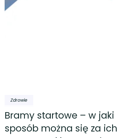
Zdrowie
Bramy startowe – w jaki
sposób można się za ich