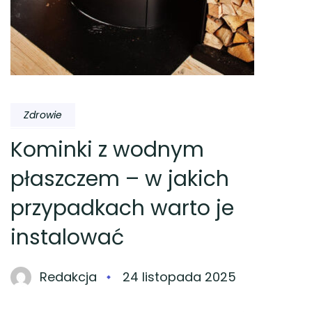
Zdrowie
Kominki z wodnym
płaszczem – w jakich
przypadkach warto je
instalować
Redakcja
24 listopada 2025