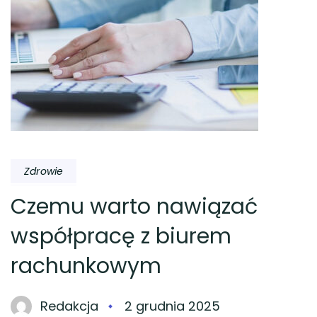
Zdrowie
Czemu warto nawiązać
współpracę z biurem
rachunkowym
Redakcja
2 grudnia 2025