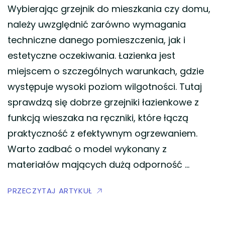
Wybierając grzejnik do mieszkania czy domu,
należy uwzględnić zarówno wymagania
techniczne danego pomieszczenia, jak i
estetyczne oczekiwania. Łazienka jest
miejscem o szczególnych warunkach, gdzie
występuje wysoki poziom wilgotności. Tutaj
sprawdzą się dobrze grzejniki łazienkowe z
funkcją wieszaka na ręczniki, które łączą
praktyczność z efektywnym ogrzewaniem.
Warto zadbać o model wykonany z
materiałów mających dużą odporność …
PRZECZYTAJ ARTYKUŁ