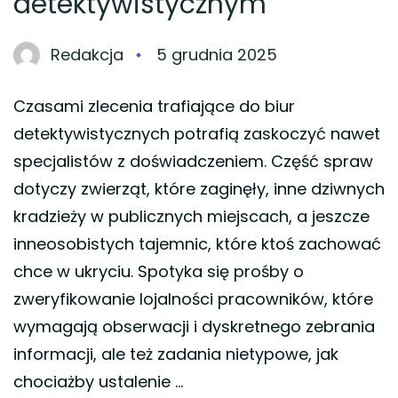
detektywistycznym
Redakcja
5 grudnia 2025
Czasami zlecenia trafiające do biur
detektywistycznych potrafią zaskoczyć nawet
specjalistów z doświadczeniem. Część spraw
dotyczy zwierząt, które zaginęły, inne dziwnych
kradzieży w publicznych miejscach, a jeszcze
inneosobistych tajemnic, które ktoś zachować
chce w ukryciu. Spotyka się prośby o
zweryfikowanie lojalności pracowników, które
wymagają obserwacji i dyskretnego zebrania
informacji, ale też zadania nietypowe, jak
chociażby ustalenie …