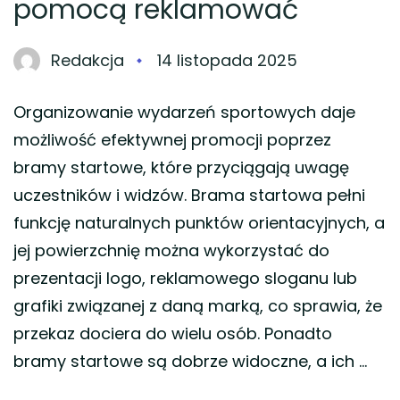
pomocą reklamować
Redakcja
14 listopada 2025
Organizowanie wydarzeń sportowych daje
możliwość efektywnej promocji poprzez
bramy startowe, które przyciągają uwagę
uczestników i widzów. Brama startowa pełni
funkcję naturalnych punktów orientacyjnych, a
jej powierzchnię można wykorzystać do
prezentacji logo, reklamowego sloganu lub
grafiki związanej z daną marką, co sprawia, że
przekaz dociera do wielu osób. Ponadto
bramy startowe są dobrze widoczne, a ich …