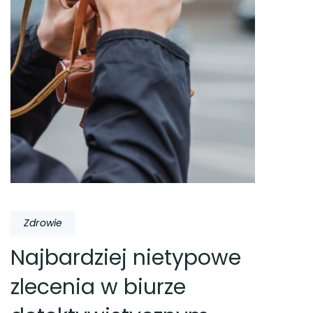
Zdrowie
Najbardziej nietypowe
zlecenia w biurze