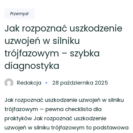
Przemysł
Jak rozpoznać uszkodzenie
uzwojeń w silniku
trójfazowym – szybka
diagnostyka
Redakcja
28 października 2025
Jak rozpoznać uszkodzenie uzwojeń w silniku
trójfazowym — pewna checklista dla
praktyków Jak rozpoznać uszkodzenie
uzwojeń w silniku trójfazowym to podstawowa