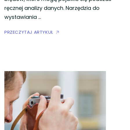
ręcznej analizy danych. Narzędzia do
wystawiania …
PRZECZYTAJ ARTYKUŁ