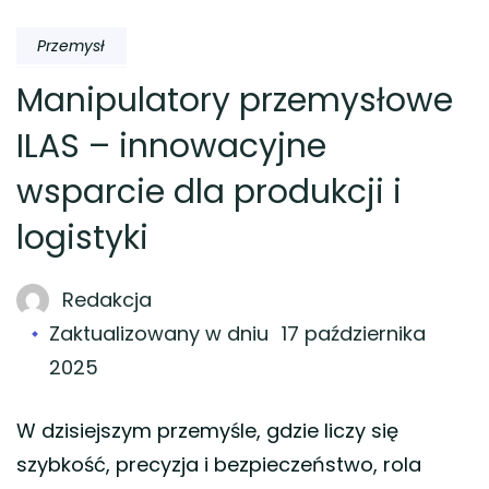
Przemysł
Manipulatory przemysłowe
ILAS – innowacyjne
wsparcie dla produkcji i
logistyki
Redakcja
Zaktualizowany w dniu
17 października
2025
W dzisiejszym przemyśle, gdzie liczy się
szybkość, precyzja i bezpieczeństwo, rola