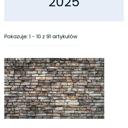
2025
Pokazuje: 1 - 10 z 91 artykułów