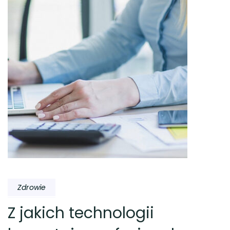
Zdrowie
Z jakich technologii