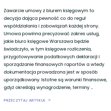
Zawarcie umowy z biurem księgowym to
decyzja dająca pewność co do reguł
współdziałania i zobowiązań każdej strony.
Umowa powinna precyzować zakres usług,
jakie biuro księgowe Warszawa będzie
świadczyło, w tym księgowe rozliczenia,
przygotowywanie podatkowych deklaracji i
sporządzanie finansowych raportów a wtedy
dokumentacja prowadzona jest w sposób
uporządkowany. Istotne są warunki finansowe,
gdyż określają wynagrodzenie, terminy …
PRZECZYTAJ ARTYKUŁ