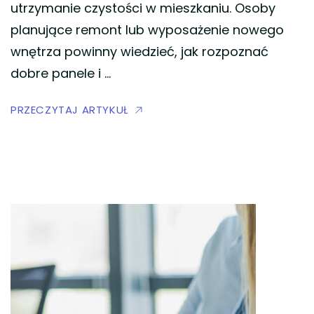
utrzymanie czystości w mieszkaniu. Osoby
planujące remont lub wyposażenie nowego
wnętrza powinny wiedzieć, jak rozpoznać
dobre panele i …
PRZECZYTAJ ARTYKUŁ