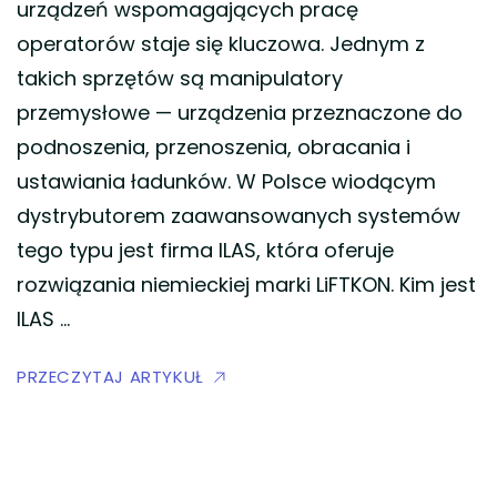
urządzeń wspomagających pracę
operatorów staje się kluczowa. Jednym z
takich sprzętów są manipulatory
przemysłowe — urządzenia przeznaczone do
podnoszenia, przenoszenia, obracania i
ustawiania ładunków. W Polsce wiodącym
dystrybutorem zaawansowanych systemów
tego typu jest firma ILAS, która oferuje
rozwiązania niemieckiej marki LiFTKON. Kim jest
ILAS …
PRZECZYTAJ ARTYKUŁ