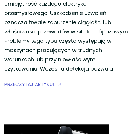
umiejętność każdego elektryka
przemysłowego. Uszkodzenie uzwojeń
oznacza trwałe zaburzenie ciągłości lub
właściwości przewodów w silniku trójfazowym.
Problemy tego typu często występują w
maszynach pracujących w trudnych
warunkach lub przy niewłaściwym
użytkowaniu. Wczesna detekcja pozwala …
PRZECZYTAJ ARTYKUŁ