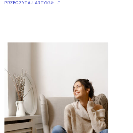
PRZECZYTAJ ARTYKUŁ