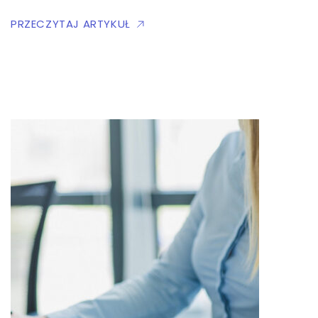
PRZECZYTAJ ARTYKUŁ