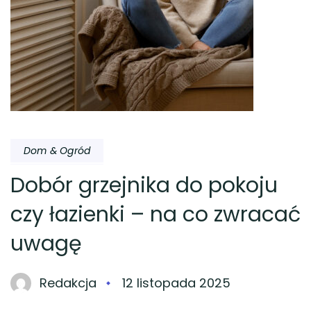
Dom & Ogród
Dobór grzejnika do pokoju
czy łazienki – na co zwracać
uwagę
Redakcja
12 listopada 2025