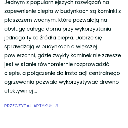
Jednym z popularniejszych rozwiązań na
zapewnienie ciepła w budynkach są kominki z
płaszczem wodnym, które pozwalają na
obsługę całego domu przy wykorzystaniu
jednego tylko źródła ciepła. Dobrze się
sprawdzają w budynkach o większej
powierzchni, gdzie zwykły kominek nie zawsze
jest w stanie równomiernie rozprowadzić
ciepłe, a połączenie do instalacji centralnego
ogrzewania pozwala wykorzystywać drewno
efektywniej …
PRZECZYTAJ ARTYKUŁ