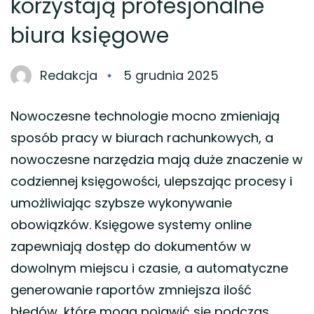
korzystają profesjonalne
biura księgowe
Redakcja
5 grudnia 2025
Nowoczesne technologie mocno zmieniają
sposób pracy w biurach rachunkowych, a
nowoczesne narzędzia mają duże znaczenie w
codziennej księgowości, ulepszając procesy i
umożliwiając szybsze wykonywanie
obowiązków. Księgowe systemy online
zapewniają dostęp do dokumentów w
dowolnym miejscu i czasie, a automatyczne
generowanie raportów zmniejsza ilość
błędów, które mogą pojawić się podczas