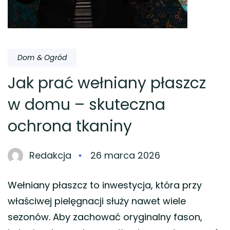
Dom & Ogród
Jak prać wełniany płaszcz
w domu – skuteczna
ochrona tkaniny
Redakcja
26 marca 2026
Wełniany płaszcz to inwestycja, która przy
właściwej pielęgnacji służy nawet wiele
sezonów. Aby zachować oryginalny fason,