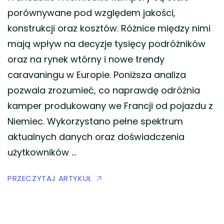
porównywane pod względem jakości,
konstrukcji oraz kosztów. Różnice między nimi
mają wpływ na decyzje tysięcy podróżników
oraz na rynek wtórny i nowe trendy
caravaningu w Europie. Poniższa analiza
pozwala zrozumieć, co naprawdę odróżnia
kamper produkowany we Francji od pojazdu z
Niemiec. Wykorzystano pełne spektrum
aktualnych danych oraz doświadczenia
użytkowników …
PRZECZYTAJ ARTYKUŁ