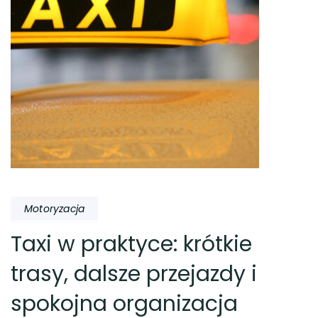
Motoryzacja
Taxi w praktyce: krótkie
trasy, dalsze przejazdy i
spokojna organizacja