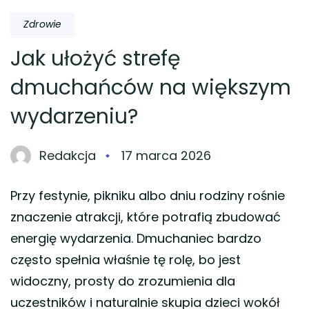
Zdrowie
Jak ułożyć strefę
dmuchańców na większym
wydarzeniu?
Redakcja
17 marca 2026
Przy festynie, pikniku albo dniu rodziny rośnie
znaczenie atrakcji, które potrafią zbudować
energię wydarzenia. Dmuchaniec bardzo
często spełnia właśnie tę rolę, bo jest
widoczny, prosty do zrozumienia dla
uczestników i naturalnie skupia dzieci wokół