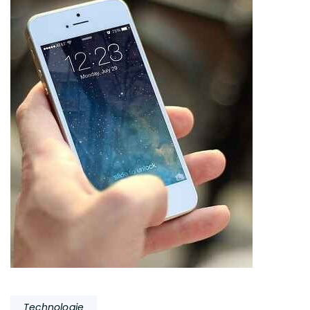
Technologie