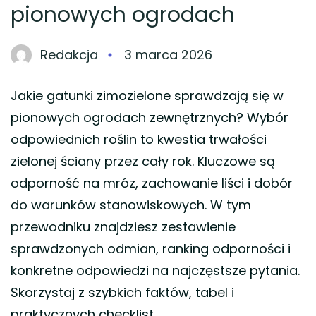
pionowych ogrodach
Redakcja
3 marca 2026
Jakie gatunki zimozielone sprawdzają się w
pionowych ogrodach zewnętrznych? Wybór
odpowiednich roślin to kwestia trwałości
zielonej ściany przez cały rok. Kluczowe są
odporność na mróz, zachowanie liści i dobór
do warunków stanowiskowych. W tym
przewodniku znajdziesz zestawienie
sprawdzonych odmian, ranking odporności i
konkretne odpowiedzi na najczęstsze pytania.
Skorzystaj z szybkich faktów, tabel i
praktycznych checklist, …