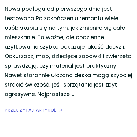
Nowa podłoga od pierwszego dnia jest
testowana Po zakończeniu remontu wiele
osób skupia się na tym, jak zmieniło się całe
mieszkanie. To ważne, ale codzienne
użytkowanie szybko pokazuje jakość decyzji.
Odkurzacz, mop, dziecięce zabawki i zwierzęta
sprawdzają, czy materiał jest praktyczny.
Nawet starannie ułożona deska mogą szybciej
stracić świeżość, jeśli sprzątanie jest zbyt
agresywne. Najprostsze …
PRZECZYTAJ ARTYKUŁ