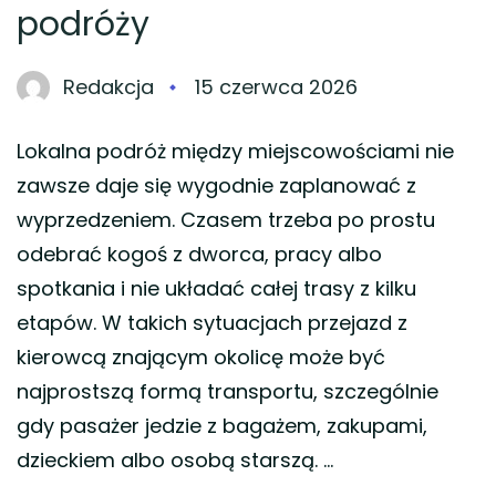
podróży
Redakcja
15 czerwca 2026
Lokalna podróż między miejscowościami nie
zawsze daje się wygodnie zaplanować z
wyprzedzeniem. Czasem trzeba po prostu
odebrać kogoś z dworca, pracy albo
spotkania i nie układać całej trasy z kilku
etapów. W takich sytuacjach przejazd z
kierowcą znającym okolicę może być
najprostszą formą transportu, szczególnie
gdy pasażer jedzie z bagażem, zakupami,
dzieckiem albo osobą starszą. …