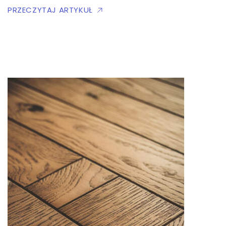
PRZECZYTAJ ARTYKUŁ