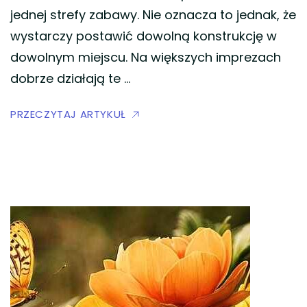
jednej strefy zabawy. Nie oznacza to jednak, że
wystarczy postawić dowolną konstrukcję w
dowolnym miejscu. Na większych imprezach
dobrze działają te …
PRZECZYTAJ ARTYKUŁ