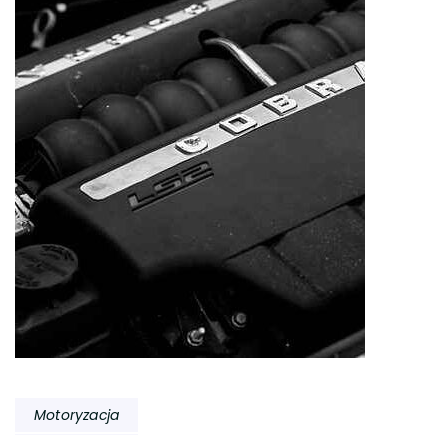
Motoryzacja