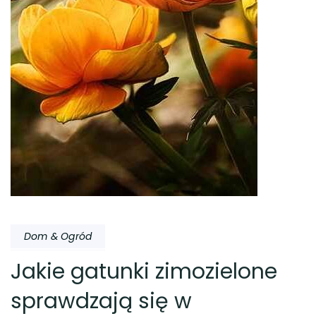
Dom & Ogród
Jakie gatunki zimozielone
sprawdzają się w