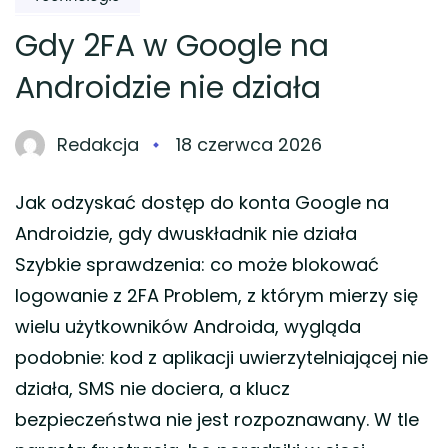
Gdy 2FA w Google na
Androidzie nie działa
Redakcja
18 czerwca 2026
Jak odzyskać dostęp do konta Google na
Androidzie, gdy dwuskładnik nie działa
Szybkie sprawdzenia: co może blokować
logowanie z 2FA Problem, z którym mierzy się
wielu użytkowników Androida, wygląda
podobnie: kod z aplikacji uwierzytelniającej nie
działa, SMS nie dociera, a klucz
bezpieczeństwa nie jest rozpoznawany. W tle