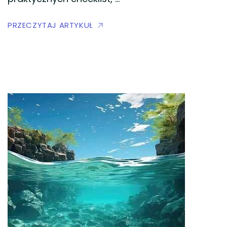
PRZECZYTAJ ARTYKUŁ