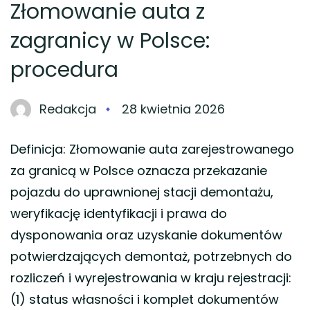
Złomowanie auta z
zagranicy w Polsce:
procedura
Redakcja
28 kwietnia 2026
Definicja: Złomowanie auta zarejestrowanego
za granicą w Polsce oznacza przekazanie
pojazdu do uprawnionej stacji demontażu,
weryfikację identyfikacji i prawa do
dysponowania oraz uzyskanie dokumentów
potwierdzających demontaż, potrzebnych do
rozliczeń i wyrejestrowania w kraju rejestracji:
(1) status własności i komplet dokumentów