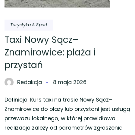
Turystyka & Sport
Taxi Nowy Sącz–
Znamirowice: plaża i
przystań
Redakcja
8 maja 2026
Definicja: Kurs taxi na trasie Nowy Sącz–
Znamirowice do plaży lub przystani jest usługą
przewozu lokalnego, w której prawidłowa
realizacja zależy od parametrów zgłoszenia