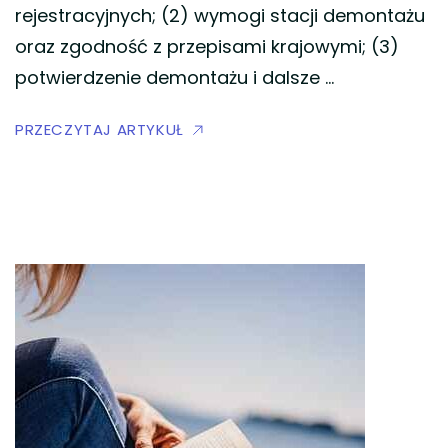
rejestracyjnych; (2) wymogi stacji demontażu
oraz zgodność z przepisami krajowymi; (3)
potwierdzenie demontażu i dalsze …
PRZECZYTAJ ARTYKUŁ