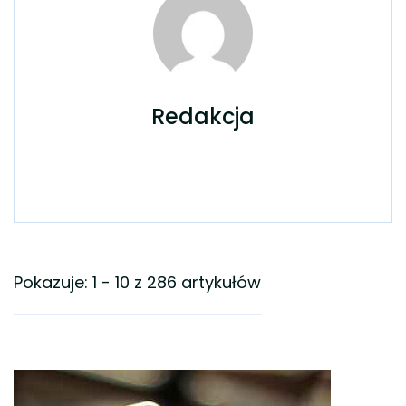
Redakcja
Pokazuje: 1 - 10 z 286 artykułów