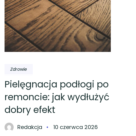
Zdrowie
Pielęgnacja podłogi po
remoncie: jak wydłużyć
dobry efekt
Redakcja
10 czerwca 2026