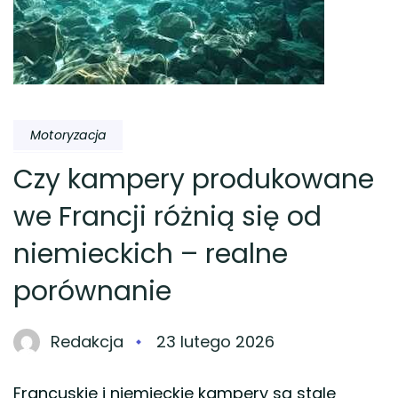
Motoryzacja
Czy kampery produkowane
we Francji różnią się od
niemieckich – realne
porównanie
Redakcja
23 lutego 2026
Francuskie i niemieckie kampery są stale