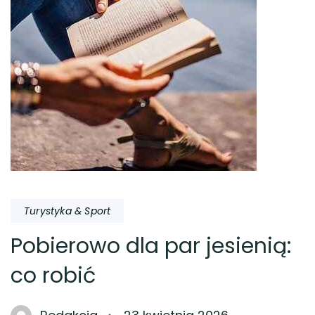
Turystyka & Sport
Pobierowo dla par jesienią:
co robić