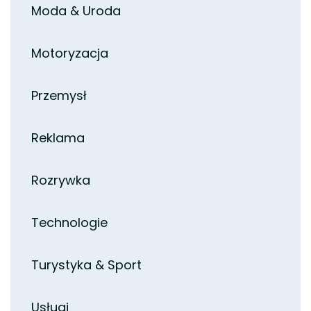
Moda & Uroda
Motoryzacja
Przemysł
Reklama
Rozrywka
Technologie
Turystyka & Sport
Usługi