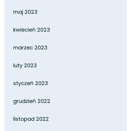
maj 2023
kwiecień 2023
marzec 2023
luty 2023
styczeń 2023
grudzień 2022
listopad 2022