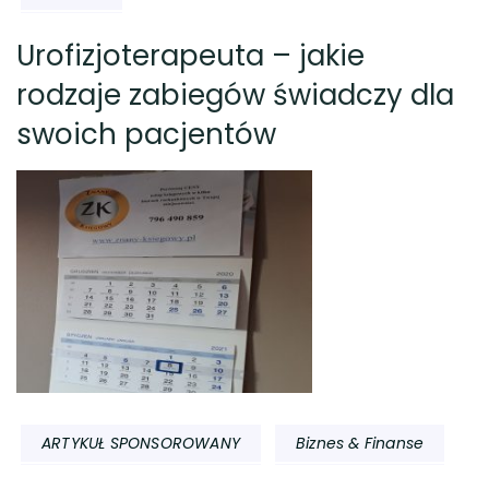
Urofizjoterapeuta – jakie
rodzaje zabiegów świadczy dla
swoich pacjentów
ARTYKUŁ SPONSOROWANY
Biznes & Finanse