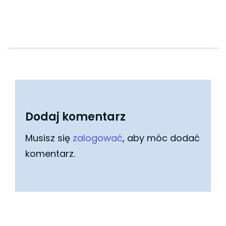
Dodaj komentarz
Musisz się
zalogować
, aby móc dodać
komentarz.