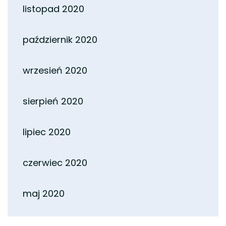
listopad 2020
październik 2020
wrzesień 2020
sierpień 2020
lipiec 2020
czerwiec 2020
maj 2020