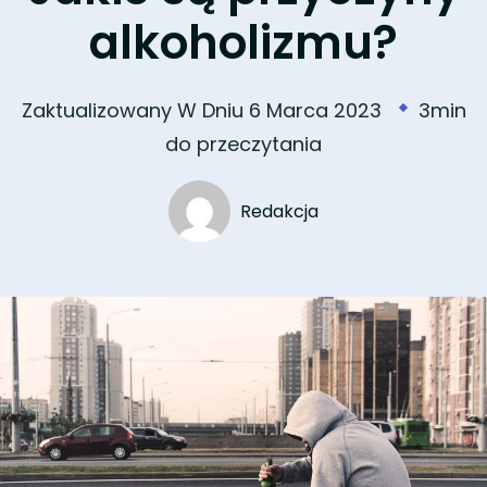
alkoholizmu?
Zaktualizowany W Dniu
6 Marca 2023
3min
do przeczytania
Redakcja