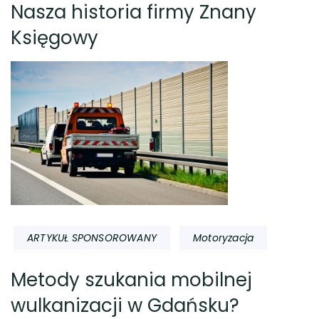
Nasza historia firmy Znany
Księgowy
ARTYKUŁ SPONSOROWANY
Motoryzacja
Metody szukania mobilnej
wulkanizacji w Gdańsku?