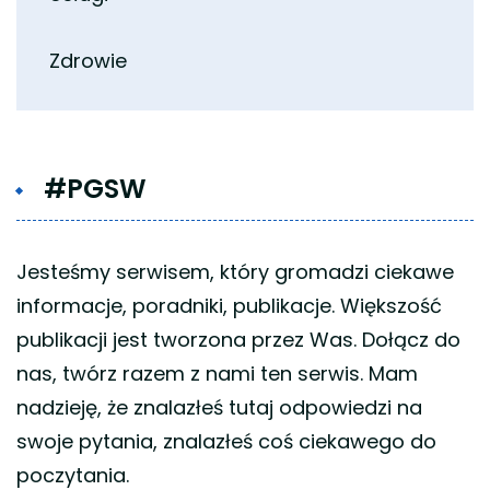
Zdrowie
#PGSW
Jesteśmy serwisem, który gromadzi ciekawe
informacje, poradniki, publikacje. Większość
publikacji jest tworzona przez Was. Dołącz do
nas, twórz razem z nami ten serwis. Mam
nadzieję, że znalazłeś tutaj odpowiedzi na
swoje pytania, znalazłeś coś ciekawego do
poczytania.