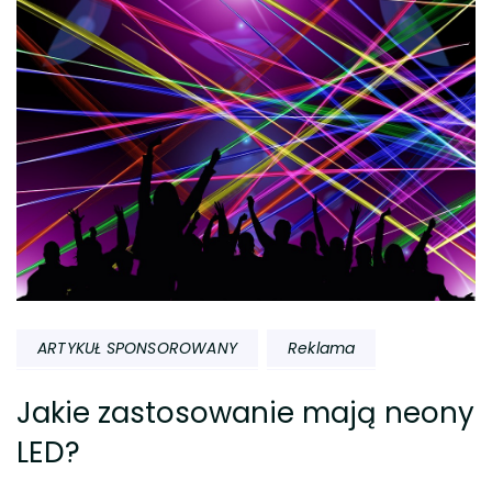
ARTYKUŁ SPONSOROWANY
Reklama
Jakie zastosowanie mają neony
LED?