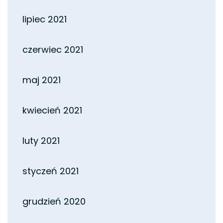
lipiec 2021
czerwiec 2021
maj 2021
kwiecień 2021
luty 2021
styczeń 2021
grudzień 2020