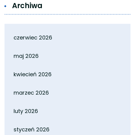
Archiwa
czerwiec 2026
maj 2026
kwiecień 2026
marzec 2026
luty 2026
styczeń 2026