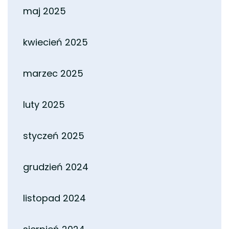
maj 2025
kwiecień 2025
marzec 2025
luty 2025
styczeń 2025
grudzień 2024
listopad 2024