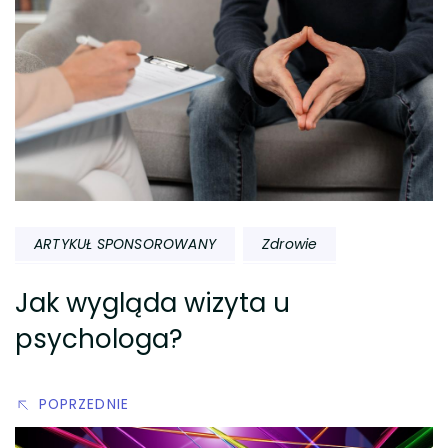
ARTYKUŁ SPONSOROWANY
Zdrowie
Jak wygląda wizyta u
psychologa?
POPRZEDNIE