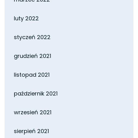
luty 2022
styczeń 2022
grudzień 2021
listopad 2021
październik 2021
wrzesień 2021
sierpień 2021