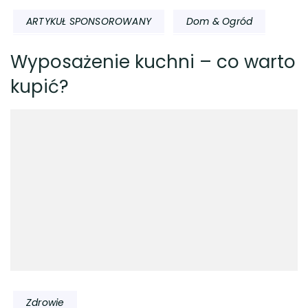
ARTYKUŁ SPONSOROWANY
Dom & Ogród
Wyposażenie kuchni – co warto
kupić?
Zdrowie