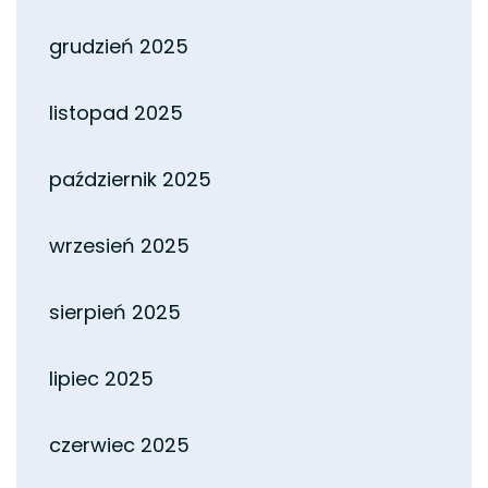
grudzień 2025
listopad 2025
październik 2025
wrzesień 2025
sierpień 2025
lipiec 2025
czerwiec 2025