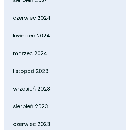
sierpień 2024
czerwiec 2024
kwiecień 2024
marzec 2024
listopad 2023
wrzesień 2023
sierpień 2023
czerwiec 2023