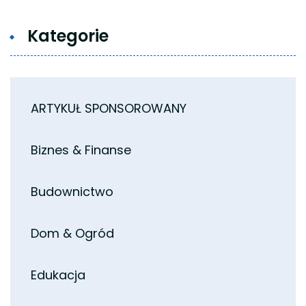
Kategorie
ARTYKUŁ SPONSOROWANY
Biznes & Finanse
Budownictwo
Dom & Ogród
Edukacja