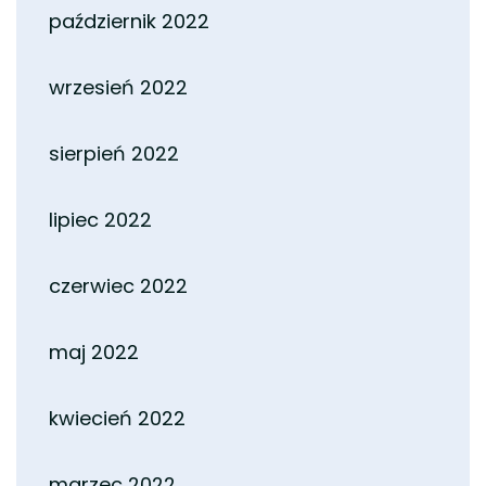
październik 2022
wrzesień 2022
sierpień 2022
lipiec 2022
czerwiec 2022
maj 2022
kwiecień 2022
marzec 2022