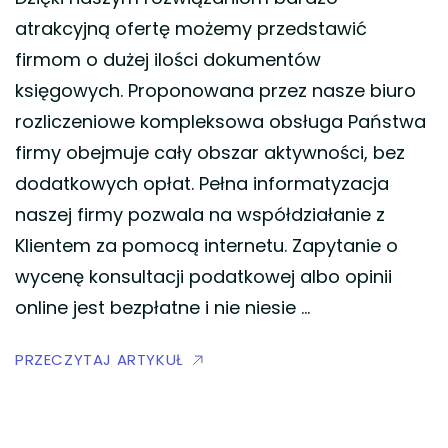
atrakcyjną ofertę możemy przedstawić
firmom o dużej ilości dokumentów
księgowych. Proponowana przez nasze biuro
rozliczeniowe kompleksowa obsługa Państwa
firmy obejmuje cały obszar aktywności, bez
dodatkowych opłat. Pełna informatyzacja
naszej firmy pozwala na współdziałanie z
Klientem za pomocą internetu. Zapytanie o
wycenę konsultacji podatkowej albo opinii
online jest bezpłatne i nie niesie …
PRZECZYTAJ ARTYKUŁ