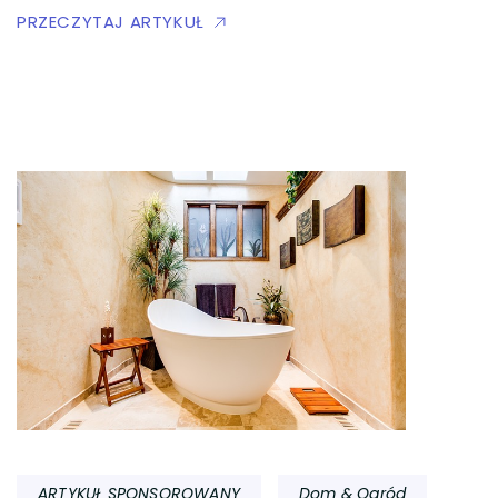
PRZECZYTAJ ARTYKUŁ
ARTYKUŁ SPONSOROWANY
Dom & Ogród