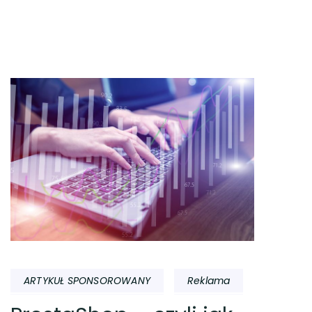
ARTYKUŁ SPONSOROWANY
Reklama