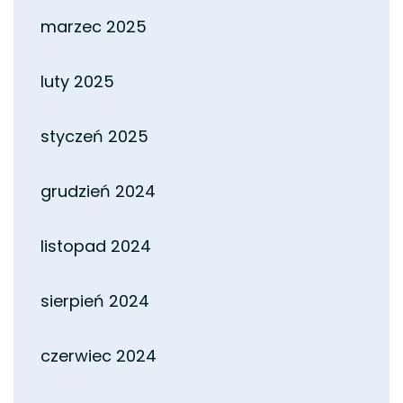
marzec 2025
luty 2025
styczeń 2025
grudzień 2024
listopad 2024
sierpień 2024
czerwiec 2024