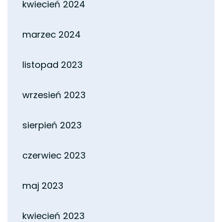
kwiecień 2024
marzec 2024
listopad 2023
wrzesień 2023
sierpień 2023
czerwiec 2023
maj 2023
kwiecień 2023