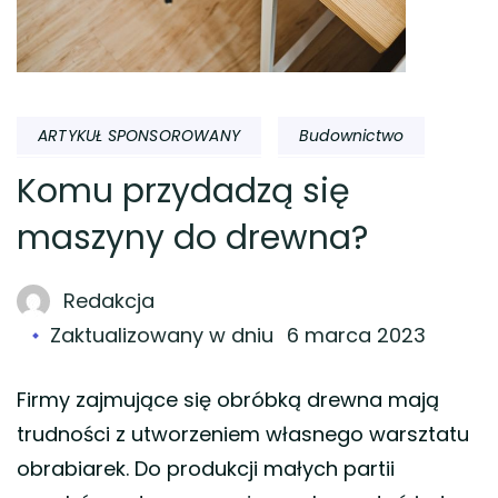
ARTYKUŁ SPONSOROWANY
Budownictwo
Komu przydadzą się
maszyny do drewna?
Redakcja
Zaktualizowany w dniu
6 marca 2023
Firmy zajmujące się obróbką drewna mają
trudności z utworzeniem własnego warsztatu
obrabiarek. Do produkcji małych partii