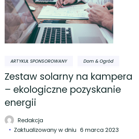
ARTYKUŁ SPONSOROWANY
Dom & Ogród
Zestaw solarny na kampera
– ekologiczne pozyskanie
energii
Redakcja
Zaktualizowany w dniu
6 marca 2023