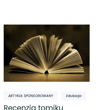
ARTYKUŁ SPONSOROWANY
Edukacja
Recenzja tomiku