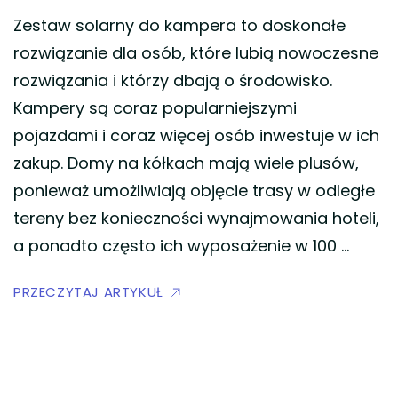
Zestaw solarny do kampera to doskonałe
rozwiązanie dla osób, które lubią nowoczesne
rozwiązania i którzy dbają o środowisko.
Kampery są coraz popularniejszymi
pojazdami i coraz więcej osób inwestuje w ich
zakup. Domy na kółkach mają wiele plusów,
ponieważ umożliwiają objęcie trasy w odległe
tereny bez konieczności wynajmowania hoteli,
a ponadto często ich wyposażenie w 100 …
PRZECZYTAJ ARTYKUŁ