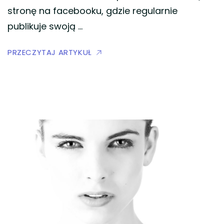
stronę na facebooku, gdzie regularnie
publikuje swoją …
PRZECZYTAJ ARTYKUŁ