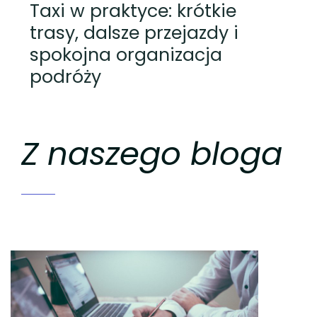
Taxi w praktyce: krótkie
trasy, dalsze przejazdy i
spokojna organizacja
podróży
Z naszego bloga