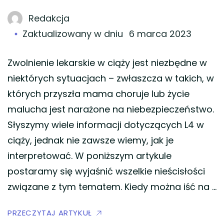
Redakcja
Zaktualizowany w dniu
6 marca 2023
Zwolnienie lekarskie w ciąży jest niezbędne w
niektórych sytuacjach – zwłaszcza w takich, w
których przyszła mama choruje lub życie
malucha jest narażone na niebezpieczeństwo.
Słyszymy wiele informacji dotyczących L4 w
ciąży, jednak nie zawsze wiemy, jak je
interpretować. W poniższym artykule
postaramy się wyjaśnić wszelkie nieścisłości
związane z tym tematem. Kiedy można iść na …
PRZECZYTAJ ARTYKUŁ