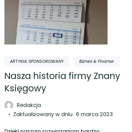
ARTYKUŁ SPONSOROWANY
Biznes & Finanse
Nasza historia firmy Znany
Księgowy
Redakcja
Zaktualizowany w dniu
6 marca 2023
Dzięki naszym rozwiązaniom bardzo