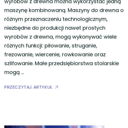
wyrobów z drewna można wykorzystać jedną
maszynę kombinowaną. Maszyny do drewna o
różnym przeznaczeniu technologicznym,
niezbędne do produkcji nawet prostych
wyrobów z drewna, mogą wykonywać wiele
różnych funkcji: piłowanie, struganie,
frezowanie, wiercenie, rowkowanie oraz
szlifowanie. Małe przedsiębiorstwa stolarskie
mogą …
PRZECZYTAJ ARTYKUŁ