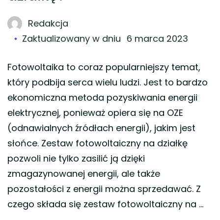
Redakcja
Zaktualizowany w dniu
6 marca 2023
Fotowoltaika to coraz popularniejszy temat,
który podbija serca wielu ludzi. Jest to bardzo
ekonomiczna metoda pozyskiwania energii
elektrycznej, ponieważ opiera się na OZE
(odnawialnych źródłach energii), jakim jest
słońce. Zestaw fotowoltaiczny na działkę
pozwoli nie tylko zasilić ją dzięki
zmagazynowanej energii, ale także
pozostałości z energii można sprzedawać. Z
czego składa się zestaw fotowoltaiczny na …