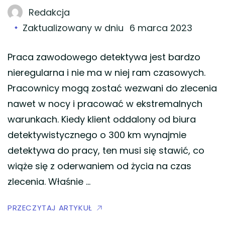
Redakcja
Zaktualizowany w dniu
6 marca 2023
Praca zawodowego detektywa jest bardzo
nieregularna i nie ma w niej ram czasowych.
Pracownicy mogą zostać wezwani do zlecenia
nawet w nocy i pracować w ekstremalnych
warunkach. Kiedy klient oddalony od biura
detektywistycznego o 300 km wynajmie
detektywa do pracy, ten musi się stawić, co
wiąże się z oderwaniem od życia na czas
zlecenia. Właśnie …
PRZECZYTAJ ARTYKUŁ