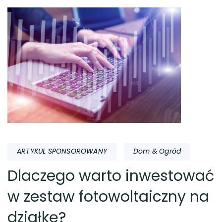
ARTYKUŁ SPONSOROWANY
Dom & Ogród
Dlaczego warto inwestować
w zestaw fotowoltaiczny na
działkę?