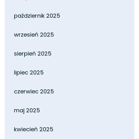
październik 2025
wrzesień 2025
sierpień 2025
lipiec 2025
czerwiec 2025
maj 2025
kwiecień 2025