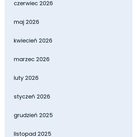
czerwiec 2026
maj 2026
kwiecień 2026
marzec 2026
luty 2026
styczeń 2026
grudzień 2025
listopad 2025