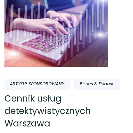
ARTYKUŁ SPONSOROWANY
Biznes & Finanse
Cennik usług
detektywistycznych
Warszawa