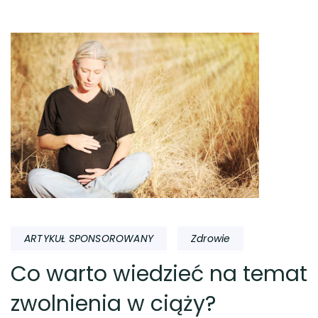
ARTYKUŁ SPONSOROWANY
Zdrowie
Co warto wiedzieć na temat
zwolnienia w ciąży?