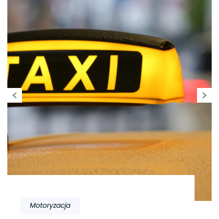
Motoryzacja