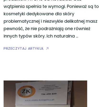
wątpienia spełnia te wymogi. Ponieważ są to
kosmetyki dedykowane dla skóry
problematycznej i niezwykle delikatnej masz
pewność, że nie podrażniają one również
innych typów skóry. Ich naturalna …
PRZECZYTAJ ARTYKUŁ