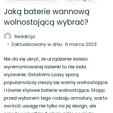
Jaką baterie wannową
wolnostojącą wybrać?
Redakcja
Zaktualizowany w dniu
6 marca 2023
Nie da się ukryć, że urządzenie świeżo
wyremontowanej łazienki to nie lada
wyzwanie. Ostatnimi czasy sporą
popularnością cieszą się wanny wolnostojące
i równie stylowe baterie wolnostojące. Stojąc
przed wyborem tego rodzaju armatury, warto
zwrócić uwagę nie tylko na jej design, ale