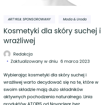
ARTYKUŁ SPONSOROWANY
Moda & Uroda
Kosmetyki dla skóry suchej i
wrażliwej
Redakcja
Zaktualizowany w dniu
6 marca 2023
Wybierając kosmetyki dla skóry suchej i
wrażliwej warto decydować się na te, które w
swoim składzie mają dużo składników
aktywnych pochodzenia naturalnego. Linia
produktów ATOPIS od Novaclear bez