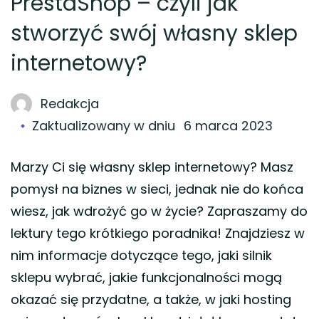
PrestaShop – czyli jak
stworzyć swój własny sklep
internetowy?
Redakcja
Zaktualizowany w dniu
6 marca 2023
Marzy Ci się własny sklep internetowy? Masz
pomysł na biznes w sieci, jednak nie do końca
wiesz, jak wdrożyć go w życie? Zapraszamy do
lektury tego krótkiego poradnika! Znajdziesz w
nim informacje dotyczące tego, jaki silnik
sklepu wybrać, jakie funkcjonalności mogą
okazać się przydatne, a także, w jaki hosting