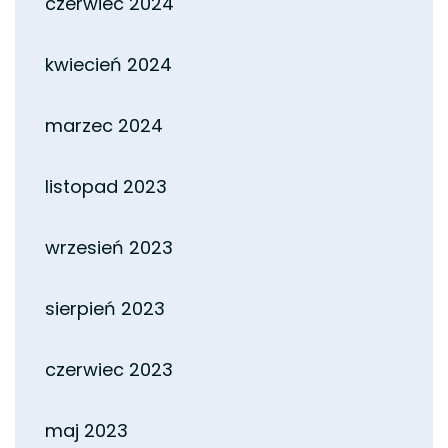
czerwiec 2024
kwiecień 2024
marzec 2024
listopad 2023
wrzesień 2023
sierpień 2023
czerwiec 2023
maj 2023