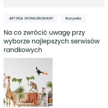
ARTYKUŁ SPONSOROWANY
Rozrywka
Na co zwrócić uwagę przy
wyborze najlepszych serwisów
randkowych