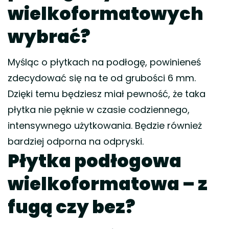
wielkoformatowych
wybrać?
Myśląc o płytkach na podłogę, powinieneś
zdecydować się na te od grubości 6 mm.
Dzięki temu będziesz miał pewność, że taka
płytka nie pęknie w czasie codziennego,
intensywnego użytkowania. Będzie również
bardziej odporna na odpryski.
Płytka podłogowa
wielkoformatowa – z
fugą czy bez?