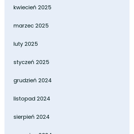
kwiecień 2025
marzec 2025
luty 2025
styczeń 2025
grudzień 2024
listopad 2024
sierpień 2024