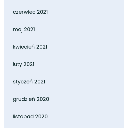
czerwiec 2021
maj 2021
kwiecień 2021
luty 2021
styczeń 2021
grudzień 2020
listopad 2020