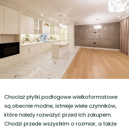
Chociaż płytki podłogowe wielkoformatowe
są obecnie modne, istnieje wiele czynników,
które należy rozważyć przed ich zakupem.
Chodzi przede wszystkim o rozmiar, a także