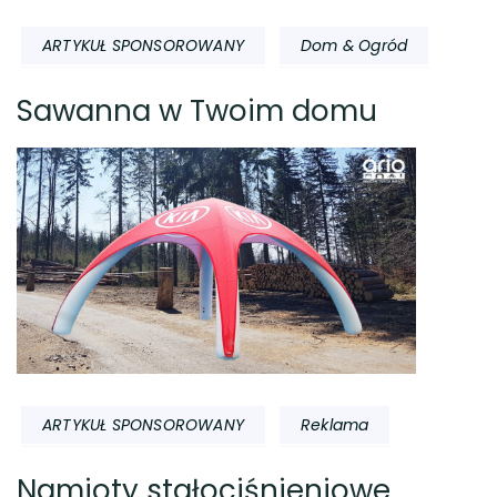
ARTYKUŁ SPONSOROWANY
Dom & Ogród
Sawanna w Twoim domu
ARTYKUŁ SPONSOROWANY
Reklama
Namioty stałociśnieniowe