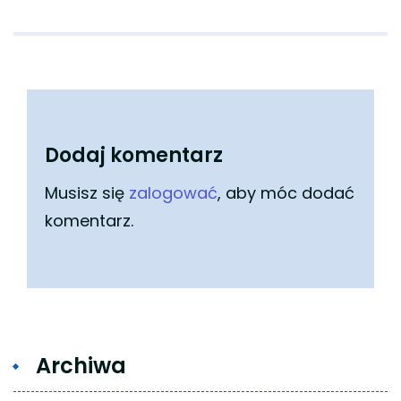
Dodaj komentarz
Musisz się
zalogować
, aby móc dodać
komentarz.
Archiwa