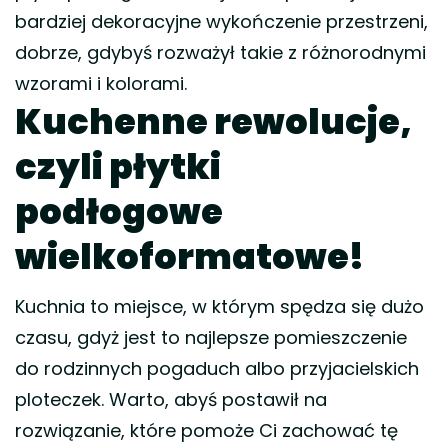
bardziej dekoracyjne wykończenie przestrzeni,
dobrze, gdybyś rozważył takie z różnorodnymi
wzorami i kolorami.
Kuchenne rewolucje,
czyli płytki
podłogowe
wielkoformatowe!
Kuchnia to miejsce, w którym spędza się dużo
czasu, gdyż jest to najlepsze pomieszczenie
do rodzinnych pogaduch albo przyjacielskich
ploteczek. Warto, abyś postawił na
rozwiązanie, które pomoże Ci zachować tę