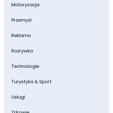
Motoryzacja
Przemysł
Reklama
Rozrywka
Technologie
Turystyka & Sport
Usługi
Zdrowie