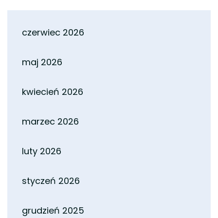
czerwiec 2026
maj 2026
kwiecień 2026
marzec 2026
luty 2026
styczeń 2026
grudzień 2025