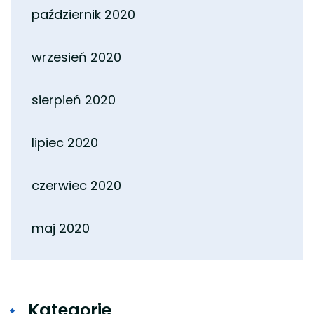
październik 2020
wrzesień 2020
sierpień 2020
lipiec 2020
czerwiec 2020
maj 2020
Kategorie