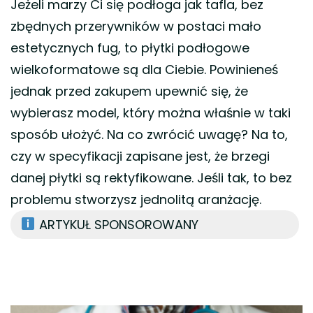
Jeżeli marzy Ci się podłoga jak tafla, bez
zbędnych przerywników w postaci mało
estetycznych fug, to płytki podłogowe
wielkoformatowe są dla Ciebie. Powinieneś
jednak przed zakupem upewnić się, że
wybierasz model, który można właśnie w taki
sposób ułożyć. Na co zwrócić uwagę? Na to,
czy w specyfikacji zapisane jest, że brzegi
danej płytki są rektyfikowane. Jeśli tak, to bez
problemu stworzysz jednolitą aranżację.
ARTYKUŁ SPONSOROWANY