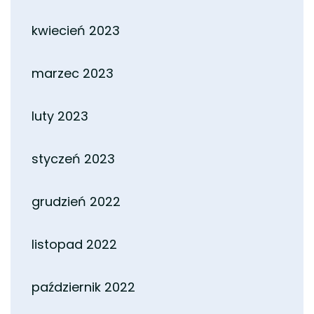
kwiecień 2023
marzec 2023
luty 2023
styczeń 2023
grudzień 2022
listopad 2022
październik 2022