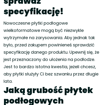
sprawdź
specyfikację!
Nowoczesne płytki podłogowe
wielkoformatowe mogą być niezwykle
wytrzymałe na zarysowania. Aby jednak tak
było, przed zakupem powinieneś sprawdzić
specyfikację danego produktu. Upewnij się, że
jest przeznaczony do ułożenia na podłodze.
Jest to bardzo istotna kwestia, jeżeli chcesz,
aby płytki służyły Ci bez szwanku przez długie
lata.
Jaką grubość płytek
podłogowych