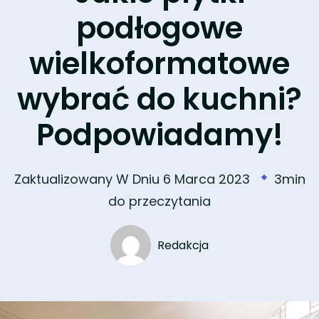
podłogowe
wielkoformatowe
wybrać do kuchni?
Podpowiadamy!
Zaktualizowany W Dniu
6 Marca 2023
3min
do przeczytania
Redakcja