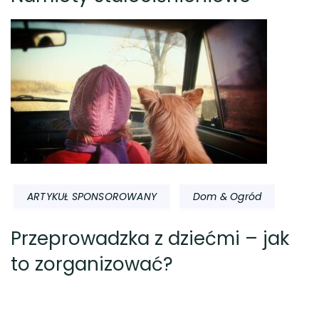
ARTYKUŁ SPONSOROWANY
Dom & Ogród
Przeprowadzka z dziećmi – jak
to zorganizować?