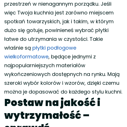
przestrzeń w nienagannym porządku. Jeśli
więc Twoja kuchnia jest zarówno miejscem
spotkań towarzyskich, jak i takim, w którym
dużo się gotuje, powinieneś wybrać płytki
łatwe do utrzymania w czystości. Takie
właśnie są
płytki podłogowe
wielkoformatowe
, będące jednymi z
najpopularniejszych materiałów
wykończeniowych dostępnych na rynku. Mają
szeroki wybór kolorów i wzorów, dzięki czemu
można je dopasować do każdego stylu kuchni.
Postaw na jakość i
wytrzymałość –