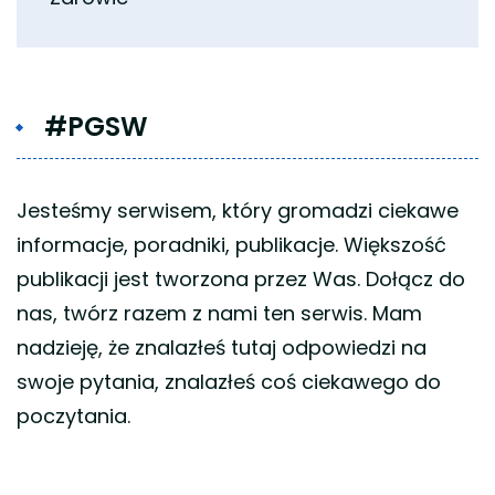
#PGSW
Jesteśmy serwisem, który gromadzi ciekawe
informacje, poradniki, publikacje. Większość
publikacji jest tworzona przez Was. Dołącz do
nas, twórz razem z nami ten serwis. Mam
nadzieję, że znalazłeś tutaj odpowiedzi na
swoje pytania, znalazłeś coś ciekawego do
poczytania.