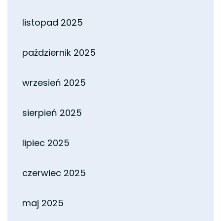
listopad 2025
październik 2025
wrzesień 2025
sierpień 2025
lipiec 2025
czerwiec 2025
maj 2025