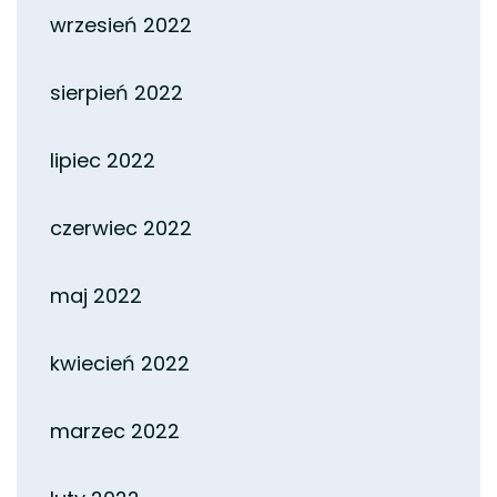
wrzesień 2022
sierpień 2022
lipiec 2022
czerwiec 2022
maj 2022
kwiecień 2022
marzec 2022