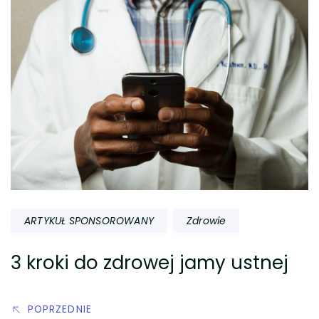
Nawigacja
wpisu
ARTYKUŁ SPONSOROWANY
Zdrowie
3 kroki do zdrowej jamy ustnej
POPRZEDNIE