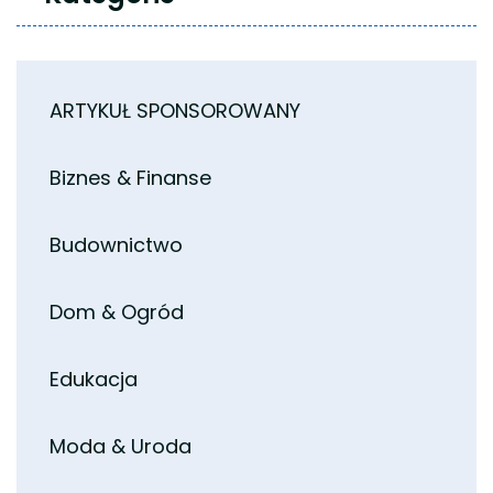
ARTYKUŁ SPONSOROWANY
Biznes & Finanse
Budownictwo
Dom & Ogród
Edukacja
Moda & Uroda