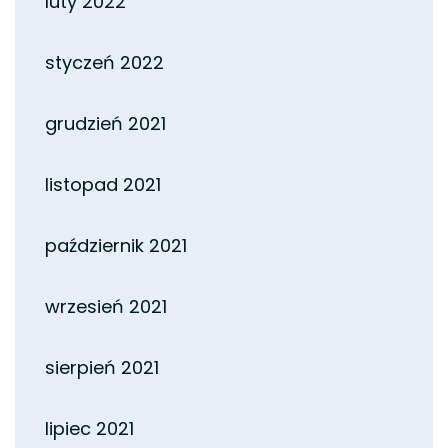
luty 2022
styczeń 2022
grudzień 2021
listopad 2021
październik 2021
wrzesień 2021
sierpień 2021
lipiec 2021