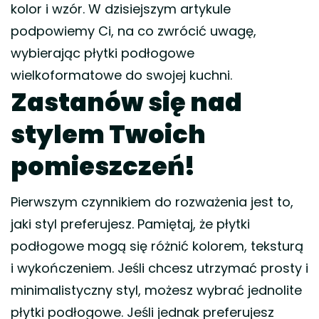
kolor i wzór. W dzisiejszym artykule
podpowiemy Ci, na co zwrócić uwagę,
wybierając płytki podłogowe
wielkoformatowe do swojej kuchni.
Zastanów się nad
stylem Twoich
pomieszczeń!
Pierwszym czynnikiem do rozważenia jest to,
jaki styl preferujesz. Pamiętaj, że płytki
podłogowe mogą się różnić kolorem, teksturą
i wykończeniem. Jeśli chcesz utrzymać prosty i
minimalistyczny styl, możesz wybrać jednolite
płytki podłogowe. Jeśli jednak preferujesz