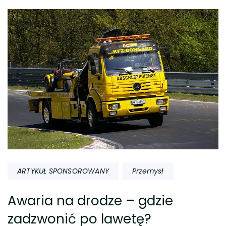
ARTYKUŁ SPONSOROWANY
Przemysł
Awaria na drodze – gdzie
zadzwonić po lawetę?