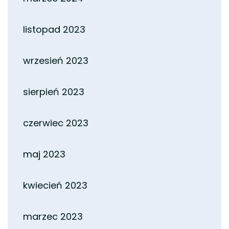
listopad 2023
wrzesień 2023
sierpień 2023
czerwiec 2023
maj 2023
kwiecień 2023
marzec 2023