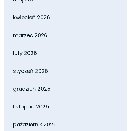
kwiecień 2026
marzec 2026
luty 2026
styczeń 2026
grudzień 2025
listopad 2025
październik 2025