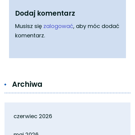
Dodaj komentarz
Musisz się
zalogować
, aby móc dodać
komentarz.
Archiwa
czerwiec 2026
maj 2026