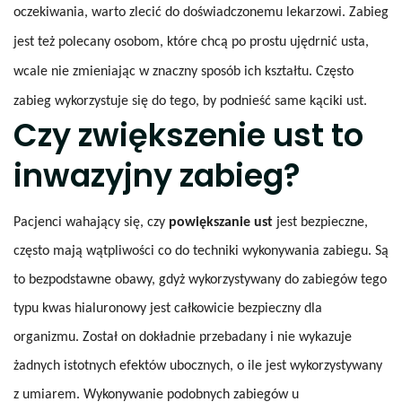
oczekiwania, warto zlecić do doświadczonemu lekarzowi. Zabieg
jest też polecany osobom, które chcą po prostu ujędrnić usta,
wcale nie zmieniając w znaczny sposób ich kształtu. Często
zabieg wykorzystuje się do tego, by podnieść same kąciki ust.
Czy zwiększenie ust to
inwazyjny zabieg?
Pacjenci wahający się, czy
powiększanie ust
jest bezpieczne,
często mają wątpliwości co do techniki wykonywania zabiegu. Są
to bezpodstawne obawy, gdyż wykorzystywany do zabiegów tego
typu kwas hialuronowy jest całkowicie bezpieczny dla
organizmu. Został on dokładnie przebadany i nie wykazuje
żadnych istotnych efektów ubocznych, o ile jest wykorzystywany
z umiarem. Wykonywanie podobnych zabiegów u