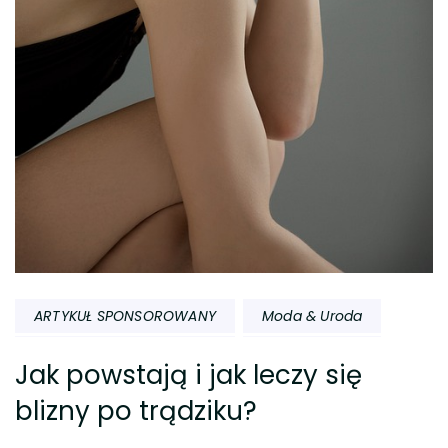
ARTYKUŁ SPONSOROWANY
Moda & Uroda
Jak powstają i jak leczy się
blizny po trądziku?