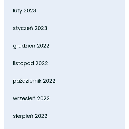
luty 2023
styczeń 2023
grudzień 2022
listopad 2022
październik 2022
wrzesień 2022
sierpień 2022