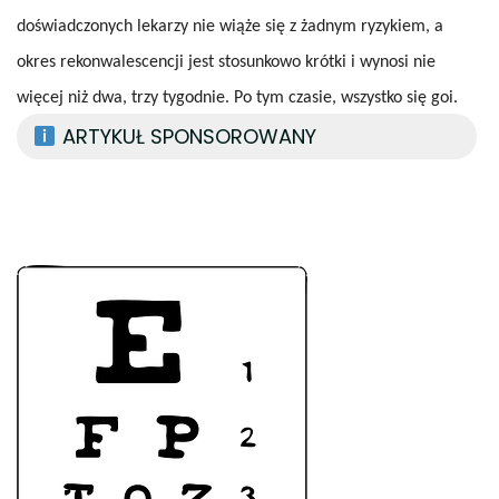
doświadczonych lekarzy nie wiąże się z żadnym ryzykiem, a
okres rekonwalescencji jest stosunkowo krótki i wynosi nie
więcej niż dwa, trzy tygodnie. Po tym czasie, wszystko się goi.
ARTYKUŁ SPONSOROWANY
Nawigacja
wpisu