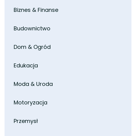
Biznes & Finanse
Budownictwo
Dom & Ogród
Edukacja
Moda & Uroda
Motoryzacja
Przemysł