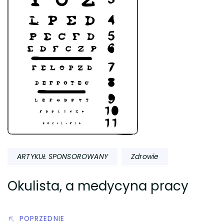
ARTYKUŁ SPONSOROWANY
Zdrowie
Okulista, a medycyna pracy
POPRZEDNIE