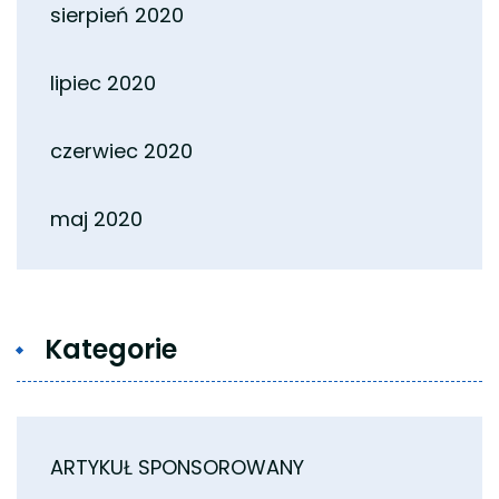
sierpień 2020
lipiec 2020
czerwiec 2020
maj 2020
Kategorie
ARTYKUŁ SPONSOROWANY