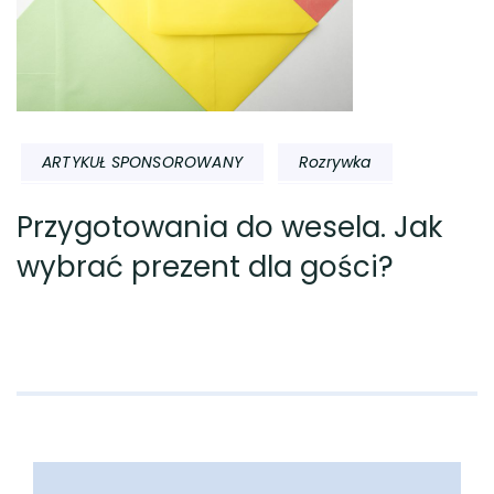
ARTYKUŁ SPONSOROWANY
Rozrywka
Przygotowania do wesela. Jak
wybrać prezent dla gości?