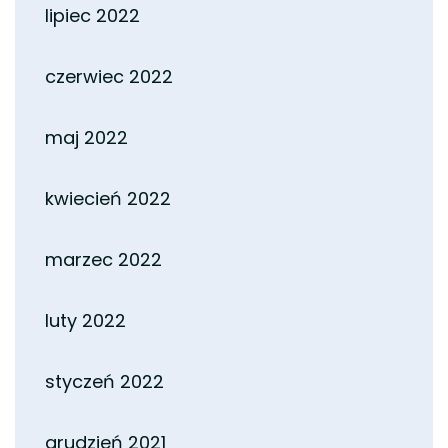
lipiec 2022
czerwiec 2022
maj 2022
kwiecień 2022
marzec 2022
luty 2022
styczeń 2022
grudzień 2021