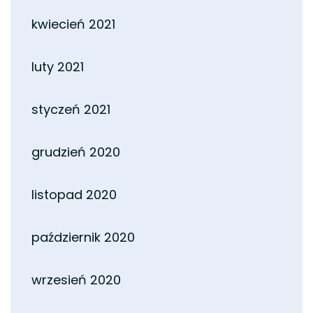
kwiecień 2021
luty 2021
styczeń 2021
grudzień 2020
listopad 2020
październik 2020
wrzesień 2020