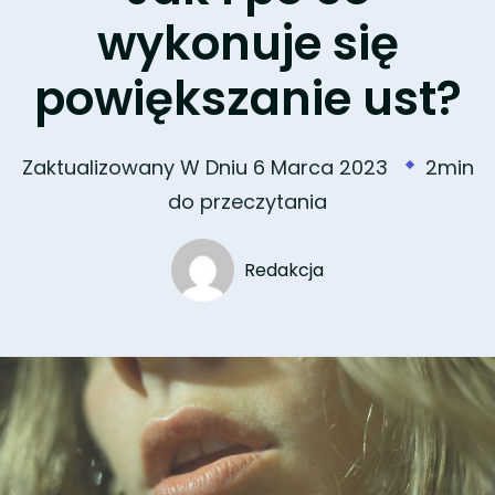
wykonuje się
powiększanie ust?
Zaktualizowany W Dniu
6 Marca 2023
2min
do przeczytania
Redakcja