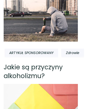
ARTYKUŁ SPONSOROWANY
Zdrowie
Jakie są przyczyny
alkoholizmu?