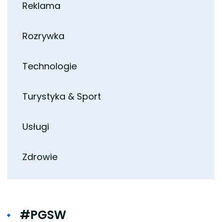
Reklama
Rozrywka
Technologie
Turystyka & Sport
Usługi
Zdrowie
#PGSW