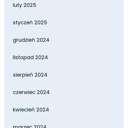
luty 2025
styczeń 2025
grudzień 2024
listopad 2024
sierpień 2024
czerwiec 2024
kwiecień 2024
marzec 2024