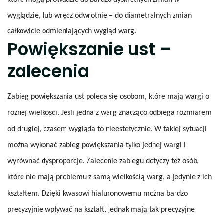
wyglądzie, lub wręcz odwrotnie – do diametralnych zmian
całkowicie odmieniających wygląd warg.
Powiększanie ust –
zalecenia
Zabieg powiększania ust poleca się osobom, które mają wargi o
różnej wielkości. Jeśli jedna z warg znacząco odbiega rozmiarem
od drugiej, czasem wygląda to nieestetycznie. W takiej sytuacji
można wykonać zabieg powiększania tylko jednej wargi i
wyrównać dysproporcje. Zalecenie zabiegu dotyczy też osób,
które nie mają problemu z samą wielkością warg, a jedynie z ich
kształtem. Dzięki kwasowi hialuronowemu można bardzo
precyzyjnie wpływać na kształt, jednak mają tak precyzyjne