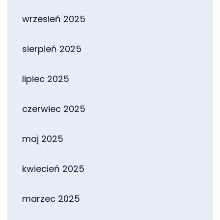
wrzesień 2025
sierpień 2025
lipiec 2025
czerwiec 2025
maj 2025
kwiecień 2025
marzec 2025