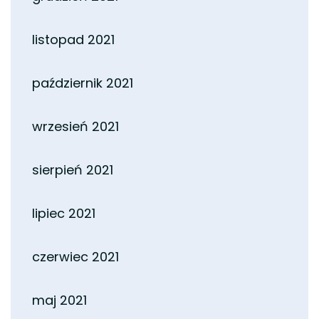
listopad 2021
październik 2021
wrzesień 2021
sierpień 2021
lipiec 2021
czerwiec 2021
maj 2021