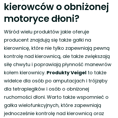
kierowców o obniżonej
motoryce dłoni?
Wśród wielu produktów jakie oferuje
producent znajdują się także gałki na
kierownicę, które nie tylko zapewniają pewną
kontrolę nad kierownicą, ale także zwiększają
siłę chwytu i poprawiają płynność manewrów
kołem kierownicy.
Produkty Veigel
to także
widelce dla osób po amputacjach i trójzęby
dla tetraplegików i osób o obniżonej
ruchomości dłoni. Warto także wspomnieć o
gałka wielofunkcyjnych, które zapewniają
jednocześnie kontrolę nad kierownicą oraz