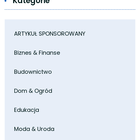
Kategorie
ARTYKUŁ SPONSOROWANY
Biznes & Finanse
Budownictwo
Dom & Ogród
Edukacja
Moda & Uroda