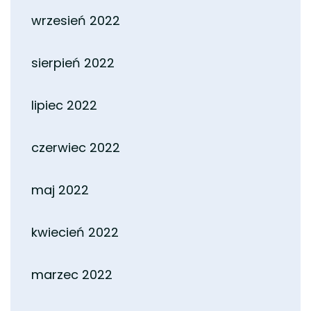
wrzesień 2022
sierpień 2022
lipiec 2022
czerwiec 2022
maj 2022
kwiecień 2022
marzec 2022