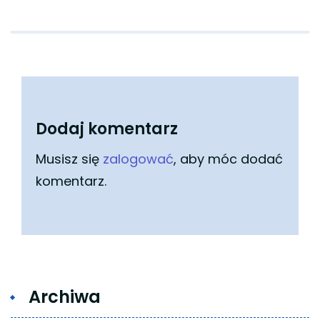
Dodaj komentarz
Musisz się
zalogować
, aby móc dodać
komentarz.
Archiwa