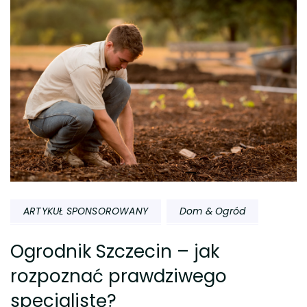
ARTYKUŁ SPONSOROWANY
Dom & Ogród
Ogrodnik Szczecin – jak
rozpoznać prawdziwego
specjalistę?