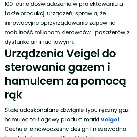
100 letnie doświadczenie w projektowaniu a
także produkcji urządzeń, sprawia, że
innowacyjne oprzyrządowanie zapewnia
mobilność milionom kierowców i pasażerów z
dysfunkcjami ruchowymi.
Urządzenia Veigel do
sterowania gazem i
hamulcem za pomocą
rąk
Stale udoskonalane dźwignie typu ręczny gaz-
hamulec to flagowy produkt marki
Veigel
.
Cechuje je nowoczesny design i niezawodna