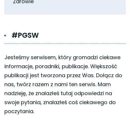
Zdrowie
#PGSW
Jesteśmy serwisem, który gromadzi ciekawe
informacje, poradniki, publikacje. Większość
publikacji jest tworzona przez Was. Dołącz do
nas, twórz razem z nami ten serwis. Mam
nadzieję, że znalazłeś tutaj odpowiedzi na
swoje pytania, znalazłeś coś ciekawego do
poczytania.