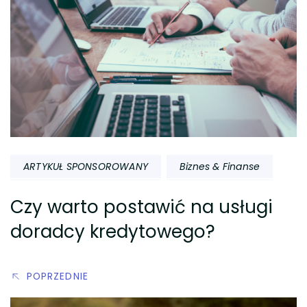
ARTYKUŁ SPONSOROWANY
Biznes & Finanse
Czy warto postawić na usługi
doradcy kredytowego?
POPRZEDNIE