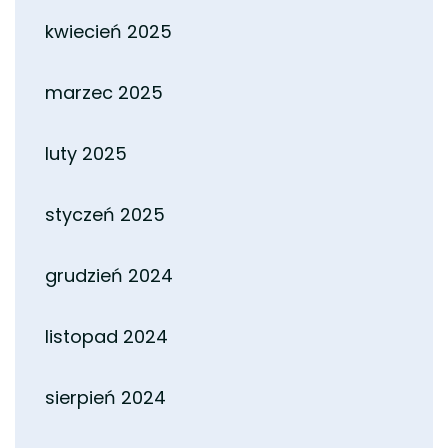
kwiecień 2025
marzec 2025
luty 2025
styczeń 2025
grudzień 2024
listopad 2024
sierpień 2024