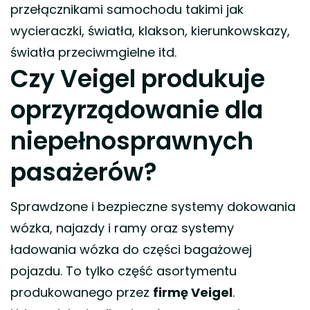
przełącznikami samochodu takimi jak
wycieraczki, światła, klakson, kierunkowskazy,
światła przeciwmgielne itd.
Czy Veigel produkuje
oprzyrządowanie dla
niepełnosprawnych
pasażerów?
Sprawdzone i bezpieczne systemy dokowania
wózka, najazdy i ramy oraz systemy
ładowania wózka do części bagażowej
pojazdu. To tylko część asortymentu
produkowanego przez
firmę Veigel
.