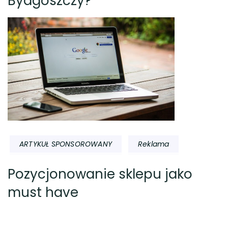
Bydgoszczy?
ARTYKUŁ SPONSOROWANY
Reklama
Pozycjonowanie sklepu jako
must have