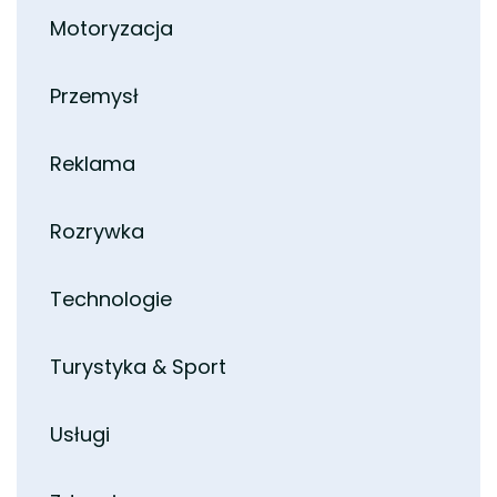
Motoryzacja
Przemysł
Reklama
Rozrywka
Technologie
Turystyka & Sport
Usługi