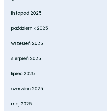
listopad 2025
październik 2025
wrzesień 2025
sierpień 2025
lipiec 2025
czerwiec 2025
maj 2025