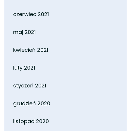
czerwiec 2021
maj 2021
kwiecień 2021
luty 2021
styczeń 2021
grudzień 2020
listopad 2020