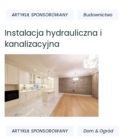
ARTYKUŁ SPONSOROWANY
Budownictwo
Instalacja hydrauliczna i
kanalizacyjna
ARTYKUŁ SPONSOROWANY
Dom & Ogród