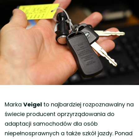
Marka
Veigel
to najbardziej rozpoznawalny na
świecie producent oprzyrządowania do
adaptacji samochodów dla osób
niepełnosprawnych a także szkół jazdy. Ponad