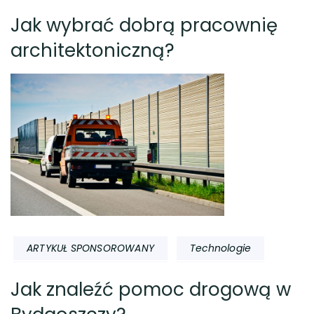
Jak wybrać dobrą pracownię
architektoniczną?
ARTYKUŁ SPONSOROWANY
Technologie
Jak znaleźć pomoc drogową w