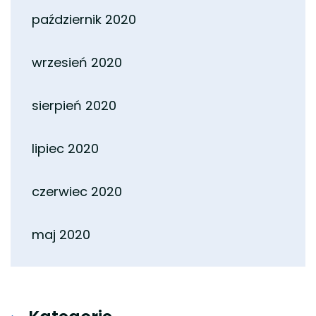
październik 2020
wrzesień 2020
sierpień 2020
lipiec 2020
czerwiec 2020
maj 2020