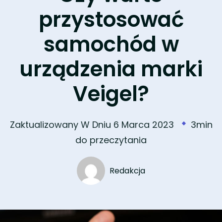
przystosować
samochód w
urządzenia marki
Veigel?
Zaktualizowany W Dniu
6 Marca 2023
3min
do przeczytania
Redakcja