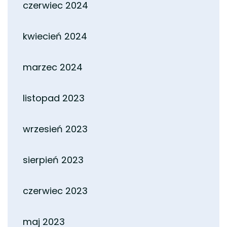
czerwiec 2024
kwiecień 2024
marzec 2024
listopad 2023
wrzesień 2023
sierpień 2023
czerwiec 2023
maj 2023