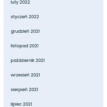
luty 2022
styczeń 2022
grudzień 2021
listopad 2021
październik 2021
wrzesień 2021
sierpień 2021
lipiec 2021