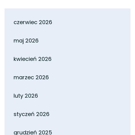
czerwiec 2026
maj 2026
kwiecień 2026
marzec 2026
luty 2026
styczeń 2026
grudzień 2025