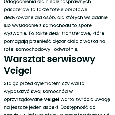
Udogodnienia dla niepełnosprawnych
pasażerów to także fotele obrotowe
dedykowane dla osób, dla których wsiadanie
lub wysiadanie z samochodu to spore
wyzwanie. To także deski transferowe, które
pomagają przenieść ciężar ciała z wózka na
fotel samochodowy i odwrotnie.
Warsztat serwisowy
Veigel
Stając przed dylematem czy warto
wyposażyć swój samochód w
oprzyrządowane
Veigel
warto zwrócić uwagę
na jeszcze jeden aspekt. Dostępność do