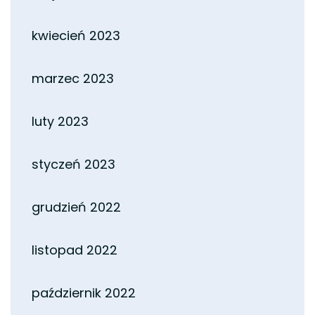
kwiecień 2023
marzec 2023
luty 2023
styczeń 2023
grudzień 2022
listopad 2022
październik 2022