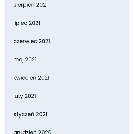
sierpień 2021
lipiec 2021
czerwiec 2021
maj 2021
kwiecień 2021
luty 2021
styczeń 2021
grudzień 2020