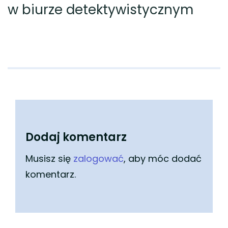
w biurze detektywistycznym
Dodaj komentarz
Musisz się
zalogować
, aby móc dodać
komentarz.