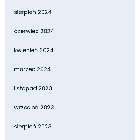
sierpień 2024
czerwiec 2024
kwiecień 2024
marzec 2024
listopad 2023
wrzesień 2023
sierpień 2023