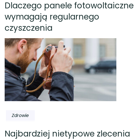
Dlaczego panele fotowoltaiczne
wymagają regularnego
czyszczenia
Zdrowie
Najbardziej nietypowe zlecenia