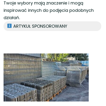
Twoje wybory mają znaczenie i mogą
inspirować innych do podjęcia podobnych
działań.
ARTYKUŁ SPONSOROWANY
Nawigacja
wpisu