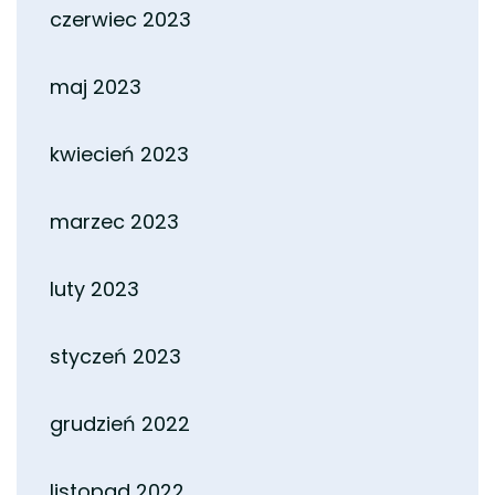
czerwiec 2023
maj 2023
kwiecień 2023
marzec 2023
luty 2023
styczeń 2023
grudzień 2022
listopad 2022