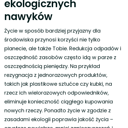
ekologicznych
nawyków
Życie w sposób bardziej przyjazny dla
środowiska przynosi korzyści nie tylko
planecie, ale także Tobie. Redukcja odpadów i
oszczędność zasobów często idą w parze z
oszczędnością pieniędzy. Na przykład
rezygnacja z jednorazowych produktów,
takich jak plastikowe sztućce czy kubki, na
rzecz ich wielorazowych odpowiedników,
eliminuje konieczność ciągłego kupowania
nowych rzeczy. Ponadto życie w zgodzie z
zasadami ekologii poprawia jakość życia –