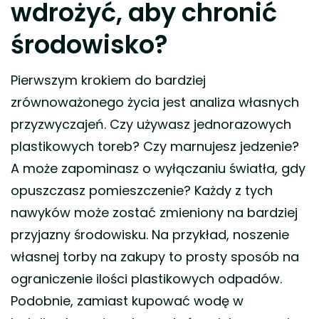
wdrożyć, aby chronić
środowisko?
Pierwszym krokiem do bardziej
zrównoważonego życia jest analiza własnych
przyzwyczajeń. Czy używasz jednorazowych
plastikowych toreb? Czy marnujesz jedzenie?
A może zapominasz o wyłączaniu światła, gdy
opuszczasz pomieszczenie? Każdy z tych
nawyków może zostać zmieniony na bardziej
przyjazny środowisku. Na przykład, noszenie
własnej torby na zakupy to prosty sposób na
ograniczenie ilości plastikowych odpadów.
Podobnie, zamiast kupować wodę w