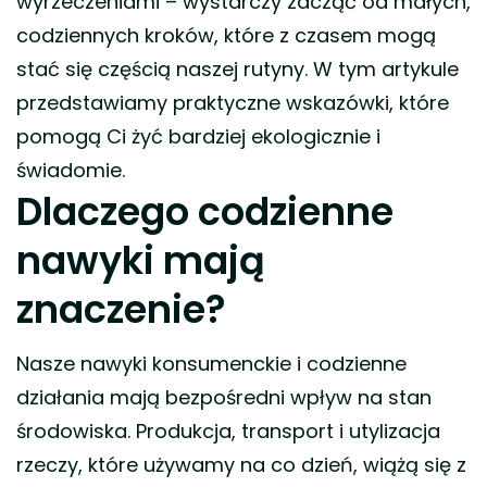
wyrzeczeniami – wystarczy zacząć od małych,
codziennych kroków, które z czasem mogą
stać się częścią naszej rutyny. W tym artykule
przedstawiamy praktyczne wskazówki, które
pomogą Ci żyć bardziej ekologicznie i
świadomie.
Dlaczego codzienne
nawyki mają
znaczenie?
Nasze nawyki konsumenckie i codzienne
działania mają bezpośredni wpływ na stan
środowiska. Produkcja, transport i utylizacja
rzeczy, które używamy na co dzień, wiążą się z