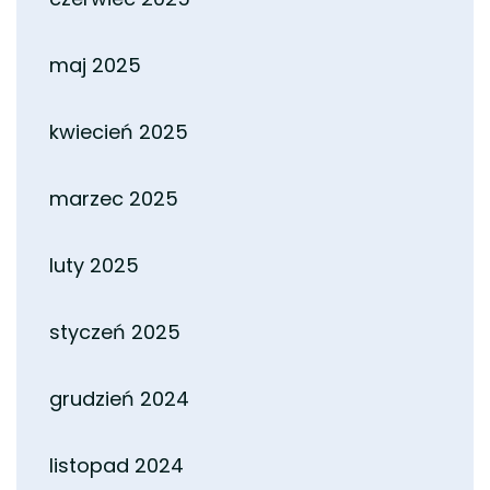
maj 2025
kwiecień 2025
marzec 2025
luty 2025
styczeń 2025
grudzień 2024
listopad 2024