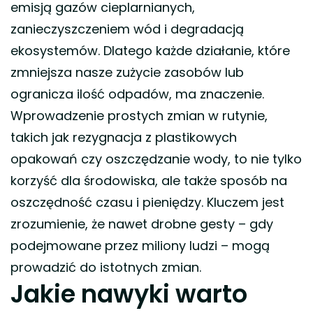
emisją gazów cieplarnianych,
zanieczyszczeniem wód i degradacją
ekosystemów. Dlatego każde działanie, które
zmniejsza nasze zużycie zasobów lub
ogranicza ilość odpadów, ma znaczenie.
Wprowadzenie prostych zmian w rutynie,
takich jak rezygnacja z plastikowych
opakowań czy oszczędzanie wody, to nie tylko
korzyść dla środowiska, ale także sposób na
oszczędność czasu i pieniędzy. Kluczem jest
zrozumienie, że nawet drobne gesty – gdy
podejmowane przez miliony ludzi – mogą
prowadzić do istotnych zmian.
Jakie nawyki warto