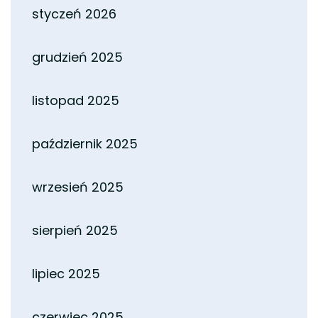
styczeń 2026
grudzień 2025
listopad 2025
październik 2025
wrzesień 2025
sierpień 2025
lipiec 2025
czerwiec 2025