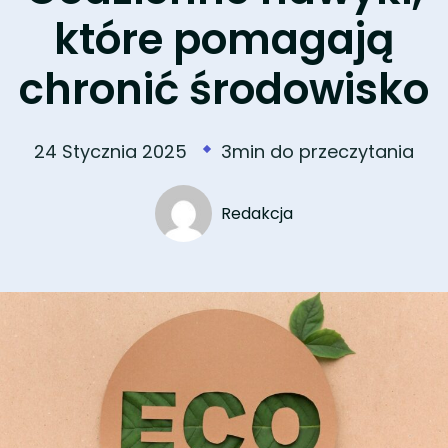
które pomagają
chronić środowisko
24 Stycznia 2025
3min do przeczytania
Redakcja