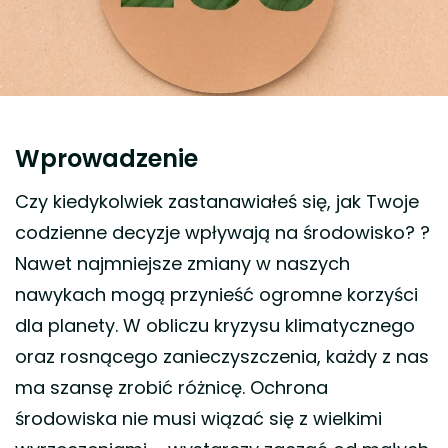
Wprowadzenie
Czy kiedykolwiek zastanawiałeś się, jak Twoje
codzienne decyzje wpływają na środowisko? ?
Nawet najmniejsze zmiany w naszych
nawykach mogą przynieść ogromne korzyści
dla planety. W obliczu kryzysu klimatycznego
oraz rosnącego zanieczyszczenia, każdy z nas
ma szansę zrobić różnicę. Ochrona
środowiska nie musi wiązać się z wielkimi