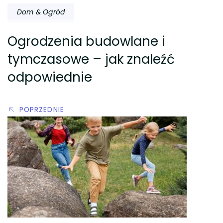
Dom & Ogród
Ogrodzenia budowlane i
tymczasowe – jak znaleźć
odpowiednie
POPRZEDNIE