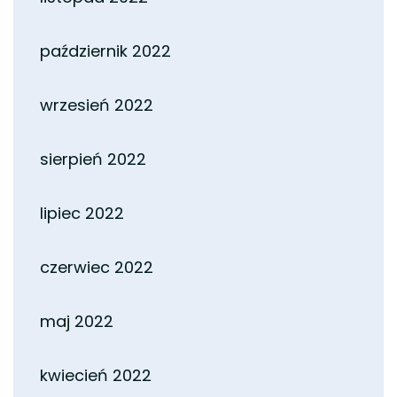
październik 2022
wrzesień 2022
sierpień 2022
lipiec 2022
czerwiec 2022
maj 2022
kwiecień 2022