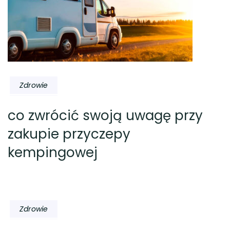
Zdrowie
co zwrócić swoją uwagę przy
zakupie przyczepy
kempingowej
Zdrowie