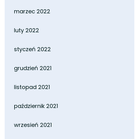
marzec 2022
luty 2022
styczeń 2022
grudzień 2021
listopad 2021
październik 2021
wrzesień 2021