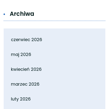
Archiwa
czerwiec 2026
maj 2026
kwiecień 2026
marzec 2026
luty 2026