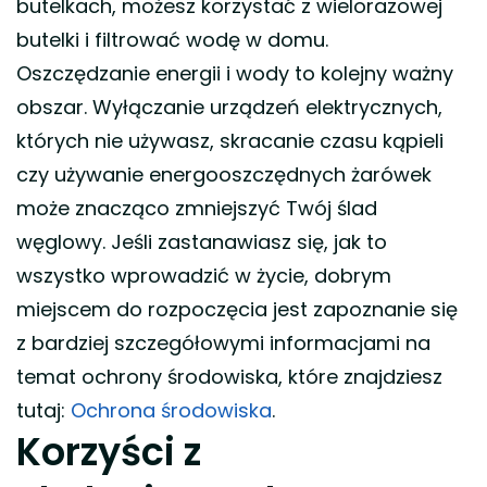
butelkach, możesz korzystać z wielorazowej
butelki i filtrować wodę w domu.
Oszczędzanie energii i wody to kolejny ważny
obszar. Wyłączanie urządzeń elektrycznych,
których nie używasz, skracanie czasu kąpieli
czy używanie energooszczędnych żarówek
może znacząco zmniejszyć Twój ślad
węglowy. Jeśli zastanawiasz się, jak to
wszystko wprowadzić w życie, dobrym
miejscem do rozpoczęcia jest zapoznanie się
z bardziej szczegółowymi informacjami na
temat ochrony środowiska, które znajdziesz
tutaj:
Ochrona środowiska
.
Korzyści z