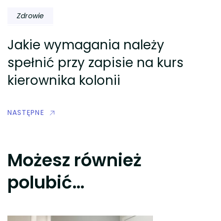
Zdrowie
Jakie wymagania należy
spełnić przy zapisie na kurs
kierownika kolonii
NASTĘPNE
Możesz również
polubić…