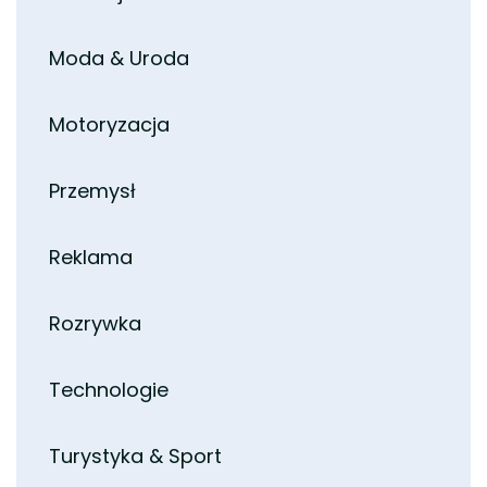
Moda & Uroda
Motoryzacja
Przemysł
Reklama
Rozrywka
Technologie
Turystyka & Sport