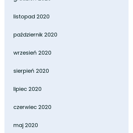
listopad 2020
październik 2020
wrzesień 2020
sierpień 2020
lipiec 2020
czerwiec 2020
maj 2020