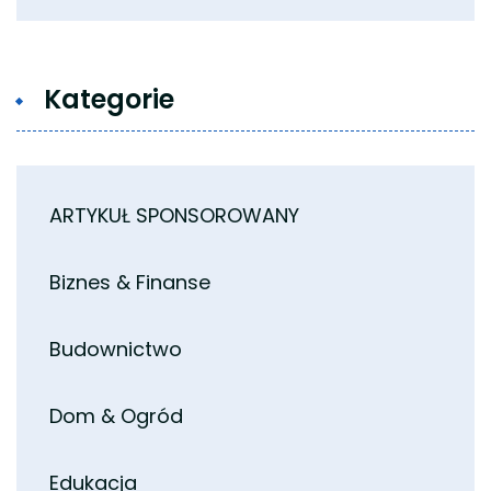
Kategorie
ARTYKUŁ SPONSOROWANY
Biznes & Finanse
Budownictwo
Dom & Ogród
Edukacja