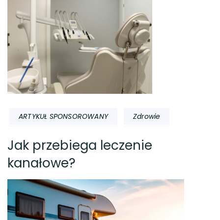
ARTYKUŁ SPONSOROWANY
Zdrowie
Jak przebiega leczenie
kanałowe?