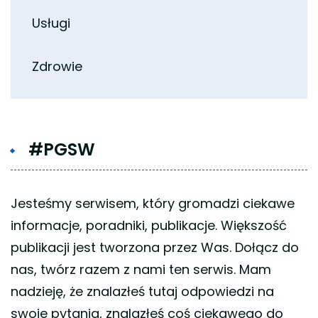
Usługi
Zdrowie
#PGSW
Jesteśmy serwisem, który gromadzi ciekawe
informacje, poradniki, publikacje. Większość
publikacji jest tworzona przez Was. Dołącz do
nas, twórz razem z nami ten serwis. Mam
nadzieję, że znalazłeś tutaj odpowiedzi na
swoje pytania, znalazłeś coś ciekawego do