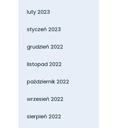
luty 2023
styczeń 2023
grudzień 2022
listopad 2022
październik 2022
wrzesień 2022
sierpień 2022