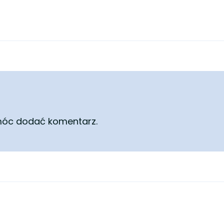
móc dodać komentarz.