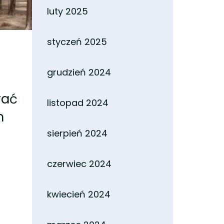
luty 2025
styczeń 2025
grudzień 2024
rać
listopad 2024
m
sierpień 2024
czerwiec 2024
kwiecień 2024