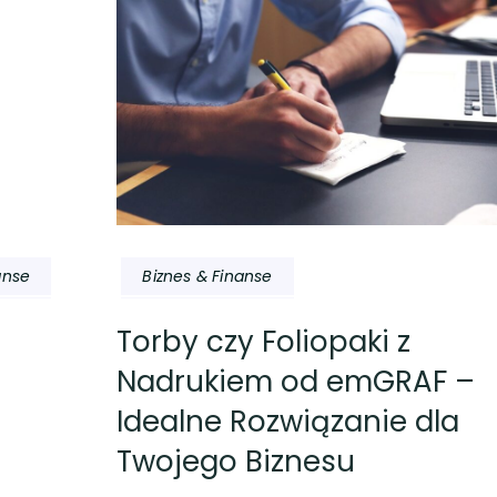
Biznes & Finanse
anse
Torby czy Foliopaki z
Nadrukiem od emGRAF –
Idealne Rozwiązanie dla
Twojego Biznesu