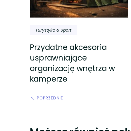
Turystyka & Sport
Przydatne akcesoria
usprawniające
organizację wnętrza w
kamperze
POPRZEDNIE