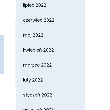
lipiec 2022
czerwiec 2022
maj 2022
kwiecień 2022
marzec 2022
luty 2022
styczeń 2022
grudzień 2021