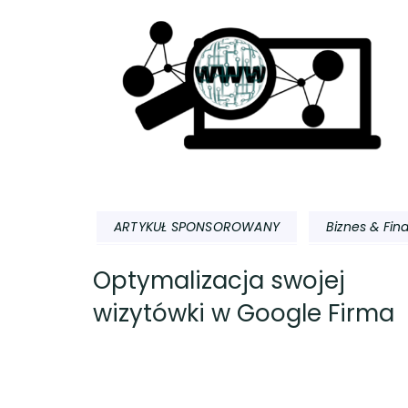
ARTYKUŁ SPONSOROWANY
Biznes & Fin
Optymalizacja swojej
wizytówki w Google Firma