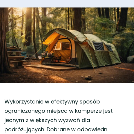
Wykorzystanie w efektywny sposób
ograniczonego miejsca w kamperze jest
jednym z większych wyzwań dla
podróżujących. Dobrane w odpowiedni