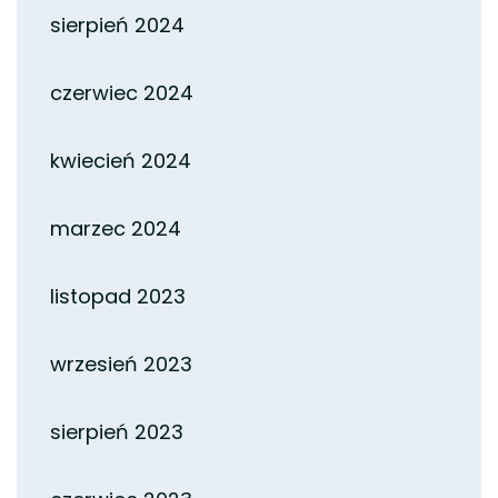
sierpień 2024
czerwiec 2024
kwiecień 2024
marzec 2024
listopad 2023
wrzesień 2023
sierpień 2023