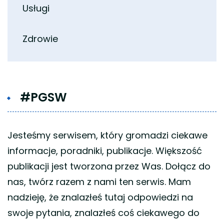
Usługi
Zdrowie
#PGSW
Jesteśmy serwisem, który gromadzi ciekawe
informacje, poradniki, publikacje. Większość
publikacji jest tworzona przez Was. Dołącz do
nas, twórz razem z nami ten serwis. Mam
nadzieję, że znalazłeś tutaj odpowiedzi na
swoje pytania, znalazłeś coś ciekawego do