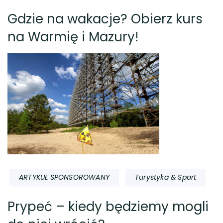
Gdzie na wakacje? Obierz kurs
na Warmię i Mazury!
ARTYKUŁ SPONSOROWANY
Turystyka & Sport
Prypeć – kiedy będziemy mogli