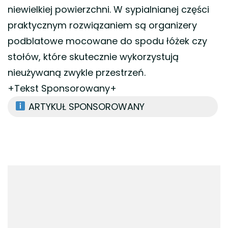
niewielkiej powierzchni. W sypialnianej części
praktycznym rozwiązaniem są organizery
podblatowe mocowane do spodu łóżek czy
stołów, które skutecznie wykorzystują
nieużywaną zwykle przestrzeń.
+Tekst Sponsorowany+
ARTYKUŁ SPONSOROWANY
Nawigacja
wpisu