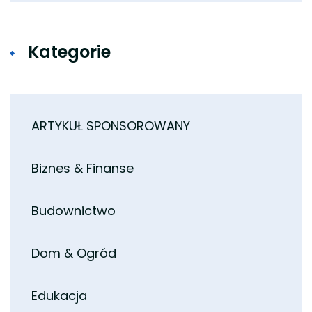
Kategorie
ARTYKUŁ SPONSOROWANY
Biznes & Finanse
Budownictwo
Dom & Ogród
Edukacja