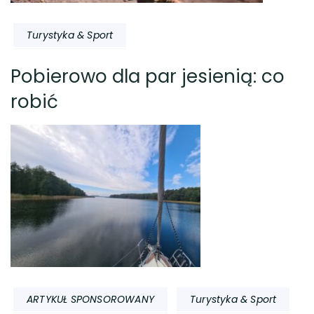
Turystyka & Sport
Pobierowo dla par jesienią: co
robić
ARTYKUŁ SPONSOROWANY
Turystyka & Sport