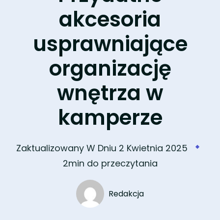
akcesoria
usprawniające
organizację
wnętrza w
kamperze
Zaktualizowany W Dniu
2 Kwietnia 2025
2min do przeczytania
Redakcja