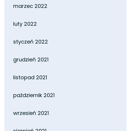
marzec 2022
luty 2022
styczeń 2022
grudzień 2021
listopad 2021
październik 2021
wrzesień 2021
sierpień 2021