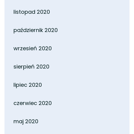
listopad 2020
październik 2020
wrzesień 2020
sierpień 2020
lipiec 2020
czerwiec 2020
maj 2020