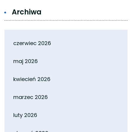
Archiwa
czerwiec 2026
maj 2026
kwiecień 2026
marzec 2026
luty 2026