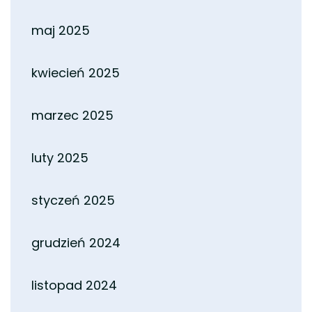
maj 2025
kwiecień 2025
marzec 2025
luty 2025
styczeń 2025
grudzień 2024
listopad 2024