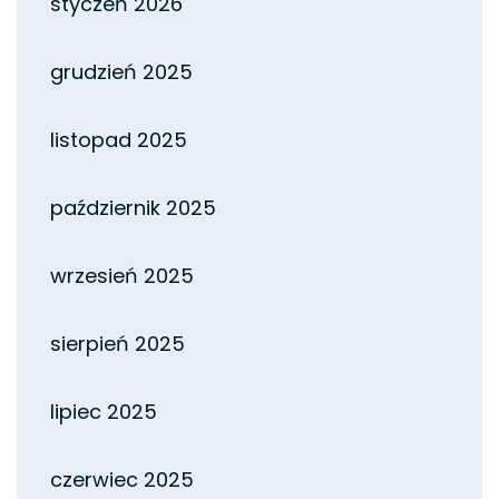
styczeń 2026
grudzień 2025
listopad 2025
październik 2025
wrzesień 2025
sierpień 2025
lipiec 2025
czerwiec 2025