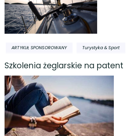
ARTYKUŁ SPONSOROWANY
Turystyka & Sport
Szkolenia żeglarskie na patent