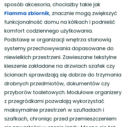
sposób akcesoria, chociażby takie jak
Fiamma zbiornik
, znacznie mogą zwiększyć
funkcjonalność domu na kółkach i podnieść
komfort codziennego użytkowania.
Podstawę w organizacji wnętrza stanowią
systemy przechowywania dopasowane do
niewielkich przestrzeni. Zawieszane tekstylne
kieszenie zakładane na drzwiach szafek czy
ścianach sprawdzają się dobrze do trzymania
drobnych przedmiotów, dokumentów czy
przyborów toaletowych. Modułowe organizery
z przegródkami pozwalają wykorzystać
maksymalnie przestrzeń w szufladach i
szafkach, chroniąc przed przemieszczeniem