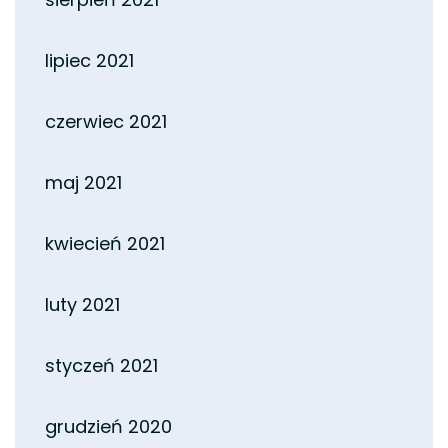
lipiec 2021
czerwiec 2021
maj 2021
kwiecień 2021
luty 2021
styczeń 2021
grudzień 2020