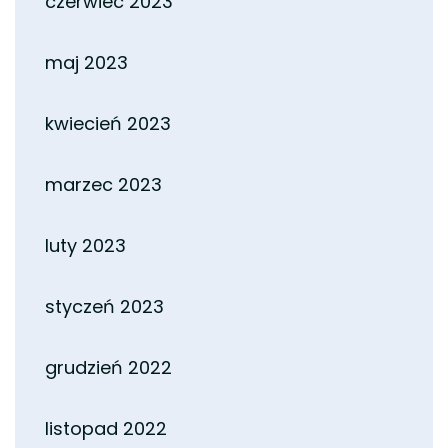
czerwiec 2023
maj 2023
kwiecień 2023
marzec 2023
luty 2023
styczeń 2023
grudzień 2022
listopad 2022