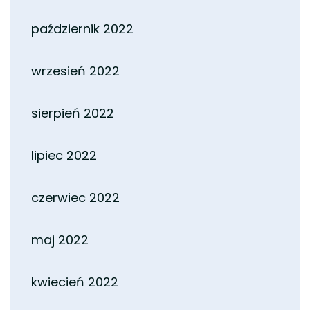
październik 2022
wrzesień 2022
sierpień 2022
lipiec 2022
czerwiec 2022
maj 2022
kwiecień 2022