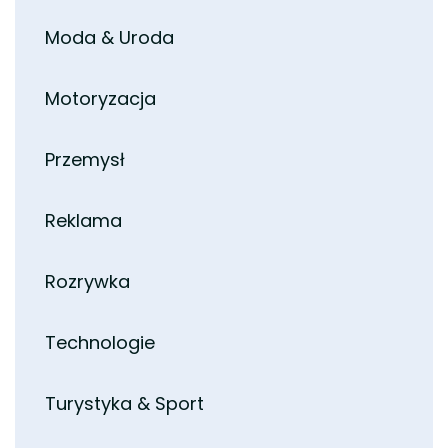
Moda & Uroda
Motoryzacja
Przemysł
Reklama
Rozrywka
Technologie
Turystyka & Sport