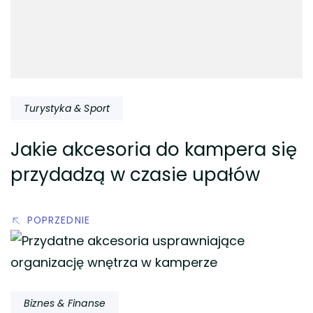
Turystyka & Sport
Jakie akcesoria do kampera się
przydadzą w czasie upałów
POPRZEDNIE
Biznes & Finanse