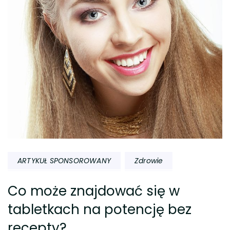
wpisu
ARTYKUŁ SPONSOROWANY
Zdrowie
Co może znajdować się w
tabletkach na potencję bez
recepty?