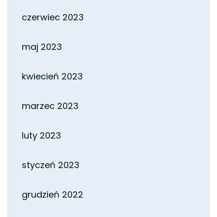
czerwiec 2023
maj 2023
kwiecień 2023
marzec 2023
luty 2023
styczeń 2023
grudzień 2022