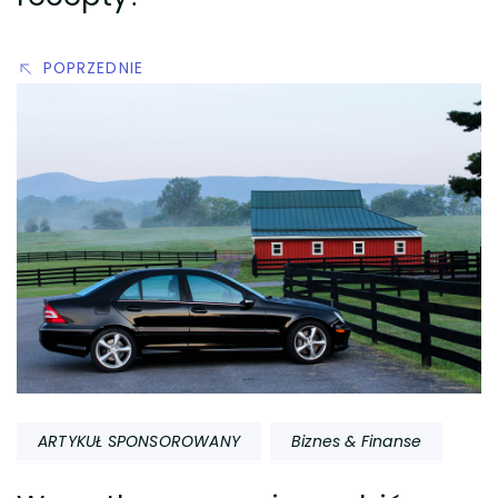
POPRZEDNIE
ARTYKUŁ SPONSOROWANY
Biznes & Finanse