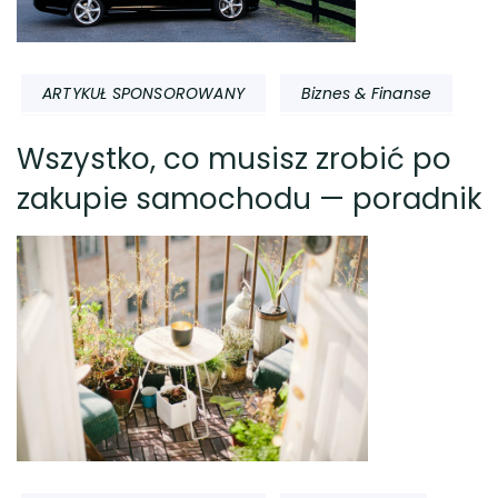
ARTYKUŁ SPONSOROWANY
Biznes & Finanse
Wszystko, co musisz zrobić po
zakupie samochodu — poradnik