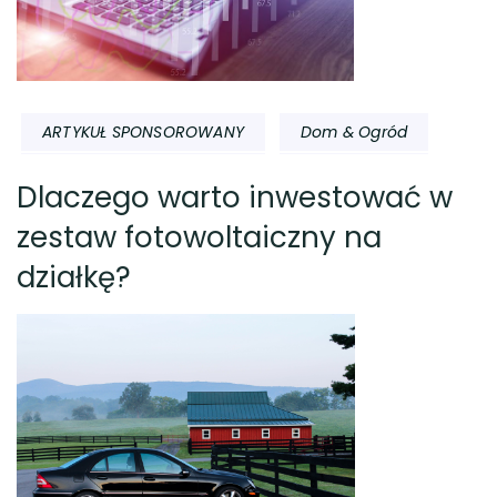
ARTYKUŁ SPONSOROWANY
Dom & Ogród
Dlaczego warto inwestować w
zestaw fotowoltaiczny na
działkę?