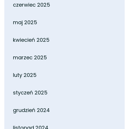
czerwiec 2025
maj 2025
kwiecień 2025
marzec 2025
luty 2025
styczeń 2025
grudzień 2024
listopad 2024