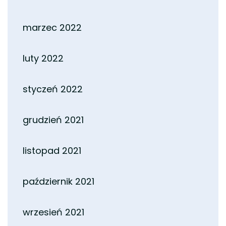
marzec 2022
luty 2022
styczeń 2022
grudzień 2021
listopad 2021
październik 2021
wrzesień 2021