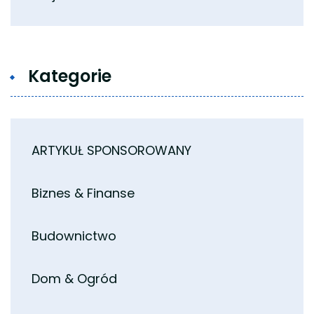
Kategorie
ARTYKUŁ SPONSOROWANY
Biznes & Finanse
Budownictwo
Dom & Ogród