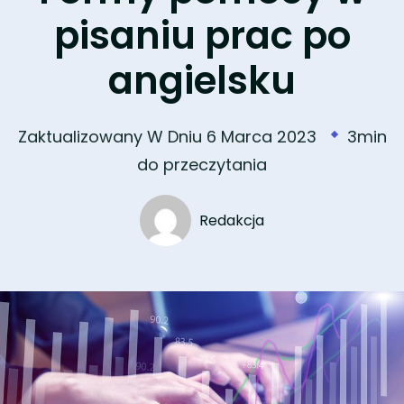
pisaniu prac po
angielsku
Zaktualizowany W Dniu
6 Marca 2023
3min
do przeczytania
Redakcja