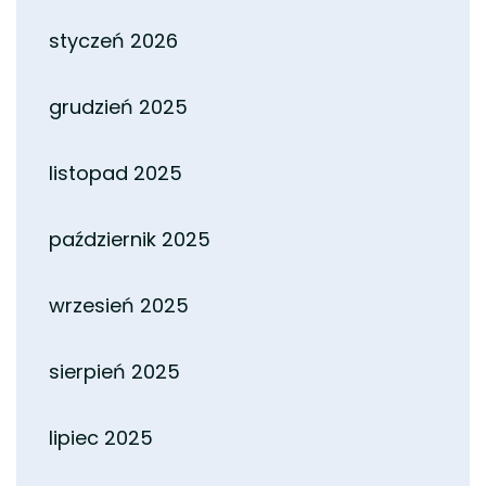
styczeń 2026
grudzień 2025
listopad 2025
październik 2025
wrzesień 2025
sierpień 2025
lipiec 2025