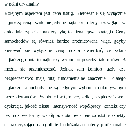
w pełni oryginalny.
Kolejnym aspektem jest cena usług. Kierowanie się wyłącznie
najniższą ceną i szukanie jedynie najtańszej oferty bez wglądu w
dokładniejszą jej charakterystykę to nienajlepsza strategia. Ceny
samochodów są również bardzo zróżnicowane więc, gdyby
kierować się wyłącznie ceną można stwierdzić, że zakup
najtańszego auta to najlepszy wybór bo przecież takim również
można się przemieszczać. Jednak sam komfort jazdy czy
bezpieczeństwo mają tutaj fundamentalne znaczenie i dlatego
najtańsze samochody nie są jedynym wyborem dokonywanym
przez kierowców. Podobnie i w tym przypadku, bezpieczeństwo i
dyskrecja, jakość tekstu, intensywność współpracy, kontakt czy
też możliwe formy współpracy stanowią bardzo istotne aspekty
charakteryzujące daną ofertę i odróżniające oferty profesjonalne