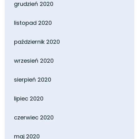
grudzień 2020
listopad 2020
październik 2020
wrzesień 2020
sierpień 2020
lipiec 2020
czerwiec 2020
maj 2020