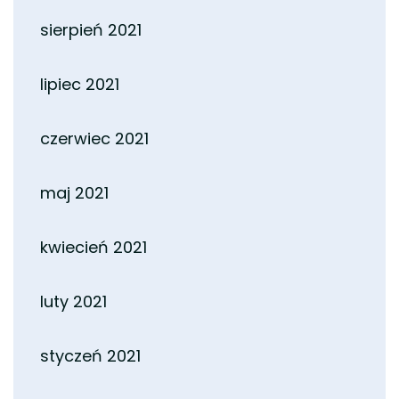
sierpień 2021
lipiec 2021
czerwiec 2021
maj 2021
kwiecień 2021
luty 2021
styczeń 2021