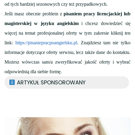
od tych bardziej sezonowych czy też przypadkowych.
Jeśli masz obecnie problem z
pisaniem pracy licencjackiej lub
magisterskiej w języku angielskim
i chcesz dowiedzieć się
więcej na temat profesjonalnej oferty w tym zakresie kliknij ten
link:
https://pisaniepracpoangielsku.pl
. Znajdziesz tam nie tylko
informacje dotyczące oferty serwisu, lecz także dane do kontaktu.
Możesz wówczas sam/a zweryfikować jakość oferty i wybrać
odpowiednią dla siebie formę.
ARTYKUŁ SPONSOROWANY
Nawigacja