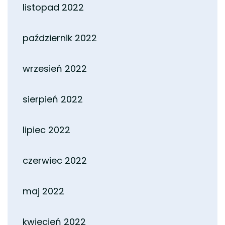
listopad 2022
październik 2022
wrzesień 2022
sierpień 2022
lipiec 2022
czerwiec 2022
maj 2022
kwiecień 2022