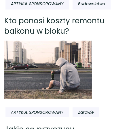
ARTYKUŁ SPONSOROWANY
Budownictwo
Kto ponosi koszty remontu
balkonu w bloku?
ARTYKUŁ SPONSOROWANY
Zdrowie