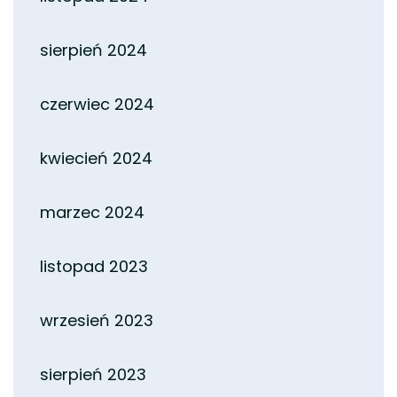
sierpień 2024
czerwiec 2024
kwiecień 2024
marzec 2024
listopad 2023
wrzesień 2023
sierpień 2023