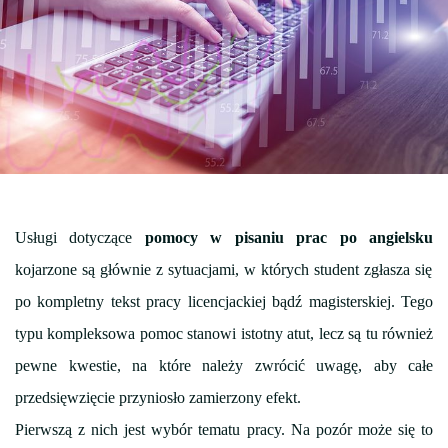
Usługi dotyczące
pomocy w pisaniu prac po angielsku
kojarzone są głównie z sytuacjami, w których student zgłasza się
po kompletny tekst pracy licencjackiej bądź magisterskiej. Tego
typu kompleksowa pomoc stanowi istotny atut, lecz są tu również
pewne kwestie, na które należy zwrócić uwagę, aby całe
przedsięwzięcie przyniosło zamierzony efekt.
Pierwszą z nich jest wybór tematu pracy. Na pozór może się to