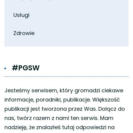
Usługi
Zdrowie
#PGSW
Jesteśmy serwisem, który gromadzi ciekawe
informacje, poradniki, publikacje. Większość
publikacji jest tworzona przez Was. Dołącz do
nas, twórz razem z nami ten serwis. Mam
nadzieję, że znalazłeś tutaj odpowiedzi na