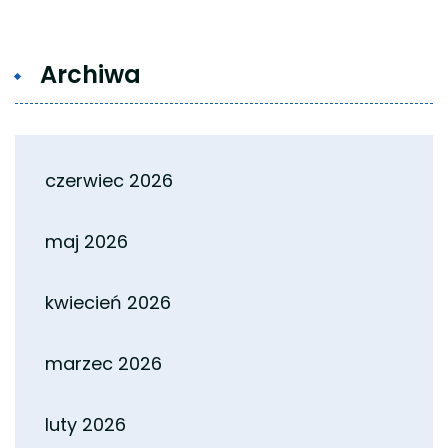
Archiwa
czerwiec 2026
maj 2026
kwiecień 2026
marzec 2026
luty 2026