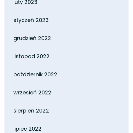
luty 2023
styczeń 2023
grudzień 2022
listopad 2022
październik 2022
wrzesień 2022
sierpień 2022
lipiec 2022