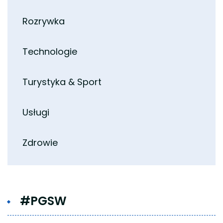
Rozrywka
Technologie
Turystyka & Sport
Usługi
Zdrowie
#PGSW