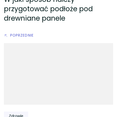
przygotować podłoże pod
drewniane panele
POPRZEDNIE
Zdrowie