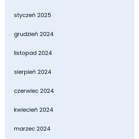
styczeń 2025
grudzień 2024
listopad 2024
sierpień 2024
czerwiec 2024
kwiecień 2024
marzec 2024