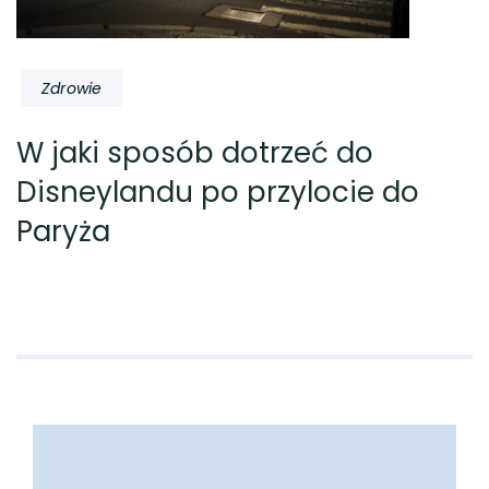
Zdrowie
W jaki sposób dotrzeć do
Disneylandu po przylocie do
Paryża