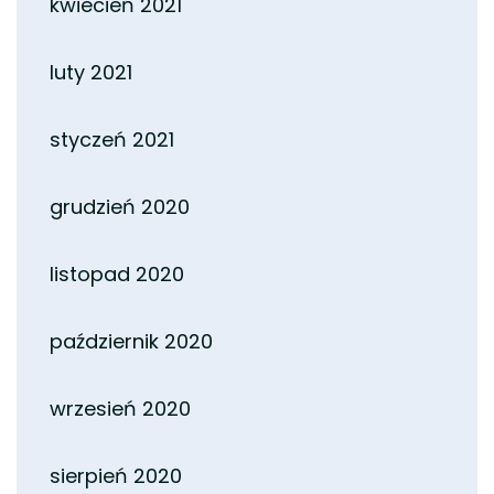
kwiecień 2021
luty 2021
styczeń 2021
grudzień 2020
listopad 2020
październik 2020
wrzesień 2020
sierpień 2020