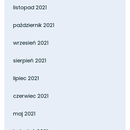
listopad 2021
październik 2021
wrzesień 2021
sierpień 2021
lipiec 2021
czerwiec 2021
maj 2021