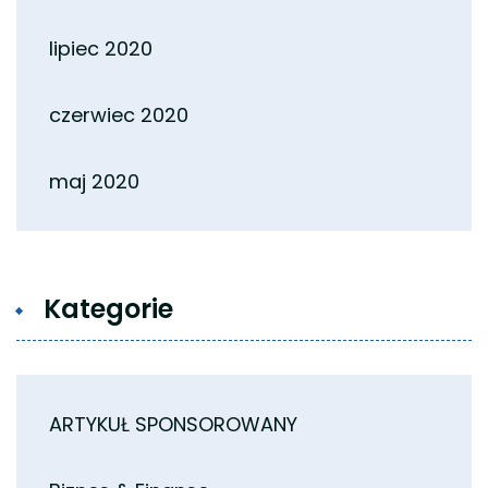
lipiec 2020
czerwiec 2020
maj 2020
Kategorie
ARTYKUŁ SPONSOROWANY