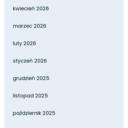
kwiecień 2026
marzec 2026
luty 2026
styczeń 2026
grudzień 2025
listopad 2025
październik 2025