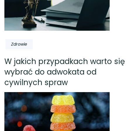
Zdrowie
W jakich przypadkach warto się
wybrać do adwokata od
cywilnych spraw