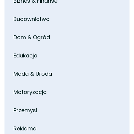
Biznes & Finanse
Budownictwo
Dom & Ogród
Edukacja
Moda & Uroda
Motoryzacja
Przemysł
Reklama