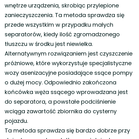
wnętrze urządzenia, skrobiąc przylepione
zanieczyszczenia. Ta metoda sprawdza się
przede wszystkim w przypadku małych
separatorów, kiedy ilość zgromadzonego
tłuszczu w środku jest niewielka.
Alternatywnym rozwiązaniem jest czyszczenie
próżniowe, które wykorzystuje specjalistyczne
wozy asenizacyjne posiadające ssące pompy
o dużej mocy. Odpowiednio zakończona
końcówka węża ssącego wprowadzana jest
do separatora, a powstałe podciśnienie
wciąga zawartość zbiornika do cysterny
pojazdu.
Ta metoda sprawdza się bardzo dobrze przy