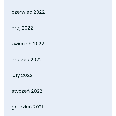
czerwiec 2022
maj 2022
kwiecień 2022
marzec 2022
luty 2022
styczeń 2022
grudzień 2021