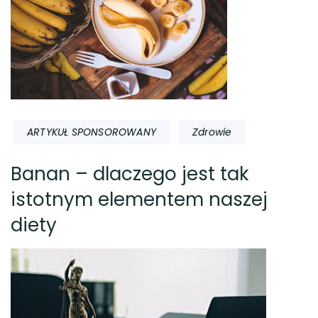
ARTYKUŁ SPONSOROWANY
Zdrowie
Banan – dlaczego jest tak
istotnym elementem naszej
diety