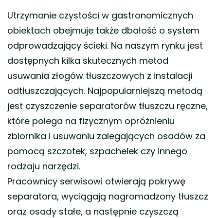
Utrzymanie czystości w gastronomicznych
obiektach obejmuje także dbałość o system
odprowadzający ścieki. Na naszym rynku jest
dostępnych kilka skutecznych metod
usuwania złogów tłuszczowych z instalacji
odtłuszczających. Najpopularniejszą metodą
jest czyszczenie separatorów tłuszczu ręczne,
które polega na fizycznym opróżnieniu
zbiornika i usuwaniu zalegających osadów za
pomocą szczotek, szpachelek czy innego
rodzaju narzędzi.
Pracownicy serwisowi otwierają pokrywę
separatora, wyciągają nagromadzony tłuszcz
oraz osady stałe, a następnie czyszczą