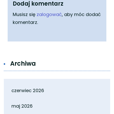
Dodaj komentarz
Musisz się
zalogować
, aby móc dodać
komentarz.
Archiwa
czerwiec 2026
maj 2026