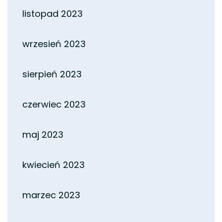
listopad 2023
wrzesień 2023
sierpień 2023
czerwiec 2023
maj 2023
kwiecień 2023
marzec 2023