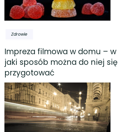
Zdrowie
Impreza filmowa w domu – w
jaki sposób można do niej się
przygotować