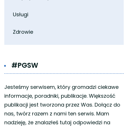
Usługi
Zdrowie
#PGSW
Jesteśmy serwisem, który gromadzi ciekawe
informacje, poradniki, publikacje. Większość
publikacji jest tworzona przez Was. Dołącz do
nas, twórz razem z nami ten serwis. Mam
nadzieję, że znalazłeś tutaj odpowiedzi na