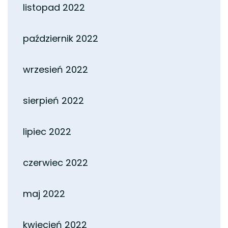
listopad 2022
październik 2022
wrzesień 2022
sierpień 2022
lipiec 2022
czerwiec 2022
maj 2022
kwiecień 2022