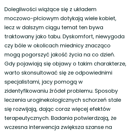
Dolegliwości wiążące się z układem
moczowo-płciowym dotykają wiele kobiet,
lecz w dalszym ciągu temat ten bywa
traktowany jako tabu. Dyskomfort, niewygoda
czy bóle w okolicach miednicy znacząco
mogą pogorszyć jakość życia na co dzień.
Gdy pojawiają się objawy o takim charakterze,
warto skonsultować się ze odpowiednimi
specjalistami, jacy pomogą w
zidentyfikowaniu źródeł problemu. Sposoby
leczenia uroginekologicznych schorzeń stale
się rozwijają, dając coraz więcej efektów
terapeutycznych. Badania potwierdzają, że
wczesna interwencja zwiększa szanse na