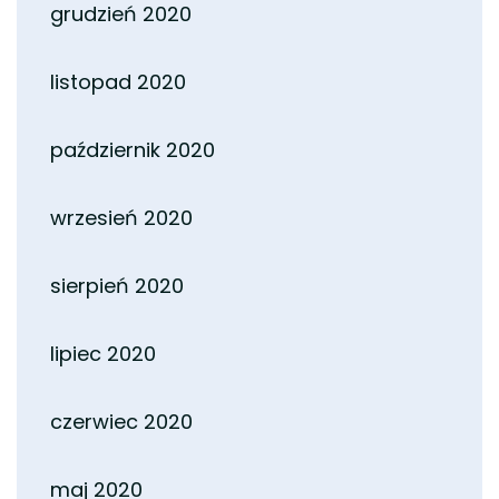
grudzień 2020
listopad 2020
październik 2020
wrzesień 2020
sierpień 2020
lipiec 2020
czerwiec 2020
maj 2020