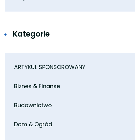
Kategorie
ARTYKUŁ SPONSOROWANY
Biznes & Finanse
Budownictwo
Dom & Ogród