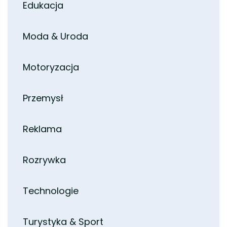
Edukacja
Moda & Uroda
Motoryzacja
Przemysł
Reklama
Rozrywka
Technologie
Turystyka & Sport