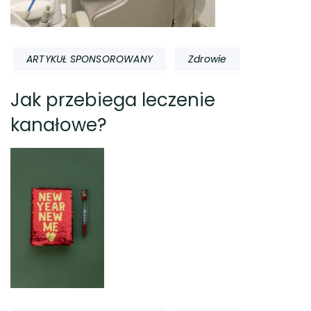
ARTYKUŁ SPONSOROWANY
Zdrowie
Jak przebiega leczenie
kanałowe?