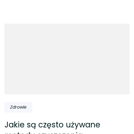
Nawigacja
wpisu
Zdrowie
Jakie są często używane