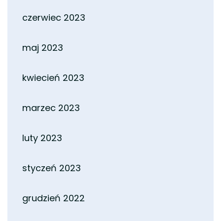
czerwiec 2023
maj 2023
kwiecień 2023
marzec 2023
luty 2023
styczeń 2023
grudzień 2022