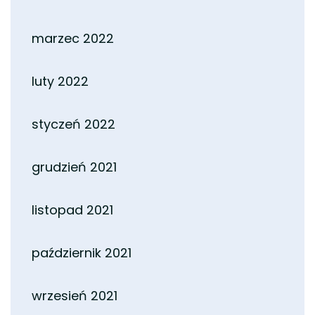
marzec 2022
luty 2022
styczeń 2022
grudzień 2021
listopad 2021
październik 2021
wrzesień 2021