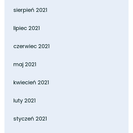
sierpień 2021
lipiec 2021
czerwiec 2021
maj 2021
kwiecień 2021
luty 2021
styczeń 2021