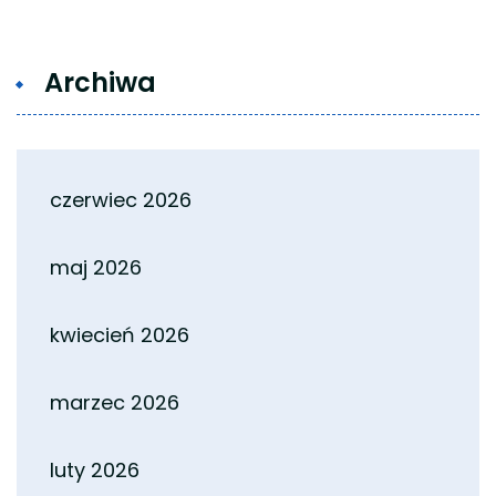
Archiwa
czerwiec 2026
maj 2026
kwiecień 2026
marzec 2026
luty 2026