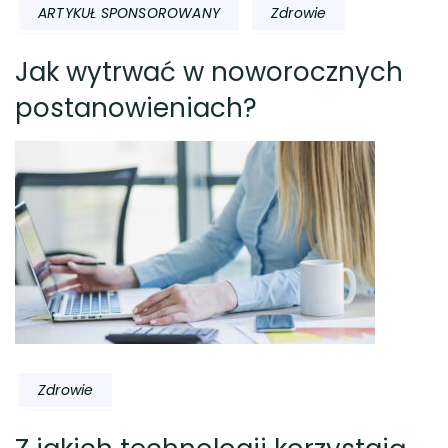
ARTYKUŁ SPONSOROWANY
Zdrowie
Jak wytrwać w noworocznych
postanowieniach?
Zdrowie