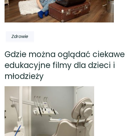
Zdrowie
Gdzie można oglądać ciekawe
edukacyjne filmy dla dzieci i
młodzieży