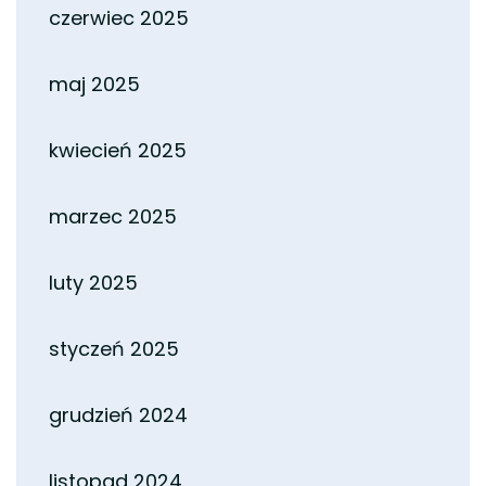
czerwiec 2025
maj 2025
kwiecień 2025
marzec 2025
luty 2025
styczeń 2025
grudzień 2024
listopad 2024