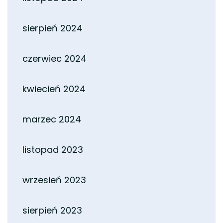
sierpień 2024
czerwiec 2024
kwiecień 2024
marzec 2024
listopad 2023
wrzesień 2023
sierpień 2023