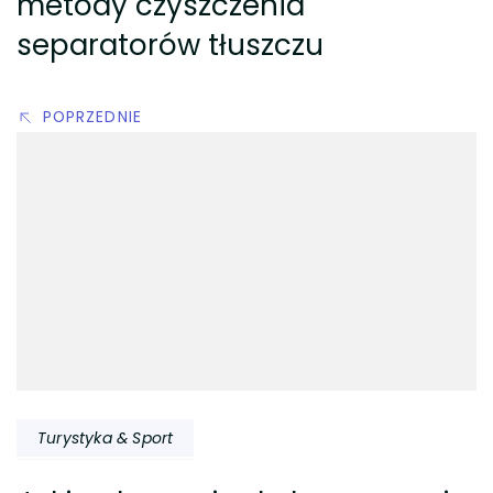
metody czyszczenia
separatorów tłuszczu
POPRZEDNIE
Turystyka & Sport