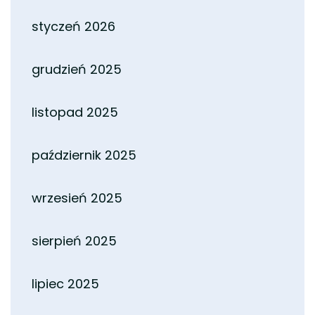
styczeń 2026
grudzień 2025
listopad 2025
październik 2025
wrzesień 2025
sierpień 2025
lipiec 2025