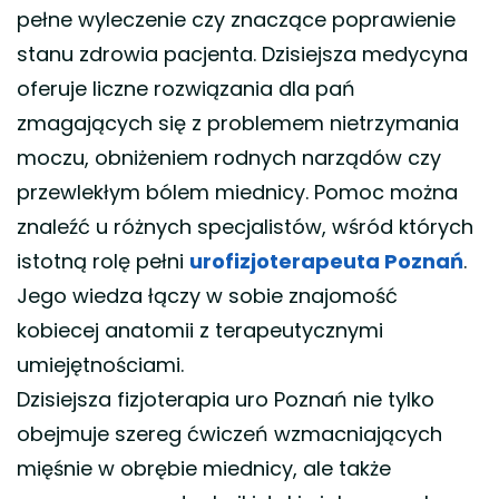
pełne wyleczenie czy znaczące poprawienie
stanu zdrowia pacjenta. Dzisiejsza medycyna
oferuje liczne rozwiązania dla pań
zmagających się z problemem nietrzymania
moczu, obniżeniem rodnych narządów czy
przewlekłym bólem miednicy. Pomoc można
znaleźć u różnych specjalistów, wśród których
istotną rolę pełni
urofizjoterapeuta Poznań
.
Jego wiedza łączy w sobie znajomość
kobiecej anatomii z terapeutycznymi
umiejętnościami.
Dzisiejsza fizjoterapia uro Poznań nie tylko
obejmuje szereg ćwiczeń wzmacniających
mięśnie w obrębie miednicy, ale także