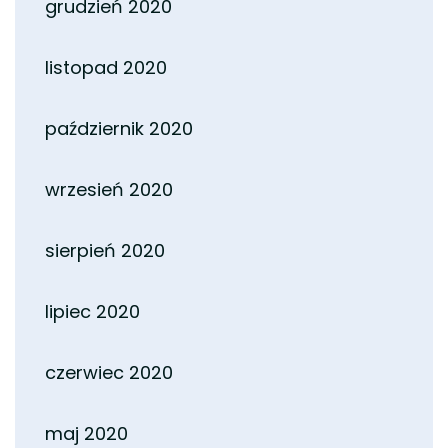
grudzień 2020
listopad 2020
październik 2020
wrzesień 2020
sierpień 2020
lipiec 2020
czerwiec 2020
maj 2020