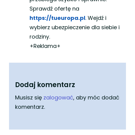
Sprawdź ofertę na
https://tueuropa.pl
. Wejdź i
wybierz ubezpieczenie dla siebie i
rodziny.
+Reklama+
Dodaj komentarz
Musisz się
zalogować
, aby móc dodać
komentarz.