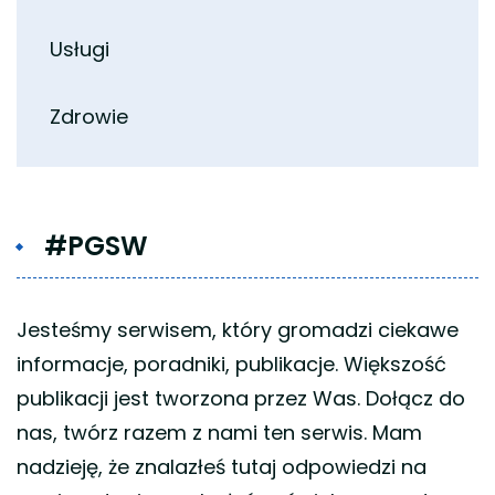
Usługi
Zdrowie
#PGSW
Jesteśmy serwisem, który gromadzi ciekawe
informacje, poradniki, publikacje. Większość
publikacji jest tworzona przez Was. Dołącz do
nas, twórz razem z nami ten serwis. Mam
nadzieję, że znalazłeś tutaj odpowiedzi na