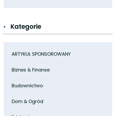
Kategorie
ARTYKUŁ SPONSOROWANY
Biznes & Finanse
Budownictwo
Dom & Ogród