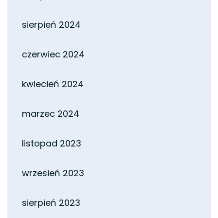
sierpień 2024
czerwiec 2024
kwiecień 2024
marzec 2024
listopad 2023
wrzesień 2023
sierpień 2023