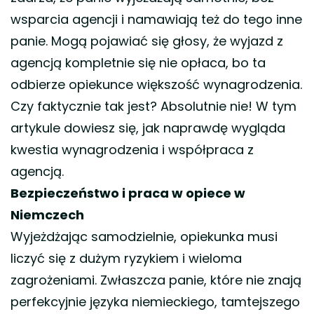
wsparcia agencji i namawiają też do tego inne
panie. Mogą pojawiać się głosy, że wyjazd z
agencją kompletnie się nie opłaca, bo ta
odbierze opiekunce większość wynagrodzenia.
Czy faktycznie tak jest? Absolutnie nie! W tym
artykule dowiesz się, jak naprawdę wygląda
kwestia wynagrodzenia i współpraca z
agencją.
Bezpieczeństwo i praca w opiece w
Niemczech
Wyjeżdżając samodzielnie, opiekunka musi
liczyć się z dużym ryzykiem i wieloma
zagrożeniami. Zwłaszcza panie, które nie znają
perfekcyjnie języka niemieckiego, tamtejszego