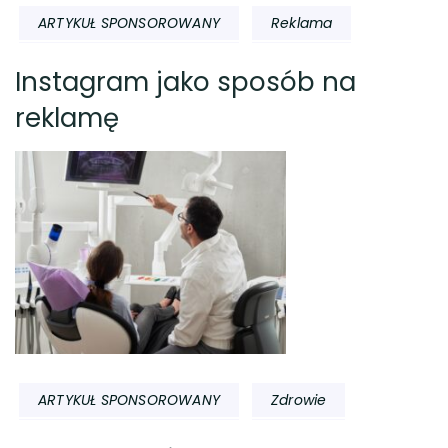
ARTYKUŁ SPONSOROWANY
Reklama
Instagram jako sposób na
reklamę
ARTYKUŁ SPONSOROWANY
Zdrowie