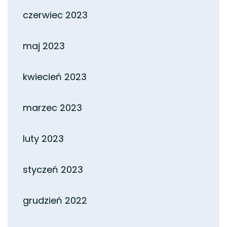
czerwiec 2023
maj 2023
kwiecień 2023
marzec 2023
luty 2023
styczeń 2023
grudzień 2022