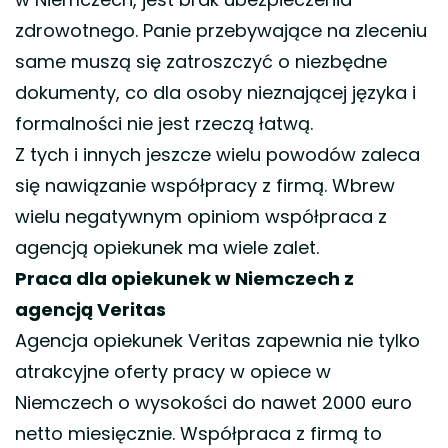
zdrowotnego. Panie przebywające na zleceniu
same muszą się zatroszczyć o niezbędne
dokumenty, co dla osoby nieznającej języka i
formalności nie jest rzeczą łatwą.
Z tych i innych jeszcze wielu powodów zaleca
się nawiązanie współpracy z firmą. Wbrew
wielu negatywnym opiniom współpraca z
agencją opiekunek ma wiele zalet.
Praca dla opiekunek w Niemczech z
agencją Veritas
Agencja opiekunek Veritas zapewnia nie tylko
atrakcyjne oferty pracy w opiece w
Niemczech o wysokości do nawet 2000 euro
netto miesięcznie. Współpraca z firmą to