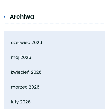
Archiwa
czerwiec 2026
maj 2026
kwiecień 2026
marzec 2026
luty 2026