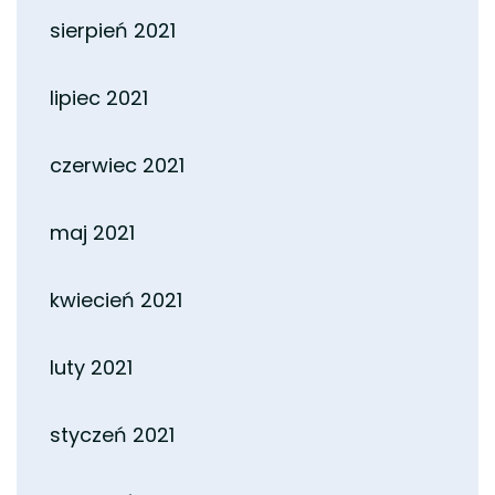
sierpień 2021
lipiec 2021
czerwiec 2021
maj 2021
kwiecień 2021
luty 2021
styczeń 2021