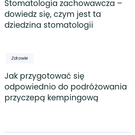
Stomatologia zachowawcza –
dowiedz się, czym jest ta
dziedzina stomatologii
Zdrowie
Jak przygotować się
odpowiednio do podróżowania
przyczepą kempingową