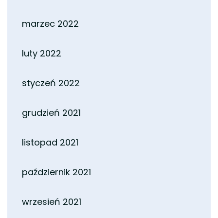
marzec 2022
luty 2022
styczeń 2022
grudzień 2021
listopad 2021
październik 2021
wrzesień 2021