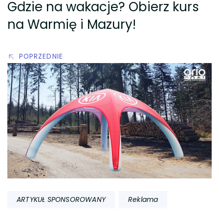
Gdzie na wakacje? Obierz kurs
na Warmię i Mazury!
POPRZEDNIE
ARTYKUŁ SPONSOROWANY
Reklama