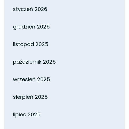
styczeń 2026
grudzień 2025
listopad 2025
październik 2025
wrzesień 2025
sierpień 2025
lipiec 2025