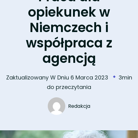
opiekunek w
Niemczech i
współpraca z
agencją
Zaktualizowany W Dniu
6 Marca 2023
3min
do przeczytania
Redakcja