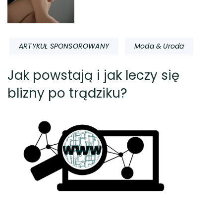
ARTYKUŁ SPONSOROWANY
Moda & Uroda
Jak powstają i jak leczy się
blizny po trądziku?