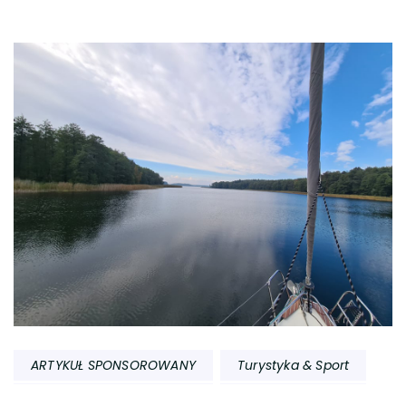
Nawigacja
wpisu
ARTYKUŁ SPONSOROWANY
Turystyka & Sport