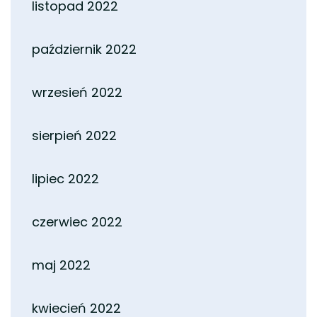
listopad 2022
październik 2022
wrzesień 2022
sierpień 2022
lipiec 2022
czerwiec 2022
maj 2022
kwiecień 2022