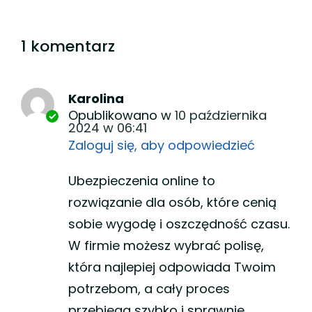
1 komentarz
Karolina
Opublikowano w
10 października
2024 w 06:41
Zaloguj się, aby odpowiedzieć
Ubezpieczenia online to
rozwiązanie dla osób, które cenią
sobie wygodę i oszczędność czasu.
W firmie możesz wybrać polisę,
która najlepiej odpowiada Twoim
potrzebom, a cały proces
przebiega szybko i sprawnie.