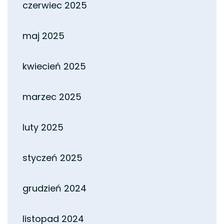
czerwiec 2025
maj 2025
kwiecień 2025
marzec 2025
luty 2025
styczeń 2025
grudzień 2024
listopad 2024