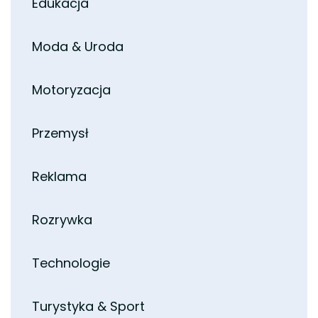
Edukacja
Moda & Uroda
Motoryzacja
Przemysł
Reklama
Rozrywka
Technologie
Turystyka & Sport