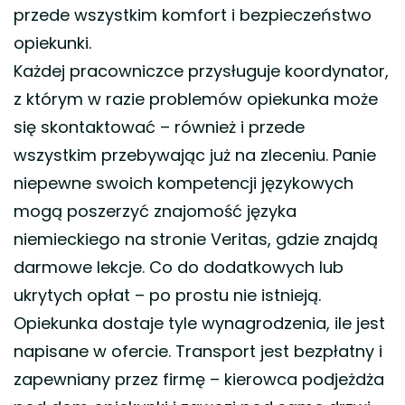
przede wszystkim komfort i bezpieczeństwo
opiekunki.
Każdej pracowniczce przysługuje koordynator,
z którym w razie problemów opiekunka może
się skontaktować – również i przede
wszystkim przebywając już na zleceniu. Panie
niepewne swoich kompetencji językowych
mogą poszerzyć znajomość języka
niemieckiego na stronie Veritas, gdzie znajdą
darmowe lekcje. Co do dodatkowych lub
ukrytych opłat – po prostu nie istnieją.
Opiekunka dostaje tyle wynagrodzenia, ile jest
napisane w ofercie. Transport jest bezpłatny i
zapewniany przez firmę – kierowca podjeżdża